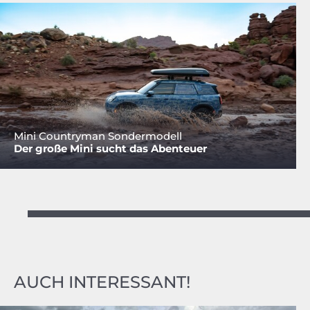
Mini Countryman Sondermodell
Der große Mini sucht das Abenteuer
AUCH INTERESSANT!