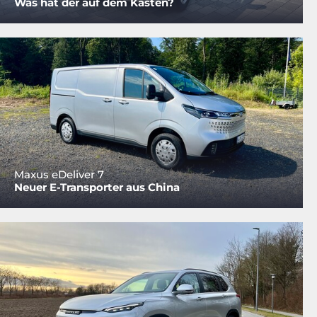
Was hat der auf dem Kasten?
Maxus eDeliver 7
Neuer E-Transporter aus China