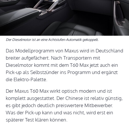
Der Dieselmotor ist an eine Achtstufen-Automatik gekoppelt.
Das Modellprogramm von Maxus wird in Deutschland
breiter aufgefächert. Nach Transportern mit
Dieselmotor kommt mit dem T60 Max jetzt auch ein
Pick-up als Selbstzünder ins Programm und ergänzt
die Elektro-Palette.
Der Maxus T60 Max wirkt optisch modern und ist
komplett ausgestattet. Der Chinese ist relativ günstig,
es gibt jedoch deutlich preiswertere Mitbewerber.
Was der Pick-up kann und was nicht, wird erst ein
späterer Test klären können.