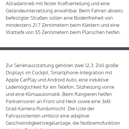
Allradantrieb mit fester Kraftverteilung und eine
Geländeuntersetzung anwählbar. Beim Fahren abseits
befestigter Straßen sollen eine Bodenfreiheit von
mindestens 21,7 Zentimetern beim Klettern und eine
Wattiefe von 55 Zentimetern beim Planschen helfen.
Zur Serienausstattung gehören zwei 12,3. Zoll große
Displays im Cockpit, Smartphone-Integration mit
Apple CarPlay und Android Auto, eine induktive
Lademöglichkeit für ein Telefon, Sitzheizung vorne
und eine Klimaautomatik. Beim Rangieren helfen
Parksensoren an Front und Heck sowie eine 360-
Grad-Kamera-Rundumsicht. Die Liste der
Fahrassistenten umfasst eine adaptive
Geschwindigkeitsregelanlage, die Notbremsfunktion