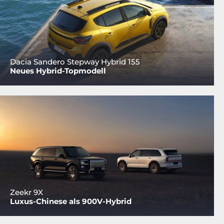
Dacia Sandero Stepway Hybrid 155
Neues Hybrid-Topmodell
Zeekr 9X
Luxus-Chinese als 900V-Hybrid