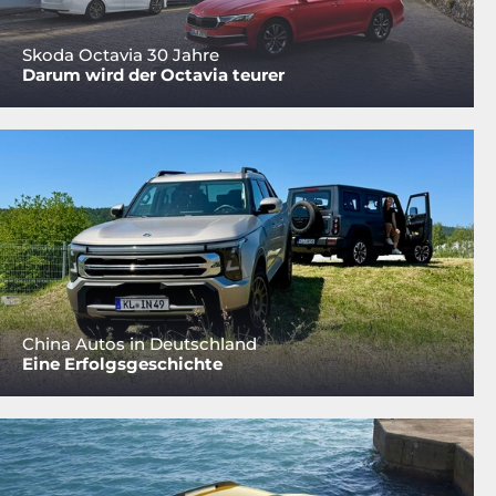
Skoda Octavia 30 Jahre
Darum wird der Octavia teurer
China Autos in Deutschland
Eine Erfolgsgeschichte