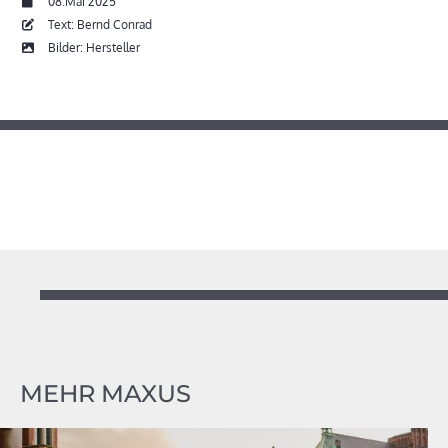
08.Mai 2025
Text: Bernd Conrad
Bilder: Hersteller
MEHR MAXUS