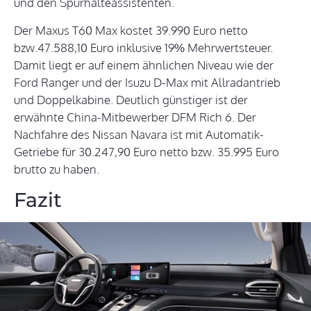
und den Spurhalteassistenten.
Der Maxus T60 Max kostet 39.990 Euro netto
bzw.47.588,10 Euro inklusive 19% Mehrwertsteuer.
Damit liegt er auf einem ähnlichen Niveau wie der
Ford Ranger und der Isuzu D-Max mit Allradantrieb
und Doppelkabine. Deutlich günstiger ist der
erwähnte China-Mitbewerber DFM Rich 6. Der
Nachfahre des Nissan Navara ist mit Automatik-
Getriebe für 30.247,90 Euro netto bzw. 35.995 Euro
brutto zu haben.
Fazit