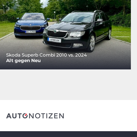
Skoda Superb Combi 2010 vs. 2024
Alt gegen Neu