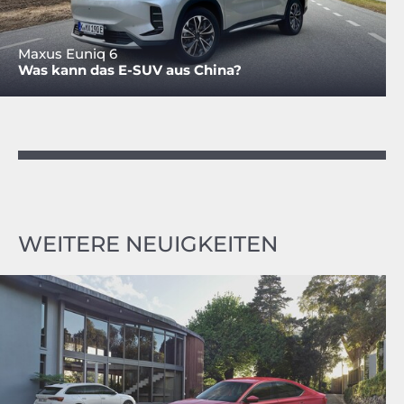
Maxus Euniq 6
Was kann das E-SUV aus China?
WEITERE NEUIGKEITEN