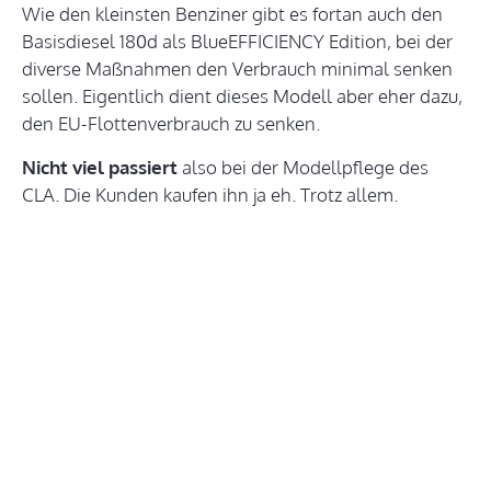
Wie den kleinsten Benziner gibt es fortan auch den
Basisdiesel 180d als BlueEFFICIENCY Edition, bei der
diverse Maßnahmen den Verbrauch minimal senken
sollen. Eigentlich dient dieses Modell aber eher dazu,
den EU-Flottenverbrauch zu senken.
Nicht viel passiert
also bei der Modellpflege des
CLA. Die Kunden kaufen ihn ja eh. Trotz allem.