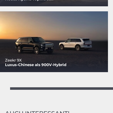
Zeekr 9X
Luxus-Chinese als 900V-Hybrid