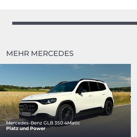
MEHR MERCEDES
Mercedes-Benz GLB 350 4Matic
Platz und Power