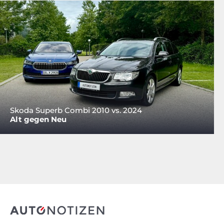
Skoda Superb Combi 2010 vs. 2024
Alt gegen Neu