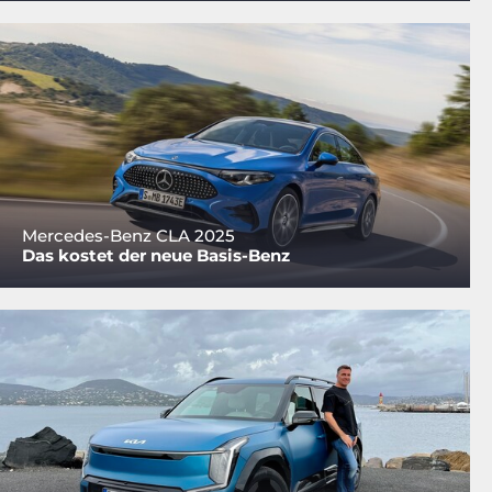
Mercedes-Benz CLA 2025
Das kostet der neue Basis-Benz