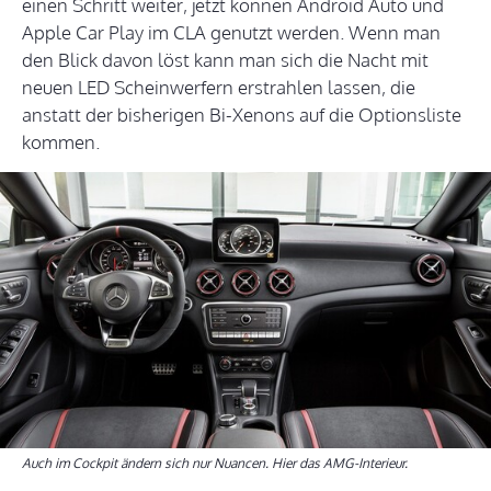
einen Schritt weiter, jetzt können Android Auto und
Apple Car Play im CLA genutzt werden. Wenn man
den Blick davon löst kann man sich die Nacht mit
neuen LED Scheinwerfern erstrahlen lassen, die
anstatt der bisherigen Bi-Xenons auf die Optionsliste
kommen.
Auch im Cockpit ändern sich nur Nuancen. Hier das AMG-Interieur.