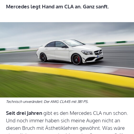
Mercedes legt Hand am CLA an. Ganz sanft.
Technisch unverändert: Der AMG CLA45 mit 381 PS.
Seit drei Jahren
gibt es den Mercedes CLA nun schon.
Und noch immer haben sich meine Augen nicht an
diesen Bruch mit Ästhetiklehren gewöhnt. Was wäre