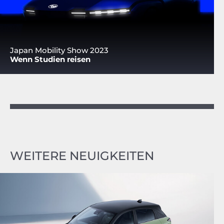
Japan Mobility Show 2023
Wenn Studien reisen
WEITERE NEUIGKEITEN