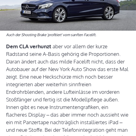
Auch der Shooting Brake 'profitiert' vom sanften Facelift.
Dem CLA verhunzt
aber vor allem der kurze
Radstand seine A-Basis gehörig die Proportionen.
Daran ändert auch das milde Facelift nicht, dass der
Autobauer auf der New York Auto Show das erste Mal
zeigt. Eine neue Heckschürze mich noch besser
integrierten aber weiterhin sinnfreien
Endrohrblenden, andere Lufteinlässe im vorderen
Stoßfänger und fertig ist die Modellpflege außen.
Innen gibt es neue Instrumentengrafiken, ein
flacheres Display – das aber immer noch aussieht wie
ein mit Panzertape nachträglich installiertes iPad –
und neue Stoffe. Bei der Telefonintegration geht man