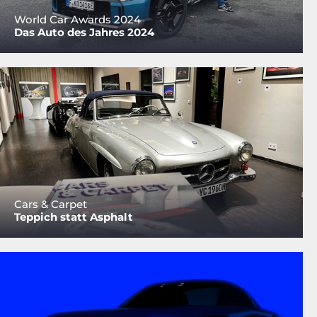
World Car Awards 2024
Das Auto des Jahres 2024
Cars & Carpet
Teppich statt Asphalt