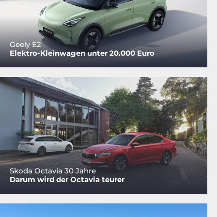
Geely E2
Elektro-Kleinwagen unter 20.000 Euro
Skoda Octavia 30 Jahre
Darum wird der Octavia teurer