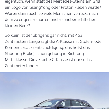
eigentlich, wenn statt des Mercedes-Sterns am Grill
ein Logo von SsangYong oder Proton kleben würde?
Wären dann auch so viele Menschen verrückt nach
dem zu engen, zu harten und zu unübersichtlichen
kleinen Benz?
So klein ist der übrigens gar nicht, mit 463
Zentimetern Länge ragt die A-Klasse mit Stufen- oder
Kombirucksack (Entschuldigung, das heißt das
Shooting Brake) schon gehörig in Richtung
Mittelklasse. Die aktuelle C-Klasse ist nur sechs
Zentimeter länger.