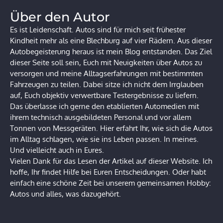
Über den Autor
Es ist Leidenschaft. Autos sind für mich seit frühester
Kindheit mehr als eine Blechburg auf vier Rädern. Aus dieser
Autobegeisterung heraus ist mein Blog entstanden. Das Ziel
dieser Seite soll sein, Euch mit Neuigkeiten über Autos zu
versorgen und meine Alltagserfahrungen mit bestimmten
Fahrzeugen zu teilen. Dabei sitze ich nicht dem Irrglauben
auf, Euch objektiv verwertbare Testergebnisse zu liefern.
Das überlasse ich gerne den etablierten Automedien mit
ihrem technisch ausgebildeten Personal und vor allem
Tonnen von Messgeräten. Hier erfahrt Ihr, wie sich die Autos
im Alltag schlagen, wie sie ins Leben passen. In meines.
Und vielleicht auch in Eures.
Vielen Dank für das Lesen der Artikel auf dieser Website. Ich
hoffe, Ihr findet Hilfe bei Euren Entscheidungen. Oder habt
einfach eine schöne Zeit bei unserem gemeinsamen Hobby:
Autos und alles, was dazugehört.