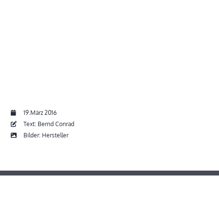
19.März 2016
Text: Bernd Conrad
Bilder: Hersteller