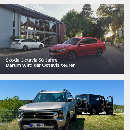
Skoda Octavia 30 Jahre
Darum wird der Octavia teurer