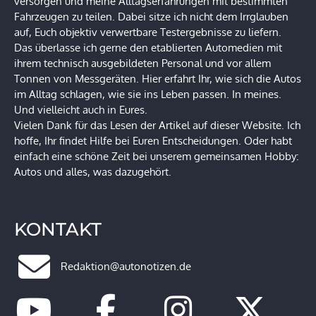
versorgen und meine Alltagserfahrungen mit bestimmten
Fahrzeugen zu teilen. Dabei sitze ich nicht dem Irrglauben
auf, Euch objektiv verwertbare Testergebnisse zu liefern.
Das überlasse ich gerne den etablierten Automedien mit
ihrem technisch ausgebildeten Personal und vor allem
Tonnen von Messgeräten. Hier erfahrt Ihr, wie sich die Autos
im Alltag schlagen, wie sie ins Leben passen. In meines.
Und vielleicht auch in Eures.
Vielen Dank für das Lesen der Artikel auf dieser Website. Ich
hoffe, Ihr findet Hilfe bei Euren Entscheidungen. Oder habt
einfach eine schöne Zeit bei unserem gemeinsamen Hobby:
Autos und alles, was dazugehört.
KONTAKT
Redaktion@autonotizen.de