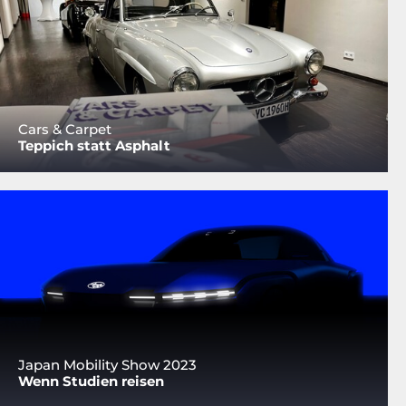
Cars & Carpet
Teppich statt Asphalt
Japan Mobility Show 2023
Wenn Studien reisen