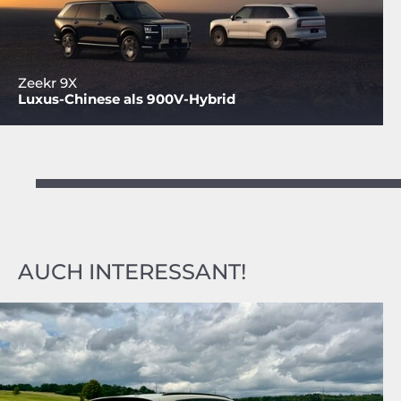
Zeekr 9X
Luxus-Chinese als 900V-Hybrid
AUCH INTERESSANT!