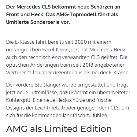
Der Mercedes CLS bekommt neue Schürzen an
Front und Heck. Das AMG-Topmodell fährt als
limitierte Sonderserie vor.
Die E-Klasse fährt bereits seit 2020 mit einem
umfangreichen Facelift vor. Jetzt hat Mercedes-Benz
auch den technisch eng verwandten CLS geliftet. Die
optischen Änderungen beim seit 2018 angebotenen
Viertürer fallen aber dezenter aus als bei der E-Klasse.
Der vordere Stoßfänger wurde umgestaltet und trägt
jetzt neue Lufteinlässe, dazu kommt ein überarbeiteter
Kühlergrill. Eine neue Heckschürze und frische
Designs der Leichtmetallräder genügen dem CLS, um
sich für die kommenden Jahr frisch zu fühlen.
AMG als Limited Edition