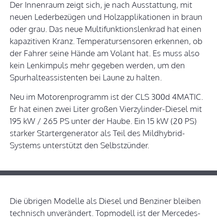
Der Innenraum zeigt sich, je nach Ausstattung, mit
neuen Lederbezügen und Holzapplikationen in braun
oder grau. Das neue Multifunktionslenkrad hat einen
kapazitiven Kranz. Temperatursensoren erkennen, ob
der Fahrer seine Hände am Volant hat. Es muss also
kein Lenkimpuls mehr gegeben werden, um den
Spurhalteassistenten bei Laune zu halten.
Neu im Motorenprogramm ist der CLS 300d 4MATIC.
Er hat einen zwei Liter großen Vierzylinder-Diesel mit
195 kW / 265 PS unter der Haube. Ein 15 kW (20 PS)
starker Startergenerator als Teil des Mildhybrid-
Systems unterstützt den Selbstzünder.
Die übrigen Modelle als Diesel und Benziner bleiben
technisch unverändert. Topmodell ist der Mercedes-