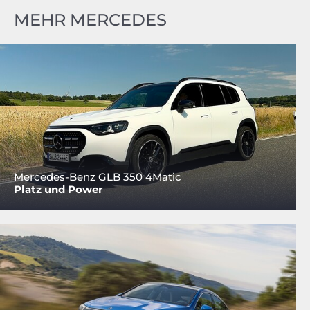
MEHR MERCEDES
Mercedes-Benz GLB 350 4Matic
Platz und Power