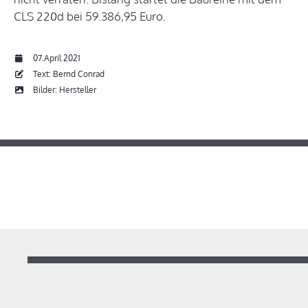
CLS 220d bei 59.386,95 Euro.
07.April 2021
Text: Bernd Conrad
Bilder: Hersteller