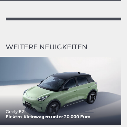
WEITERE NEUIGKEITEN
Geely E2
Elektro-Kleinwagen unter 20.000 Euro