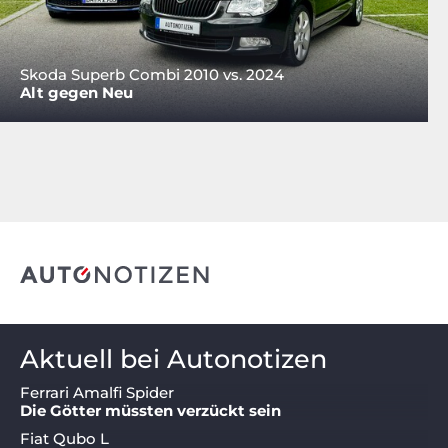
Skoda Superb Combi 2010 vs. 2024
Alt gegen Neu
Aktuell bei Autonotizen
Ferrari Amalfi Spider
Die Götter müssten verzückt sein
Fiat Qubo L