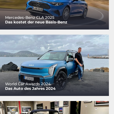
Mercedes-Benz CLA 2025
Das kostet der neue Basis-Benz
World Car Awards 2024
Das Auto des Jahres 2024