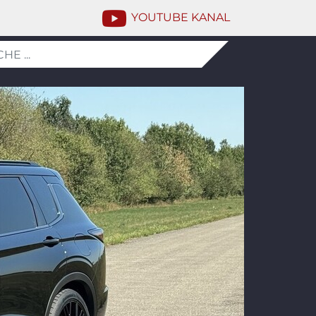
YOUTUBE KANAL