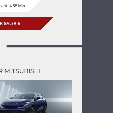
zeit:
4:58 Min.
R GALERIE
 MITSUBISHI