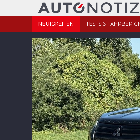
NEUIGKEITEN
TESTS & FAHRBERIC