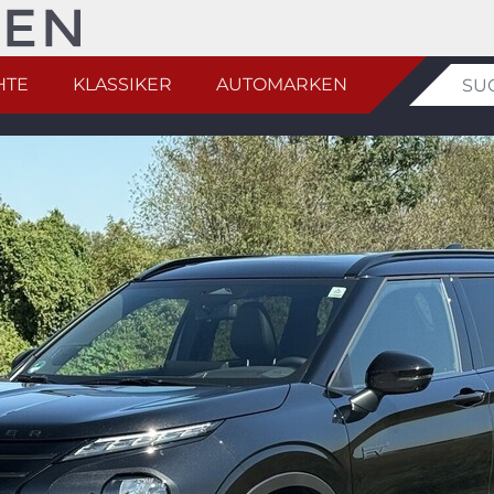
HTE
KLASSIKER
AUTOMARKEN