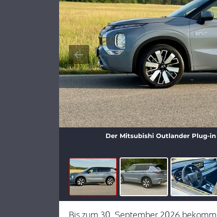
Der Mitsubishi Outlander Plug-in
Bis zum 30. September 2026 bekomme