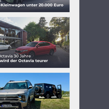
2
-Kleinwagen unter 20.000 Euro
ctavia 30 Jahre
ird der Octavia teurer