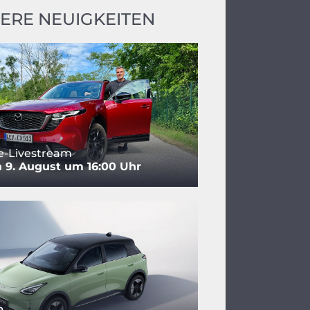
ERE NEUIGKEITEN
e-Livestream
 9. August um 16:00 Uhr