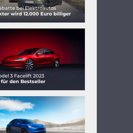
batte bei Elektroautos
er wird 12.000 Euro billiger
del 3 Facelift 2023
für den Bestseller