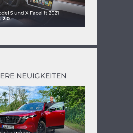
del S und X Facelift 2021
 2.0
ERE NEUIGKEITEN