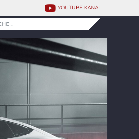
YOUTUBE KANAL