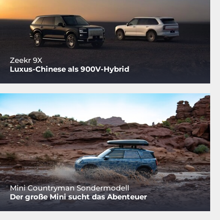
Zeekr 9X
Luxus-Chinese als 900V-Hybrid
Mini Countryman Sondermodell
Der große Mini sucht das Abenteuer