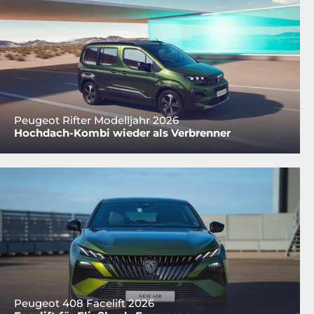
Peugeot Rifter Modelljahr 2026
Hochdach-Kombi wieder als Verbrenner
Peugeot 408 Facelift 2026