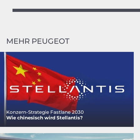
MEHR PEUGEOT
Konzern-Strategie Fastlane 2030
Wie chinesisch wird Stellantis?