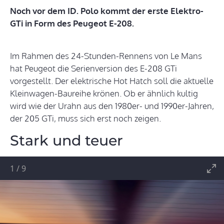
Noch vor dem ID. Polo kommt der erste Elektro-
GTi in Form des Peugeot E-208.
Im Rahmen des 24-Stunden-Rennens von Le Mans
hat Peugeot die Serienversion des E-208 GTi
vorgestellt. Der elektrische Hot Hatch soll die aktuelle
Kleinwagen-Baureihe krönen. Ob er ähnlich kultig
wird wie der Urahn aus den 1980er- und 1990er-Jahren,
der 205 GTi, muss sich erst noch zeigen.
Stark und teuer
1
/
9