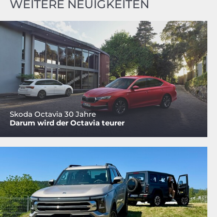
WEITERE NEUIGKEITEN
Skoda Octavia 30 Jahre
Darum wird der Octavia teurer