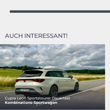
AUCH INTERESSANT!
Cupra Leon Sportstourer Dauertest
Kombinations-Sportwagen