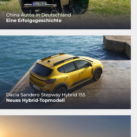
China Autos in Deutschland
Eine Erfolgsgeschichte
Dacia Sandero Stepway Hybrid 155
Neues Hybrid-Topmodell