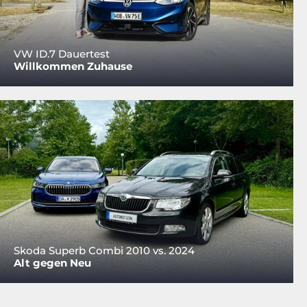
VW ID.7 Dauertest
Willkommen Zuhause
Skoda Superb Combi 2010 vs. 2024
Alt gegen Neu