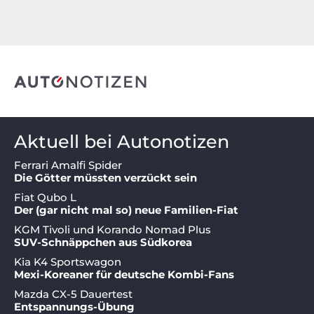
Aktuell bei Autonotizen
Ferrari Amalfi Spider
Die Götter müssten verzückt sein
Fiat Qubo L
Der (gar nicht mal so) neue Familien-Fiat
KGM Tivoli und Korando Nomad Plus
SUV-Schnäppchen aus Südkorea
Kia K4 Sportswagon
Mexi-Koreaner für deutsche Kombi-Fans
Mazda CX-5 Dauertest
Entspannungs-Übung