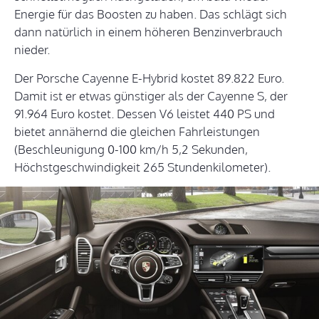
Energie für das Boosten zu haben. Das schlägt sich
dann natürlich in einem höheren Benzinverbrauch
nieder.
Der Porsche Cayenne E-Hybrid kostet 89.822 Euro.
Damit ist er etwas günstiger als der Cayenne S, der
91.964 Euro kostet. Dessen V6 leistet 440 PS und
bietet annähernd die gleichen Fahrleistungen
(Beschleunigung 0-100 km/h 5,2 Sekunden,
Höchstgeschwindigkeit 265 Stundenkilometer).