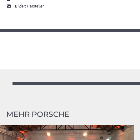
Bilder: Hersteller
MEHR PORSCHE