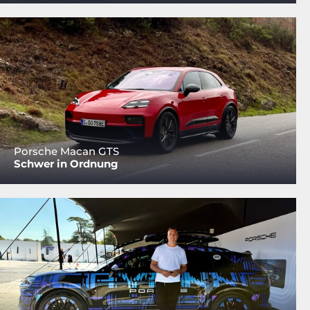
Porsche Macan GTS
Schwer in Ordnung