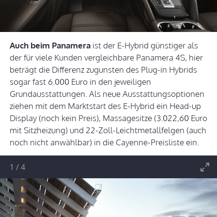
Auch beim Panamera
ist der E-Hybrid günstiger als
der für viele Kunden vergleichbare Panamera 4S, hier
beträgt die Differenz zugunsten des Plug-in Hybrids
sogar fast 6.000 Euro in den jeweiligen
Grundausstattungen. Als neue Ausstattungsoptionen
ziehen mit dem Marktstart des E-Hybrid ein Head-up
Display (noch kein Preis), Massagesitze (3.022,60 Euro
mit Sitzheizung) und 22-Zoll-Leichtmetallfelgen (auch
noch nicht anwählbar) in die Cayenne-Preisliste ein.
1
/
4