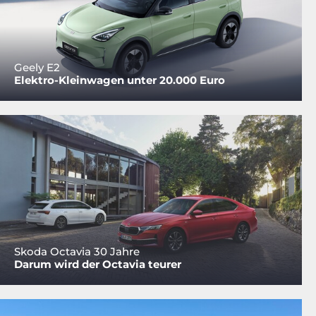
Geely E2
Elektro-Kleinwagen unter 20.000 Euro
Skoda Octavia 30 Jahre
Darum wird der Octavia teurer