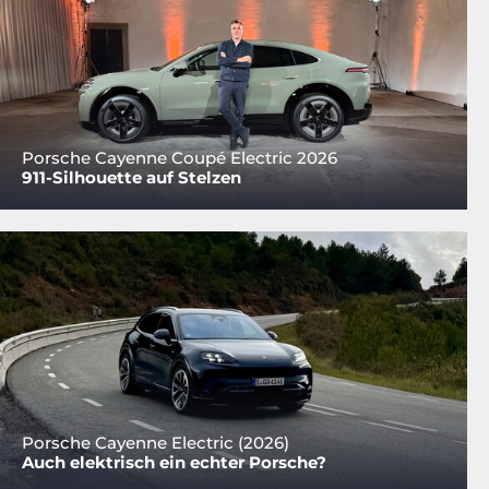
Porsche Cayenne Coupé Electric 2026
911-Silhouette auf Stelzen
Porsche Cayenne Electric (2026)
Auch elektrisch ein echter Porsche?