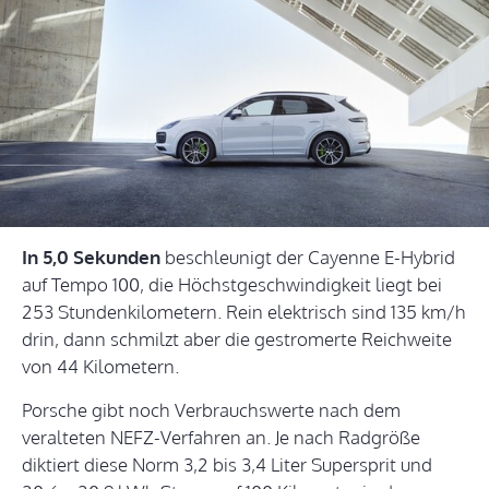
In 5,0 Sekunden
beschleunigt der Cayenne E-Hybrid
auf Tempo 100, die Höchstgeschwindigkeit liegt bei
253 Stundenkilometern. Rein elektrisch sind 135 km/h
drin, dann schmilzt aber die gestromerte Reichweite
von 44 Kilometern.
Porsche gibt noch Verbrauchswerte nach dem
veralteten NEFZ-Verfahren an. Je nach Radgröße
diktiert diese Norm 3,2 bis 3,4 Liter Supersprit und