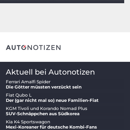
Aktuell bei Autonotizen
Ferrari Amalfi Spider
Die Götter müssten verzückt sein
Fiat Qubo L
Der (gar nicht mal so) neue Familien-Fiat
KGM Tivoli und Korando Nomad Plus
SUV-Schnäppchen aus Südkorea
Kia K4 Sportswagon
Mexi-Koreaner für deutsche Kombi-Fans