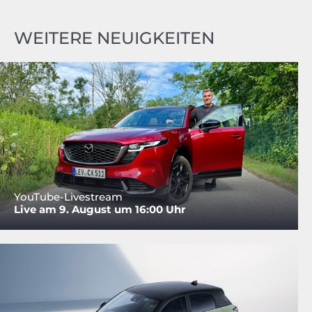
WEITERE NEUIGKEITEN
YouTube-Livestream
Live am 9. August um 16:00 Uhr