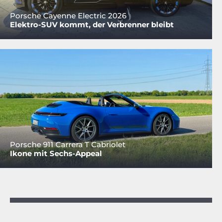
Porsche Cayenne Electric 2026
Elektro-SUV kommt, der Verbrenner bleibt
Porsche 911 Carrera T Cabriolet
Ikone mit Sechs-Appeal