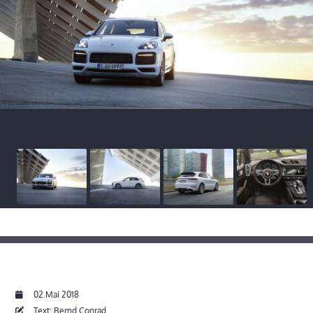
02.Mai 2018
Text: Bernd Conrad