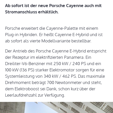
Ab sofort ist der neue Porsche Cayenne auch mit
Stromanschluss erhältlich.
Porsche erweitert die Cayenne-Palette mit einem
Plug-in Hybriden. Er heißt Cayenne E-Hybrid und ist
ab sofort als vierte Modellvariante bestellbar.
Der Antrieb des Porsche Cayenne E-Hybrid entspricht
der Rezeptur im elektrifizierten Panamera. Ein
Dreiliter-V6-Benziner mit 250 kW / 240 PS und ein
100 kW (136 PS) starker Elektromotor sorgen für eine
Systemleistung von 340 kW / 462 PS. Das maximale
Drehmoment beträgt 700 Newtonmeter und steht,
dem Elektroboost sei Dank, schon kurz über der
Leerlaufdrehzahl zur Verfügung.