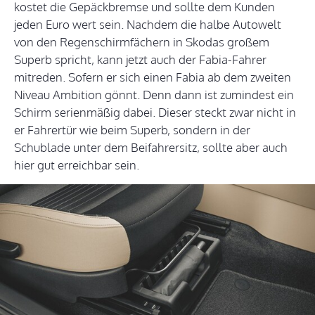
kostet die Gepäckbremse und sollte dem Kunden
jeden Euro wert sein. Nachdem die halbe Autowelt
von den Regenschirmfächern in Skodas großem
Superb spricht, kann jetzt auch der Fabia-Fahrer
mitreden. Sofern er sich einen Fabia ab dem zweiten
Niveau Ambition gönnt. Denn dann ist zumindest ein
Schirm serienmäßig dabei. Dieser steckt zwar nicht in
er Fahrertür wie beim Superb, sondern in der
Schublade unter dem Beifahrersitz, sollte aber auch
hier gut erreichbar sein.