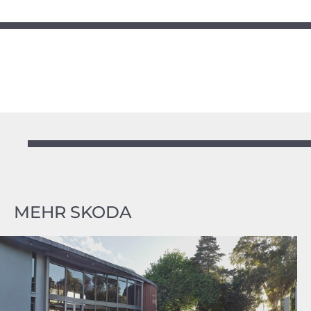
MEHR SKODA