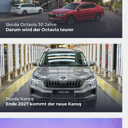
Skoda Octavia 30 Jahre
Darum wird der Octavia teurer
Skoda Karoq
Ende 2027 kommt der neue Karoq