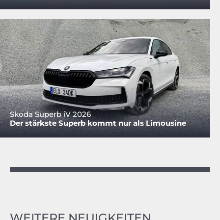
Skoda Superb iV 2026
Der stärkste Superb kommt nur als Limousine
WEITERE NEUIGKEITEN