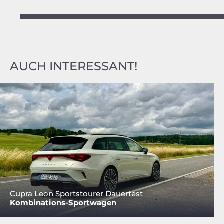
AUCH INTERESSANT!
Cupra Leon Sportstourer Dauertest
Kombinations-Sportwagen