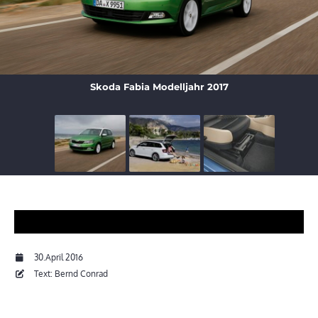
Skoda Fabia Modelljahr 2017
30.April 2016
Text: Bernd Conrad