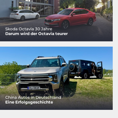
Skoda Octavia 30 Jahre
Darum wird der Octavia teurer
China Autos in Deutschland
Eine Erfolgsgeschichte