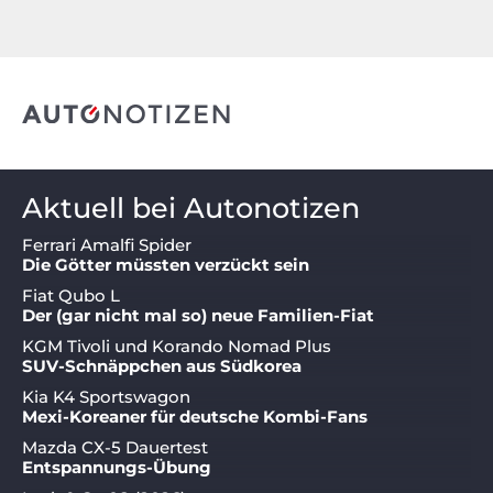
Aktuell bei Autonotizen
Ferrari Amalfi Spider
Die Götter müssten verzückt sein
Fiat Qubo L
Der (gar nicht mal so) neue Familien-Fiat
KGM Tivoli und Korando Nomad Plus
SUV-Schnäppchen aus Südkorea
Kia K4 Sportswagon
Mexi-Koreaner für deutsche Kombi-Fans
Mazda CX-5 Dauertest
Entspannungs-Übung