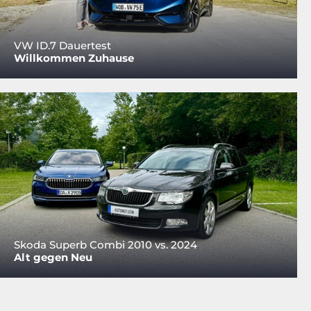
VW ID.7 Dauertest
Willkommen Zuhause
Skoda Superb Combi 2010 vs. 2024
Alt gegen Neu