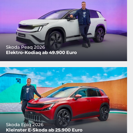
Skoda Peaq 2026
Elektro-Kodiaq ab 49.900 Euro
Skoda Epiq 2026
Kleinster E-Skoda ab 25.900 Euro