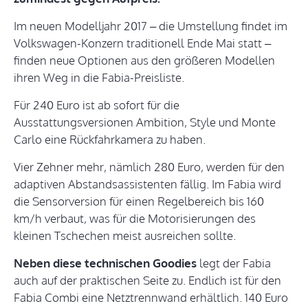
Im neuen Modelljahr 2017 – die Umstellung findet im
Volkswagen-Konzern traditionell Ende Mai statt –
finden neue Optionen aus den größeren Modellen
ihren Weg in die Fabia-Preisliste.
Für 240 Euro ist ab sofort für die
Ausstattungsversionen Ambition, Style und Monte
Carlo eine Rückfahrkamera zu haben.
Vier Zehner mehr, nämlich 280 Euro, werden für den
adaptiven Abstandsassistenten fällig. Im Fabia wird
die Sensorversion für einen Regelbereich bis 160
km/h verbaut, was für die Motorisierungen des
kleinen Tschechen meist ausreichen sollte.
Neben diese technischen Goodies
legt der Fabia
auch auf der praktischen Seite zu. Endlich ist für den
Fabia Combi eine Netztrennwand erhältlich. 140 Euro