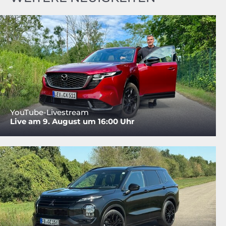
YouTube-Livestream
Live am 9. August um 16:00 Uhr