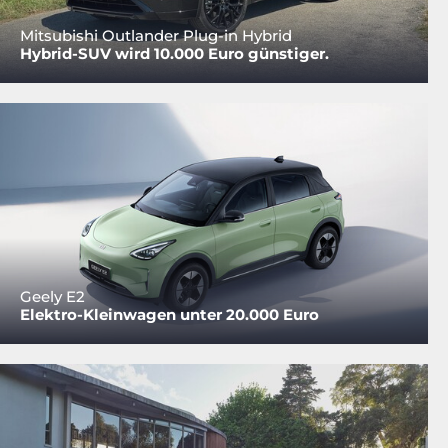
Mitsubishi Outlander Plug-in Hybrid
Hybrid-SUV wird 10.000 Euro günstiger.
Geely E2
Elektro-Kleinwagen unter 20.000 Euro