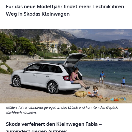
Für das neue Modelljahr findet mehr Technik ihren
Weg in Skodas Kleinwagen
Müllers fuhren abstandsgeregelt in den Urlaub und konnten das Gepäck
dachhoch einladen.
Skoda verfeinert den Kleinwagen Fabia –
zumindest gegen Aufpreis.