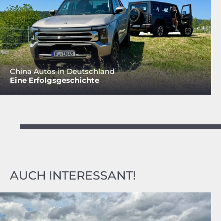
China Autos in Deutschland
Eine Erfolgsgeschichte
AUCH INTERESSANT!