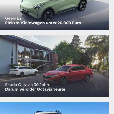
Geely E2
Elektro-Kleinwagen unter 20.000 Euro
Skoda Octavia 30 Jahre
Darum wird der Octavia teurer