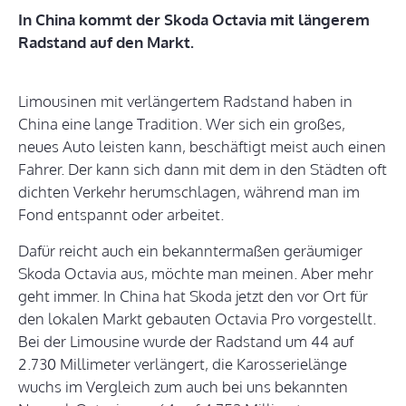
In China kommt der Skoda Octavia mit längerem
Radstand auf den Markt.
Limousinen mit verlängertem Radstand haben in
China eine lange Tradition. Wer sich ein großes,
neues Auto leisten kann, beschäftigt meist auch einen
Fahrer. Der kann sich dann mit dem in den Städten oft
dichten Verkehr herumschlagen, während man im
Fond entspannt oder arbeitet.
Dafür reicht auch ein bekanntermaßen geräumiger
Skoda Octavia aus, möchte man meinen. Aber mehr
geht immer. In China hat Skoda jetzt den vor Ort für
den lokalen Markt gebauten Octavia Pro vorgestellt.
Bei der Limousine wurde der Radstand um 44 auf
2.730 Millimeter verlängert, die Karosserielänge
wuchs im Vergleich zum auch bei uns bekannten