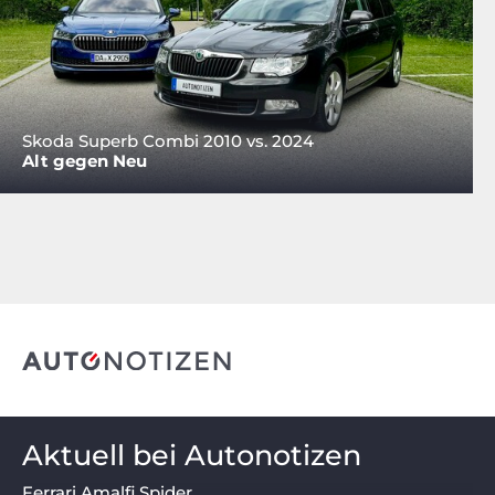
Skoda Superb Combi 2010 vs. 2024
Alt gegen Neu
Aktuell bei Autonotizen
Ferrari Amalfi Spider