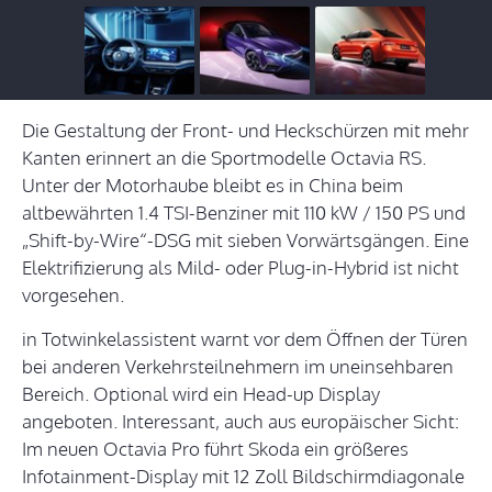
Die Gestaltung der Front- und Heckschürzen mit mehr
Kanten erinnert an die Sportmodelle Octavia RS.
Unter der Motorhaube bleibt es in China beim
altbewährten 1.4 TSI-Benziner mit 110 kW / 150 PS und
„Shift-by-Wire“-DSG mit sieben Vorwärtsgängen. Eine
Elektrifizierung als Mild- oder Plug-in-Hybrid ist nicht
vorgesehen.
in Totwinkelassistent warnt vor dem Öffnen der Türen
bei anderen Verkehrsteilnehmern im uneinsehbaren
Bereich. Optional wird ein Head-up Display
angeboten. Interessant, auch aus europäischer Sicht:
Im neuen Octavia Pro führt Skoda ein größeres
Infotainment-Display mit 12 Zoll Bildschirmdiagonale