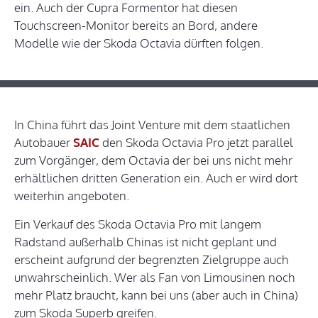
ein. Auch der Cupra Formentor hat diesen
Touchscreen-Monitor bereits an Bord, andere
Modelle wie der Skoda Octavia dürften folgen.
In China führt das Joint Venture mit dem staatlichen
Autobauer
SAIC
den Skoda Octavia Pro jetzt parallel
zum Vorgänger, dem Octavia der bei uns nicht mehr
erhältlichen dritten Generation ein. Auch er wird dort
weiterhin angeboten.
Ein Verkauf des Skoda Octavia Pro mit langem
Radstand außerhalb Chinas ist nicht geplant und
erscheint aufgrund der begrenzten Zielgruppe auch
unwahrscheinlich. Wer als Fan von Limousinen noch
mehr Platz braucht, kann bei uns (aber auch in China)
zum Skoda Superb greifen.