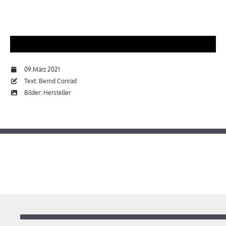
09.März 2021
Text: Bernd Conrad
Bilder: Hersteller