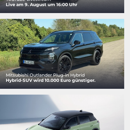
Live am 9. August um 16:00 Uhr
Mitsubishi Outlander Plug-in Hybrid
Hybrid-SUV wird 10.000 Euro günstiger.