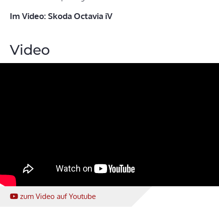
Im Video: Skoda Octavia iV
Video
zum Video
auf Youtube