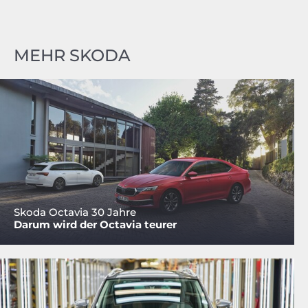
MEHR SKODA
Skoda Octavia 30 Jahre
Darum wird der Octavia teurer