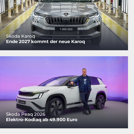
Skoda Karoq
Ende 2027 kommt der neue Karoq
Skoda Peaq 2026
Elektro-Kodiaq ab 49.900 Euro