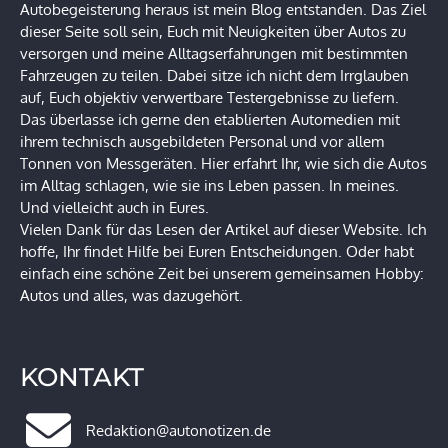
Autobegeisterung heraus ist mein Blog entstanden. Das Ziel
dieser Seite soll sein, Euch mit Neuigkeiten über Autos zu
versorgen und meine Alltagserfahrungen mit bestimmten
Fahrzeugen zu teilen. Dabei sitze ich nicht dem Irrglauben
auf, Euch objektiv verwertbare Testergebnisse zu liefern.
Das überlasse ich gerne den etablierten Automedien mit
ihrem technisch ausgebildeten Personal und vor allem
Tonnen von Messgeräten. Hier erfahrt Ihr, wie sich die Autos
im Alltag schlagen, wie sie ins Leben passen. In meines.
Und vielleicht auch in Eures.
Vielen Dank für das Lesen der Artikel auf dieser Website. Ich
hoffe, Ihr findet Hilfe bei Euren Entscheidungen. Oder habt
einfach eine schöne Zeit bei unserem gemeinsamen Hobby:
Autos und alles, was dazugehört.
KONTAKT
Redaktion@autonotizen.de