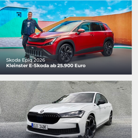
Skoda Epiq 2026
Kleinster E-Skoda ab 25.900 Euro