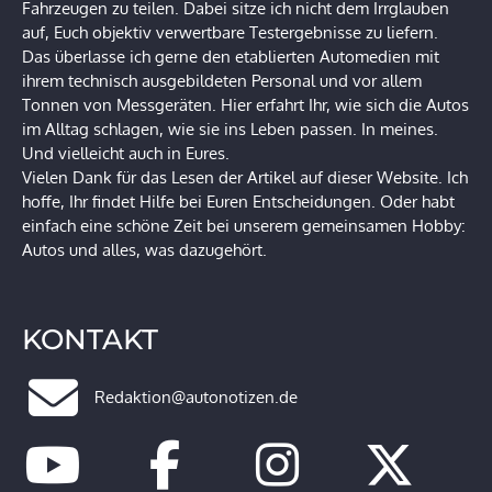
Fahrzeugen zu teilen. Dabei sitze ich nicht dem Irrglauben
auf, Euch objektiv verwertbare Testergebnisse zu liefern.
Das überlasse ich gerne den etablierten Automedien mit
ihrem technisch ausgebildeten Personal und vor allem
Tonnen von Messgeräten. Hier erfahrt Ihr, wie sich die Autos
im Alltag schlagen, wie sie ins Leben passen. In meines.
Und vielleicht auch in Eures.
Vielen Dank für das Lesen der Artikel auf dieser Website. Ich
hoffe, Ihr findet Hilfe bei Euren Entscheidungen. Oder habt
einfach eine schöne Zeit bei unserem gemeinsamen Hobby:
Autos und alles, was dazugehört.
KONTAKT
Redaktion@autonotizen.de