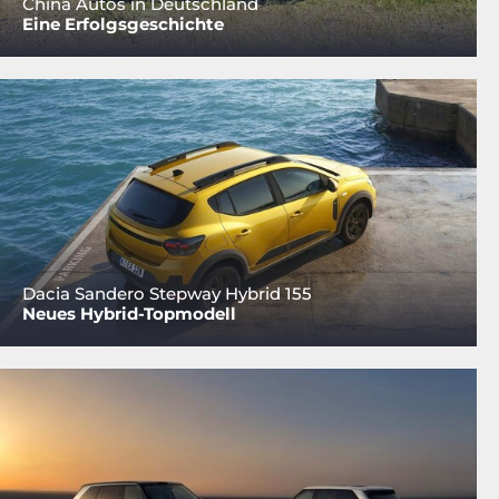
China Autos in Deutschland
Eine Erfolgsgeschichte
Dacia Sandero Stepway Hybrid 155
Neues Hybrid-Topmodell