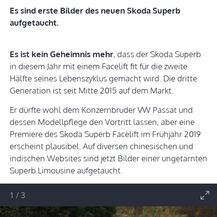
Es sind erste Bilder des neuen Skoda Superb
aufgetaucht.
Es ist kein Geheimnis mehr
, dass der Skoda Superb
in diesem Jahr mit einem Facelift fit für die zweite
Hälfte seines Lebenszyklus gemacht wird. Die dritte
Generation ist seit Mitte 2015 auf dem Markt.
Er dürfte wohl dem Konzernbruder VW Passat und
dessen Modellpflege den Vortritt lassen, aber eine
Premiere des Skoda Superb Facelift im Frühjahr 2019
erscheint plausibel. Auf diversen chinesischen und
indischen Websites sind jetzt Bilder einer ungetarnten
Superb Limousine aufgetaucht.
1
/
3