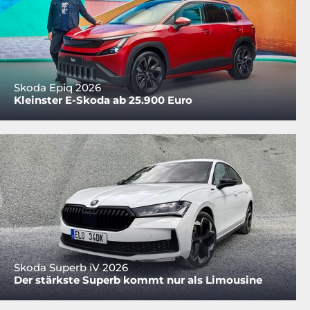
Skoda Epiq 2026
Kleinster E-Skoda ab 25.900 Euro
Skoda Superb iV 2026
Der stärkste Superb kommt nur als Limousine