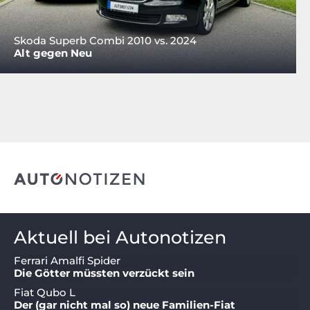
Skoda Superb Combi 2010 vs. 2024
Alt gegen Neu
Aktuell bei Autonotizen
Ferrari Amalfi Spider
Die Götter müssten verzückt sein
Fiat Qubo L
Der (gar nicht mal so) neue Familien-Fiat