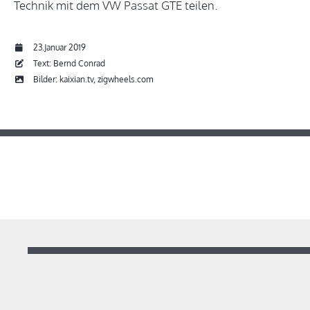
Technik mit dem VW Passat GTE teilen.
23.Januar 2019
Text: Bernd Conrad
Bilder: kaixian.tv, zigwheels.com