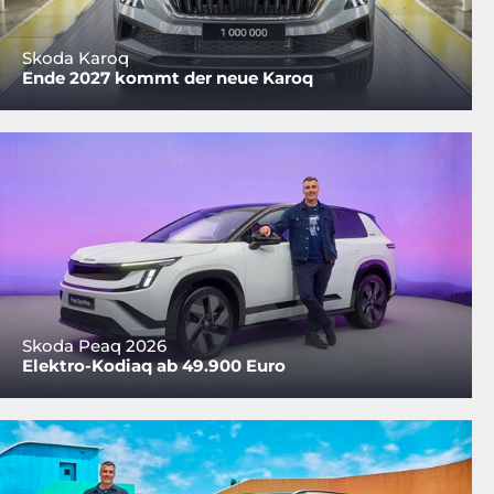
Skoda Karoq
Ende 2027 kommt der neue Karoq
Skoda Peaq 2026
Elektro-Kodiaq ab 49.900 Euro