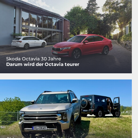
Skoda Octavia 30 Jahre
Darum wird der Octavia teurer