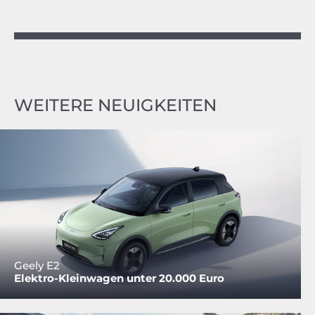
WEITERE NEUIGKEITEN
Geely E2
Elektro-Kleinwagen unter 20.000 Euro