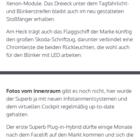
Xenon-Module. Das Dreieck unter dem Tagfahrlicht-
und Blinkerstreifen bleibt auch im neu gestalteten
Stoßfänger erhalten.
Am Heck trägt auch das Flaggschiff der Marke künftig
den großen Skoda-Schriftzug, darunter verbindet eine
Chromleiste die beiden Rückleuchten, die wohl auch
für den Blinker mit LED arbeiten.
Fotos vom Innenraum
gibt es noch nicht, hier wurde
der Superb ja mit neuen Infotainmentsystemen und
dem virtuellen Cockpit regelmäßig up-to-date
gehalten.
Der erste Superb Plug-in-Hybrid dürfte einige Monate
nach dem Facelift auf den Markt kommen und sich die