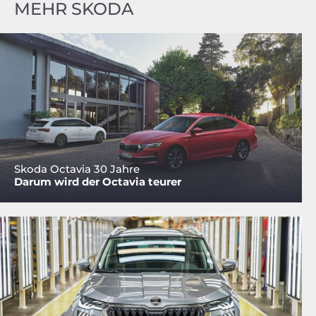
MEHR SKODA
Skoda Octavia 30 Jahre
Darum wird der Octavia teurer