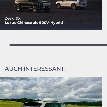
Zeekr 9X
Luxus-Chinese als 900V-Hybrid
AUCH INTERESSANT!