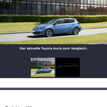
Der aktuelle Toyota Auris zum Vergleich.