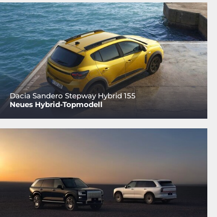
Dacia Sandero Stepway Hybrid 155
Neues Hybrid-Topmodell