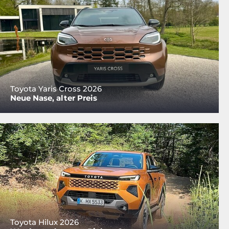
Toyota Yaris Cross 2026
Neue Nase, alter Preis
Toyota Hilux 2026