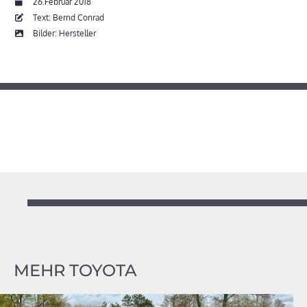
26.Februar 2018
Text: Bernd Conrad
Bilder: Hersteller
MEHR TOYOTA