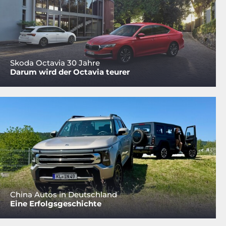
Skoda Octavia 30 Jahre
Darum wird der Octavia teurer
China Autos in Deutschland
Eine Erfolgsgeschichte