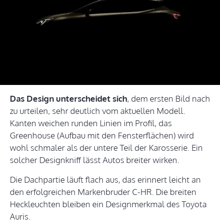
Das Design unterscheidet sich
, dem ersten Bild nach
zu urteilen, sehr deutlich vom aktuellen Modell.
Kanten weichen runden Linien im Profil, das
Greenhouse (Aufbau mit den Fensterflächen) wird
wohl schmaler als der untere Teil der Karosserie. Ein
solcher Designkniff lässt Autos breiter wirken.
Die Dachpartie läuft flach aus, das erinnert leicht an
den erfolgreichen Markenbruder C-HR. Die breiten
Heckleuchten bleiben ein Designmerkmal des Toyota
Auris.