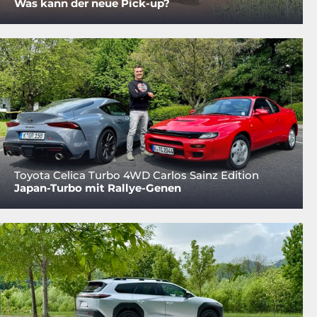
Was kann der neue Pick-up?
Toyota Celica Turbo 4WD Carlos Sainz Edition
Japan-Turbo mit Rallye-Genen