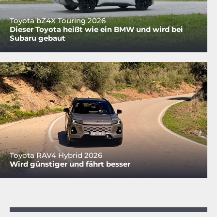
Toyota bZ4X Touring 2026
Dieser Toyota heißt wie ein BMW und wird bei
Subaru gebaut
Toyota RAV4 Hybrid 2026
Wird günstiger und fährt besser