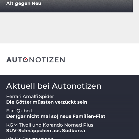
Alt gegen Neu
Aktuell bei Autonotizen
Ferrari Amalfi Spider
Die Götter müssten verzückt sein
Fiat Qubo L
Der (gar nicht mal so) neue Familien-Fiat
KGM Tivoli und Korando Nomad Plus
SUV-Schnäppchen aus Südkorea