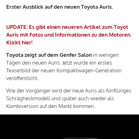
Erster Ausblick auf den neuen Toyota Auris.
UPDATE: Es gibt einen neueren Artikel zum Toyot
Auris mit Fotos und Informationen zu den Motoren.
Klickt hier!
Toyota zeigt auf dem Genfer Salon
in wenigen
Tagen den neuen Auris. Jetzt wurde ein erstes
Teaserbild der neuen Kompaktwagen-Generation
veröffentlicht.
Wie der Vorgänger wird der neue Auris als fünftüriges
Schrägheckmodell und später auch wieder als
Kombiversion auf den Markt kommen.