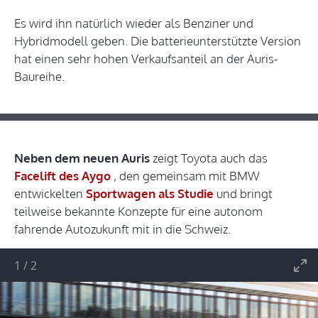
Es wird ihn natürlich wieder als Benziner und
Hybridmodell geben. Die batterieunterstützte Version
hat einen sehr hohen Verkaufsanteil an der Auris-
Baureihe.
Neben dem neuen Auris
zeigt Toyota auch das
Facelift des Aygo
, den gemeinsam mit BMW
entwickelten
Sportwagen als Studie
und bringt
teilweise bekannte Konzepte für eine autonom
fahrende Autozukunft mit in die Schweiz.
1
/
2