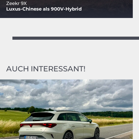
Zeekr 9X
Luxus-Chinese als 900V-Hybrid
AUCH INTERESSANT!