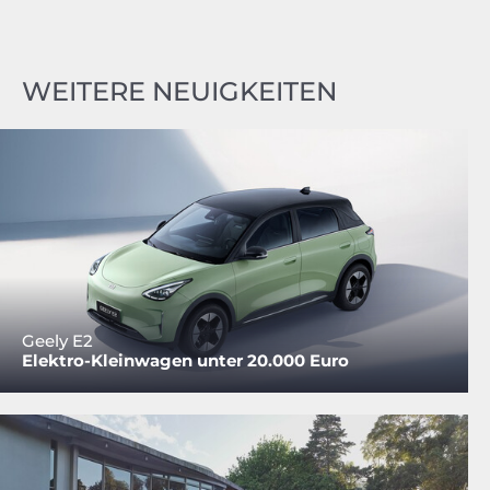
WEITERE NEUIGKEITEN
Geely E2
Elektro-Kleinwagen unter 20.000 Euro