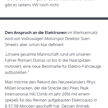
gibt es seitens VW noch nicht.
Den Anspruch an die Elektronen
im Werkseinsatz
wird von Volkswagen Motorspor Direktor Sven
Smeets aber schon klar definiert:
„Unsere gesamte Mannschaft rund um unseren
Fahrer Romain Dumas ist bis in die Haarspitzen
motiviert, eine neue Bestmarke für Elektro-Fahrzeuge
aufzustellen.“
Man möchte den Rekord des Neuseeländers Rhys
Millen knacken, der die Strecke des Pikes Peak
International Hill Climb im Jahr 2016 mit einem
speziell für das Rennen aufgebauten Elektroauto in
8.57,118 Minuten geschafft hat. Dessen Antrieb