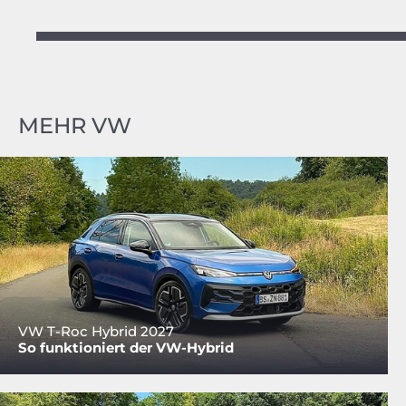
MEHR VW
VW T-Roc Hybrid 2027
So funktioniert der VW-Hybrid