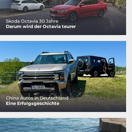
Skoda Octavia 30 Jahre
Darum wird der Octavia teurer
China Autos in Deutschland
Eine Erfolgsgeschichte