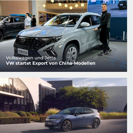
Volkswagen und Jetta
VW startet Export von China-Modellen