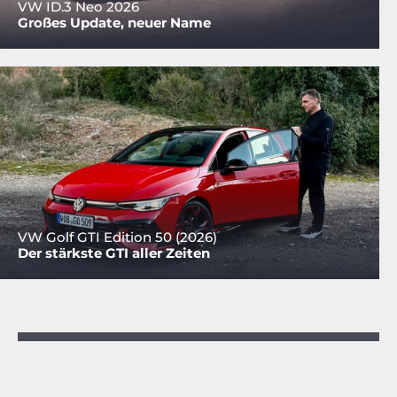
VW ID.3 Neo 2026
Großes Update, neuer Name
VW Golf GTI Edition 50 (2026)
Der stärkste GTI aller Zeiten