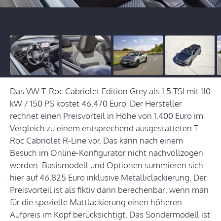
Das VW T-Roc Cabriolet Edition Grey als 1.5 TSI mit 110
kW / 150 PS kostet 46.470 Euro. Der Hersteller
rechnet einen Preisvorteil in Höhe von 1.400 Euro im
Vergleich zu einem entsprechend ausgestatteten T-
Roc Cabriolet R-Line vor. Das kann nach einem
Besuch im Online-Konfigurator nicht nachvollzogen
werden. Basismodell und Optionen summieren sich
hier auf 46.825 Euro inklusive Metalliclackierung. Der
Preisvorteil ist als fiktiv dann berechenbar, wenn man
für die spezielle Mattlackierung einen höheren
Aufpreis im Kopf berücksichtigt. Das Sondermodell ist