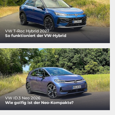
VW T-Roc Hybrid 2027
So funktioniert der VW-Hybrid
VW ID.3 Neo 2026
Wie golfig ist der Neo-Kompakte?