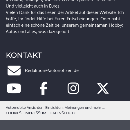
Und vielleicht auch in Eures.
Vielen Dank für das Lesen der Artikel auf dieser Website. Ich
hoffe, Ihr findet Hilfe bei Euren Entscheidungen. Oder habt
einfach eine schöne Zeit bei unserem gemeinsamen Hobby:
Autos und alles, was dazugehört.
KONTAKT
Redaktion@autonotizen.de
Automobile Ansichten, Einsichten, Meinungen und mehr ...
COOKIES
|
IMPRESSUM
|
DATENSCHUTZ