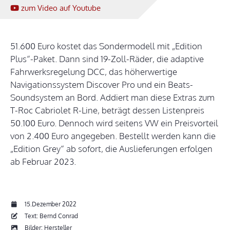
zum Video
auf Youtube
51.600 Euro kostet das Sondermodell mit „Edition
Plus“-Paket. Dann sind 19-Zoll-Räder, die adaptive
Fahrwerksregelung DCC, das höherwertige
Navigationssystem Discover Pro und ein Beats-
Soundsystem an Bord. Addiert man diese Extras zum
T-Roc Cabriolet R-Line, beträgt dessen Listenpreis
50.100 Euro. Dennoch wird seitens VW ein Preisvorteil
von 2.400 Euro angegeben. Bestellt werden kann die
„Edition Grey“ ab sofort, die Auslieferungen erfolgen
ab Februar 2023.
15.Dezember 2022
Text: Bernd Conrad
Bilder: Hersteller