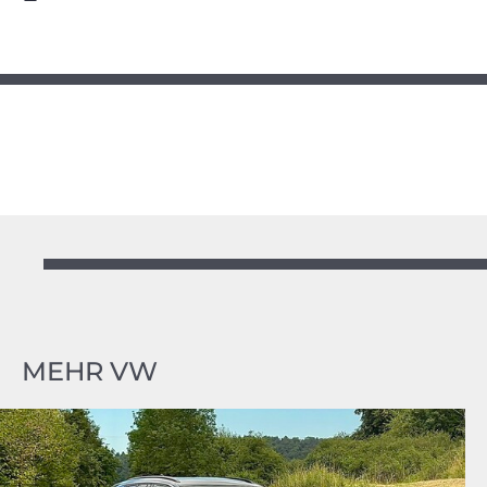
MEHR VW