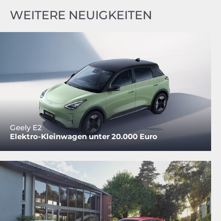
WEITERE NEUIGKEITEN
Geely E2
Elektro-Kleinwagen unter 20.000 Euro