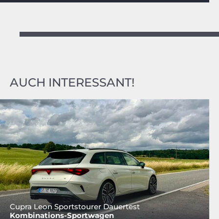
AUCH INTERESSANT!
Cupra Leon Sportstourer Dauertest
Kombinations-Sportwagen