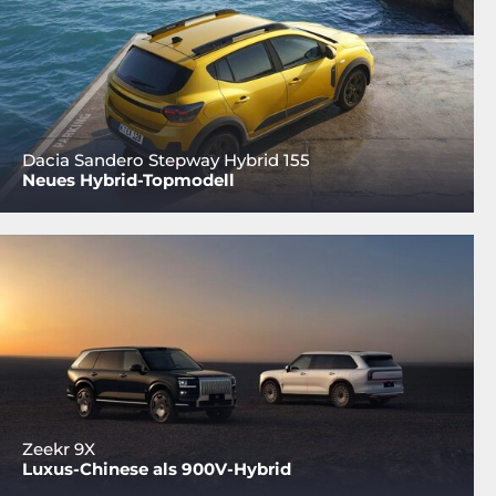
Dacia Sandero Stepway Hybrid 155
Neues Hybrid-Topmodell
Zeekr 9X
Luxus-Chinese als 900V-Hybrid