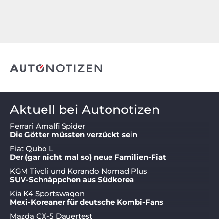
Aktuell bei Autonotizen
Ferrari Amalfi Spider
Die Götter müssten verzückt sein
Fiat Qubo L
Der (gar nicht mal so) neue Familien-Fiat
KGM Tivoli und Korando Nomad Plus
SUV-Schnäppchen aus Südkorea
Kia K4 Sportswagon
Mexi-Koreaner für deutsche Kombi-Fans
Mazda CX-5 Dauertest