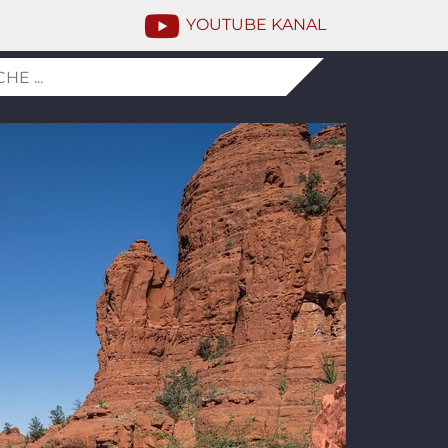
YOUTUBE KANAL