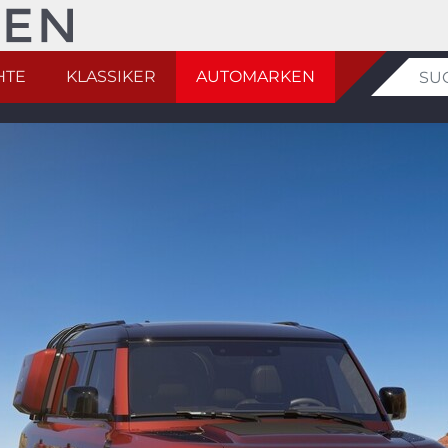
HTE
KLASSIKER
AUTOMARKEN