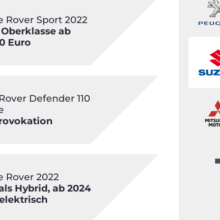
 Rover Sport 2022
Oberklasse ab
0 Euro
Rover Defender 110
e
rovokation
 Rover 2022
 als Hybrid, ab 2024
elektrisch