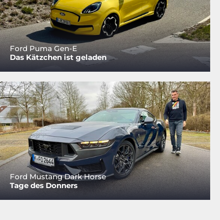
Ford Puma Gen-E
Das Kätzchen ist geladen
Ford Mustang Dark Horse
Tage des Donners