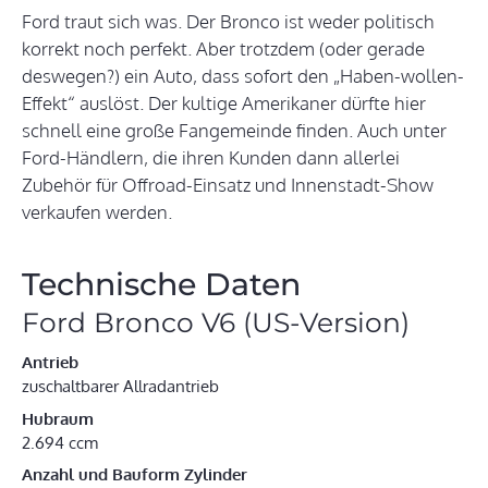
Ford traut sich was. Der Bronco ist weder politisch
korrekt noch perfekt. Aber trotzdem (oder gerade
deswegen?) ein Auto, dass sofort den „Haben-wollen-
Effekt“ auslöst. Der kultige Amerikaner dürfte hier
schnell eine große Fangemeinde finden. Auch unter
Ford-Händlern, die ihren Kunden dann allerlei
Zubehör für Offroad-Einsatz und Innenstadt-Show
verkaufen werden.
Technische Daten
Ford Bronco V6 (US-Version)
Antrieb
zuschaltbarer Allradantrieb
Hubraum
2.694 ccm
Anzahl und Bauform Zylinder