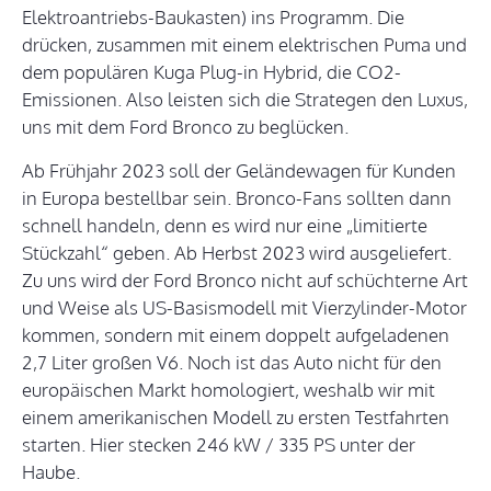
Elektroantriebs-Baukasten) ins Programm. Die
drücken, zusammen mit einem elektrischen Puma und
dem populären Kuga Plug-in Hybrid, die CO2-
Emissionen. Also leisten sich die Strategen den Luxus,
uns mit dem Ford Bronco zu beglücken.
Ab Frühjahr 2023 soll der Geländewagen für Kunden
in Europa bestellbar sein. Bronco-Fans sollten dann
schnell handeln, denn es wird nur eine „limitierte
Stückzahl“ geben. Ab Herbst 2023 wird ausgeliefert.
Zu uns wird der Ford Bronco nicht auf schüchterne Art
und Weise als US-Basismodell mit Vierzylinder-Motor
kommen, sondern mit einem doppelt aufgeladenen
2,7 Liter großen V6. Noch ist das Auto nicht für den
europäischen Markt homologiert, weshalb wir mit
einem amerikanischen Modell zu ersten Testfahrten
starten. Hier stecken 246 kW / 335 PS unter der
Haube.