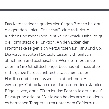
Das Karosseriedesign des viertürigen Bronco betont
die geraden Linien. Das schafft eine reduzierte
Klarheit und modernen, rustikalen Schick. Dabei folgt
die Form stets die Funktion. An den Ecken der
Frontmaske zeigen sich Verzurrösen für Kanu und Co.
Die verschraubten Radläufe lassen sich einfach
abnehmen und austauschen. Wer sie im Gelände
oder im Großstadtdschungel beschädigt, muss also
nicht ganze Karosseriebleche tauschen lassen.
Hardtop und Türen lassen sich abnehmen. Als
viertüriges Cabrio kann man dann unter dem stabilen
Bügel sitzen, ohne Türen ist das Fahren leider nur auf
Privatgrund erlaubt. Wir lassen beides am Auto, denn
es herrschen Temperaturen unter dem Gefrierpunkt.