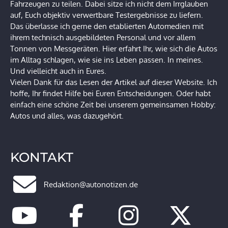
Fahrzeugen zu teilen. Dabei sitze ich nicht dem Irrglauben
auf, Euch objektiv verwertbare Testergebnisse zu liefern.
Das überlasse ich gerne den etablierten Automedien mit
ihrem technisch ausgebildeten Personal und vor allem
Tonnen von Messgeräten. Hier erfahrt Ihr, wie sich die Autos
im Alltag schlagen, wie sie ins Leben passen. In meines.
Und vielleicht auch in Eures.
Vielen Dank für das Lesen der Artikel auf dieser Website. Ich
hoffe, Ihr findet Hilfe bei Euren Entscheidungen. Oder habt
einfach eine schöne Zeit bei unserem gemeinsamen Hobby:
Autos und alles, was dazugehört.
KONTAKT
Redaktion@autonotizen.de