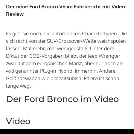
Der neue Ford Bronco V6 im Fahrbericht mit Video-
Review.
Es gibt sie noch, die automobilen Charaktertypen. Die
sich nicht von der SUV-Crossover-Welle weichspülen
lassen. Mal mehr, mal weniger stark. Unter dem
Diktat der CO2-Vorgaben bliebt der Jeep Wrangler
zwar auf dem europäischen Markt, aber nur noch als
4x3 genannter Plug-in Hybrid. Immerhin. Andere
Geländewagen wie der Mitsubishi Pajero ist schon
lange weg.
Der Ford Bronco im Video
Video