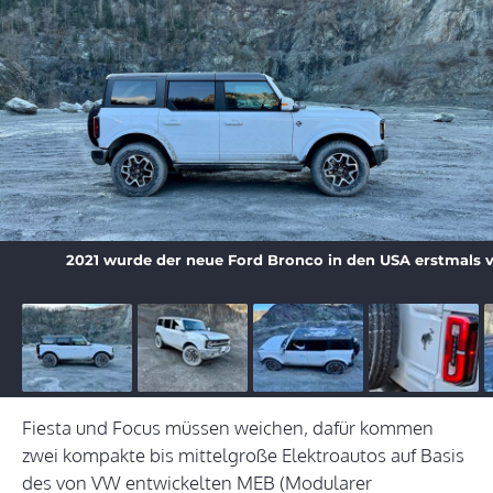
2021 wurde der neue Ford Bronco in den USA erstmals v
Fiesta und Focus müssen weichen, dafür kommen
zwei kompakte bis mittelgroße Elektroautos auf Basis
des von VW entwickelten MEB (Modularer