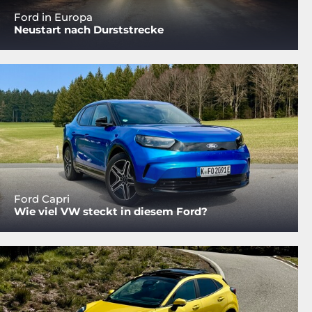
Ford in Europa
Neustart nach Durststrecke
Ford Capri
Wie viel VW steckt in diesem Ford?