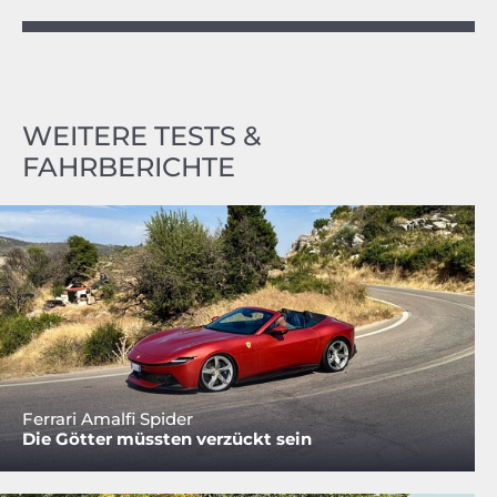
WEITERE TESTS &
FAHRBERICHTE
Ferrari Amalfi Spider
Die Götter müssten verzückt sein