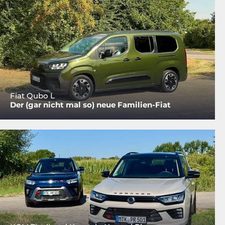
Fiat Qubo L
Der (gar nicht mal so) neue Familien-Fiat