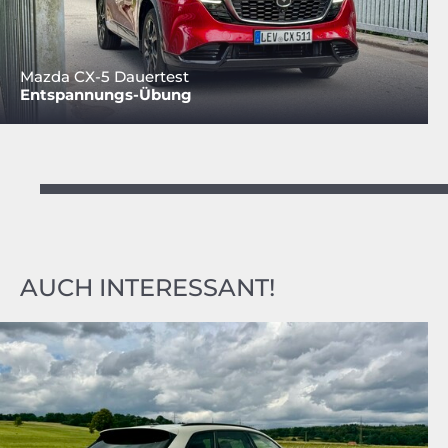
Mazda CX-5 Dauertest
Entspannungs-Übung
AUCH INTERESSANT!