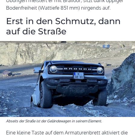
Übungen meistert er mit Bravour, sitzt dank üppiger
Bodenfreiheit (Wattiefe 851 mm) nirgends auf.
Erst in den Schmutz, dann
auf die Straße
Abseits der Straße ist der Geländewagen in seinem Element.
Eine kleine Taste auf dem Armaturenbrett aktiviert die