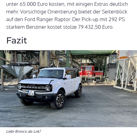
unter 65.000 Euro kosten, mit einigen Extras deutlich
mehr. Vorsichtige Orientierung bietet der Seitenblick
auf den Ford Ranger Raptor. Der Pick-up mit 292 PS
starkem Benziner kostet stolze 79.432,50 Euro.
Fazit
Liebr Bronco als Lok?