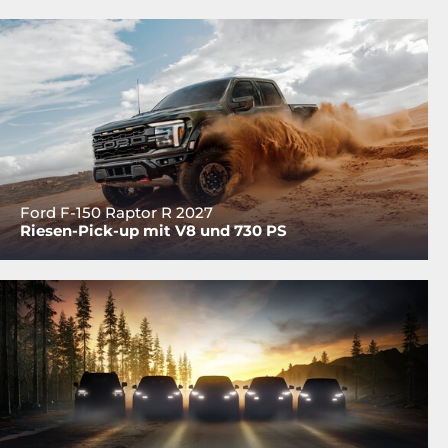
Ford F-150 Raptor R 2027
Riesen-Pick-up mit V8 und 730 PS