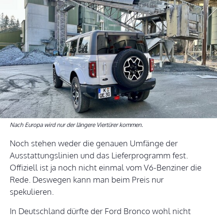
Nach Europa wird nur der längere Viertürer kommen.
Noch stehen weder die genauen Umfänge der
Ausstattungslinien und das Lieferprogramm fest.
Offiziell ist ja noch nicht einmal vom V6-Benziner die
Rede. Deswegen kann man beim Preis nur
spekulieren.
In Deutschland dürfte der Ford Bronco wohl nicht