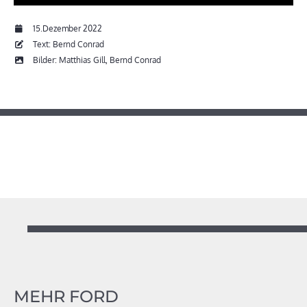
15.Dezember 2022
Text: Bernd Conrad
Bilder: Matthias Gill, Bernd Conrad
MEHR FORD