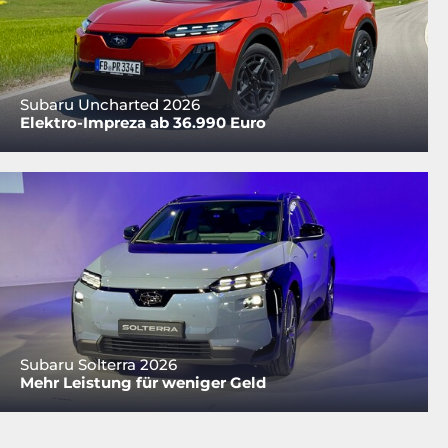
Subaru Uncharted 2026
Elektro-Impreza ab 36.990 Euro
Subaru Solterra 2026
Mehr Leistung für weniger Geld