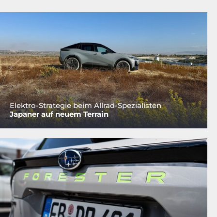
Elektro-Strategie beim Allrad-Spezialisten
Japaner auf neuem Terrain