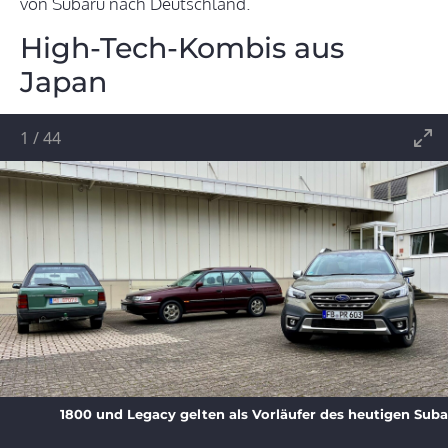
von Subaru nach Deutschland.
High-Tech-Kombis aus
Japan
1
/
44
1800 und Legacy gelten als Vorläufer des heutigen Sub