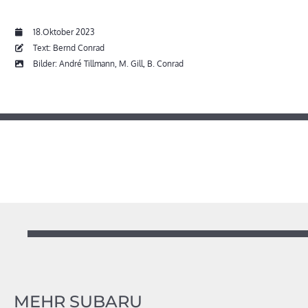
18.Oktober 2023
Text: Bernd Conrad
Bilder: André Tillmann, M. Gill, B. Conrad
MEHR SUBARU