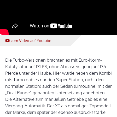
zum Video
auf Youtube
Die Turbo-Versionen brachten es mit Euro-Norm-
Katalysator auf 131 PS, ohne Abgasreinigung auf 136
Pferde unter der Haube. Hier wurde neben dem Kombi
(als Turbo gab es nur den Super Station, nicht den
normalen Station) auch der Sedan (Limousine) mit der
„Dual Range“ genannten Untersetzung angeboten.
Die Alternative zum manuellen Getriebe gab es eine
Viergang-Automatik. Der XT als damaliges Topmodell
der Marke, dem später der ebenso ausdrucksstarke