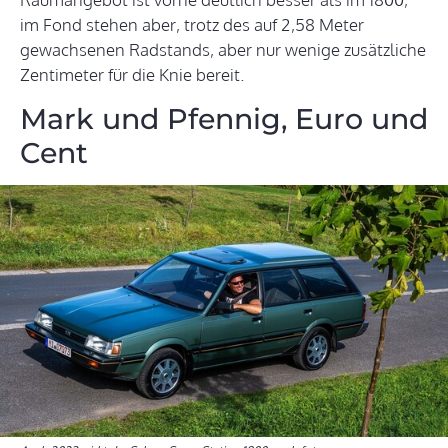
im Fond stehen aber, trotz des auf 2,58 Meter
gewachsenen Radstands, aber nur wenige zusätzliche
Zentimeter für die Knie bereit.
Mark und Pfennig, Euro und
Cent