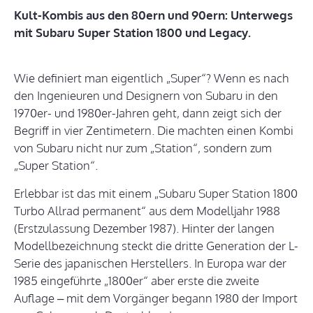
Kult-Kombis aus den 80ern und 90ern: Unterwegs
mit Subaru Super Station 1800 und Legacy.
Wie definiert man eigentlich „Super“? Wenn es nach
den Ingenieuren und Designern von Subaru in den
1970er- und 1980er-Jahren geht, dann zeigt sich der
Begriff in vier Zentimetern. Die machten einen Kombi
von Subaru nicht nur zum „Station“, sondern zum
„Super Station“.
Erlebbar ist das mit einem „Subaru Super Station 1800
Turbo Allrad permanent“ aus dem Modelljahr 1988
(Erstzulassung Dezember 1987). Hinter der langen
Modellbezeichnung steckt die dritte Generation der L-
Serie des japanischen Herstellers. In Europa war der
1985 eingeführte „1800er“ aber erste die zweite
Auflage – mit dem Vorgänger begann 1980 der Import