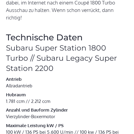
dabei, im Internet nach einem Coupé 1800 Turbo
Ausschau zu halten. Wenn schon verrückt, dann
richtig!
Technische Daten
Subaru Super Station 1800
Turbo // Subaru Legacy Super
Station 2200
Antrieb
Allradantrieb
Hubraum
1.781 ccm // 2.212 ccm
Anzahl und Bauform Zylinder
Vierzylinder-Boxermotor
Maximale Leistung kW / PS
100 kW / 136 PS bei 5.600 U/min // 100 kw / 136 PS bei