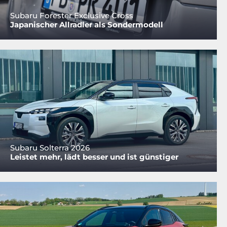
Subaru Forester Exclusive Cross
Japanischer Allradler als Sondermodell
Subaru Solterra 2026
Leistet mehr, lädt besser und ist günstiger