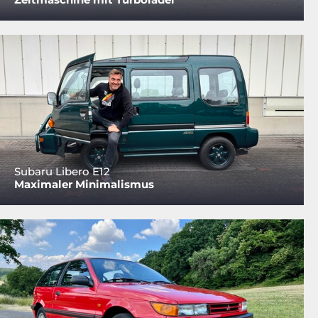
Subaru Libero E12
Maximaler Minimalismus