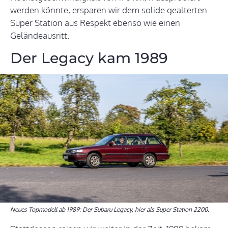
werden könnte, ersparen wir dem solide gealterten
Super Station aus Respekt ebenso wie einen
Geländeausritt.
Der Legacy kam 1989
Neues Topmodell ab 1989: Der Subaru Legacy, hier als Super Station 2200.