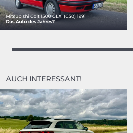
Mitsubishi Colt 1500 GLXi (C50) 1991
Das Auto des Jahres?
AUCH INTERESSANT!