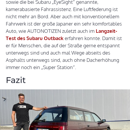
sowie die bei Subaru „EyeSight“ genannte,
kamerabasierte Fahrassistenz. Eine Luftfederung ist
nicht mehr an Bord. Aber auch mit konventionellem
Fahrwerk ist der große Japaner ein sehr komfortables
Auto, wie AUTONOTIZEN zuletzt auch im
Langzeit-
Test des Subaru Outback
erfahren konnte. Damit ist
er für Menschen, die auf der Straße gerne entspannt
unterwegs sind und auch mal Wege abseits des
Asphalts unterwegs sind, auch ohne Dacherhöhung
immer noch ein „Super Station“.
Fazit