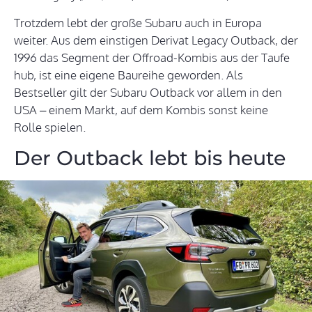
Trotzdem lebt der große Subaru auch in Europa
weiter. Aus dem einstigen Derivat Legacy Outback, der
1996 das Segment der Offroad-Kombis aus der Taufe
hub, ist eine eigene Baureihe geworden. Als
Bestseller gilt der Subaru Outback vor allem in den
USA – einem Markt, auf dem Kombis sonst keine
Rolle spielen.
Der Outback lebt bis heute