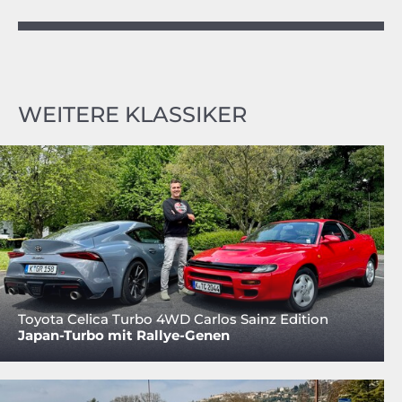
WEITERE KLASSIKER
Toyota Celica Turbo 4WD Carlos Sainz Edition
Japan-Turbo mit Rallye-Genen