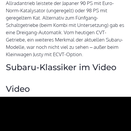
Allradantrieb leistete der Japaner 90 PS mit Euro-
Norm-Katalysator (ungeregelt) oder 98 PS mit
geregeltem Kat. Alternativ zum Fünfgang-
Schaltgetriebe (beim Kombi mit Untersetzung) gab es
eine Dreigang-Automatik. Vom heutigen CVT-
Getriebe, ein weiteres Merkmal der aktuellen Subaru-
Modelle, war noch nicht viel zu sehen – außer beim
Kleinwagen Justy mit ECVT-Option.
Subaru-Klassiker im Video
Video