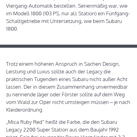
Viergang-Automatik bestellen. Serienmäßig war, wie
im Modell 1800 (103 PS, nur als Station) ein Fünfgang-
Schaltgetriebe mit Untersetzung, wie beim Subaru
1800.
Trotz einem höheren Anspruch in Sachen Design,
Leistung und Luxus sollte auch der Legacy die
praktischen Tugenden eines Subaru nicht außer Acht
lassen. Der in diesem Zusammenhang unvermeidbar
zu nennende Jäger oder Förster sollte auf dem Weg
vom Wald zur Oper nicht umsteigen müssen – je nach
Kleiderordnung.
„Mica Ruby Red“ heißt die Farbe, die den Subaru
Legacy 2200 Super Station aus dem Baujahr 1992