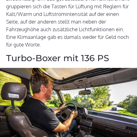
gruppieren sich die Tasten für Lüftung mit Reglern für
Kalt/Warm und Luftstromintensität auf der einen
Seite, auf der anderen stellt man neben der
Fahrzeughöhe auch zusätzliche Lichtfunktionen ein.
Eine Klimaanlage gab es damals weder für Geld noch
für gute Worte.
Turbo-Boxer mit 136 PS