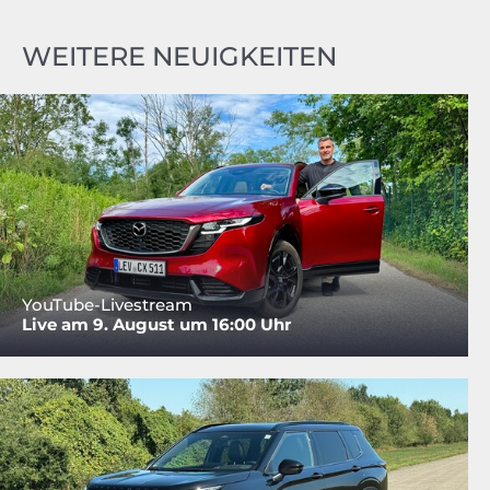
WEITERE NEUIGKEITEN
YouTube-Livestream
Live am 9. August um 16:00 Uhr