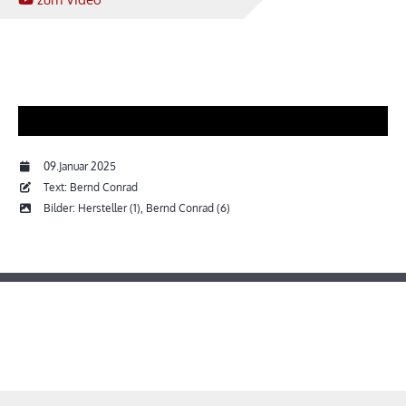
09.Januar 2025
Text: Bernd Conrad
Bilder: Hersteller (1), Bernd Conrad (6)