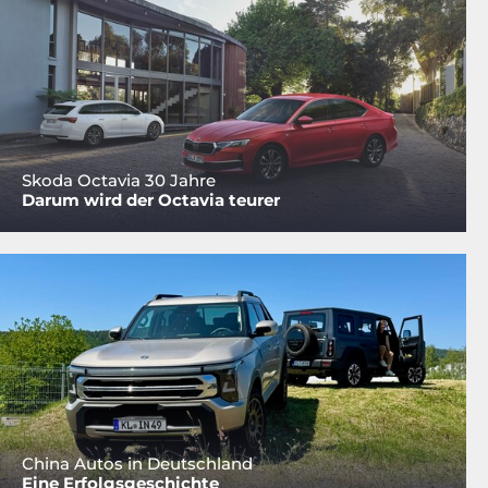
Skoda Octavia 30 Jahre
Darum wird der Octavia teurer
China Autos in Deutschland
Eine Erfolgsgeschichte