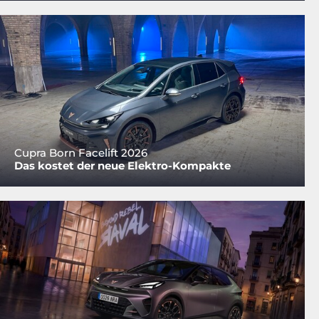
Cupra Born Facelift 2026
Das kostet der neue Elektro-Kompakte