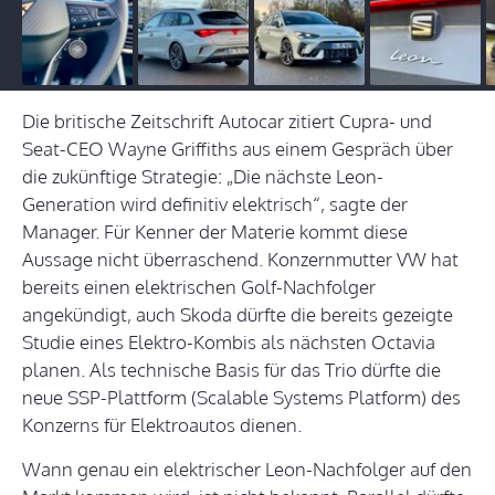
Die britische Zeitschrift Autocar zitiert Cupra- und
Seat-CEO Wayne Griffiths aus einem Gespräch über
die zukünftige Strategie: „Die nächste Leon-
Generation wird definitiv elektrisch“, sagte der
Manager. Für Kenner der Materie kommt diese
Aussage nicht überraschend. Konzernmutter VW hat
bereits einen elektrischen Golf-Nachfolger
angekündigt, auch Skoda dürfte die bereits gezeigte
Studie eines Elektro-Kombis als nächsten Octavia
planen. Als technische Basis für das Trio dürfte die
neue SSP-Plattform (Scalable Systems Platform) des
Konzerns für Elektroautos dienen.
Wann genau ein elektrischer Leon-Nachfolger auf den