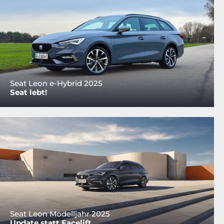
Seat Leon e-Hybrid 2025
Seat lebt!
Seat Leon Modelljahr 2025
Update statt Facelift