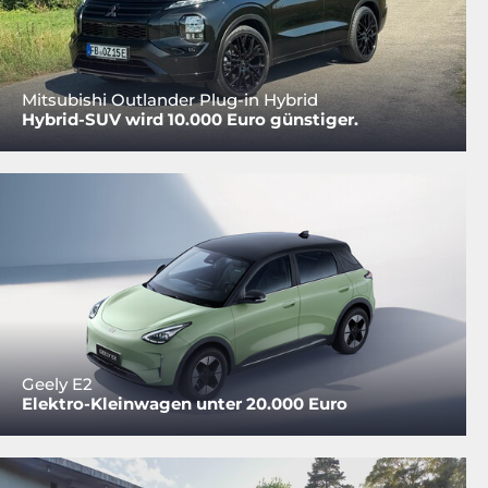
Mitsubishi Outlander Plug-in Hybrid
Hybrid-SUV wird 10.000 Euro günstiger.
Geely E2
Elektro-Kleinwagen unter 20.000 Euro