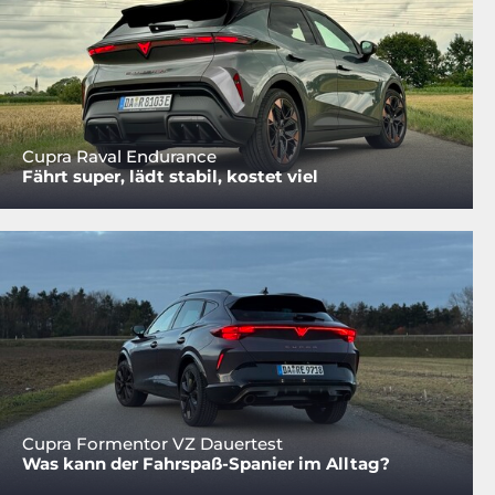
Cupra Raval Endurance
Fährt super, lädt stabil, kostet viel
Cupra Formentor VZ Dauertest
Was kann der Fahrspaß-Spanier im Alltag?