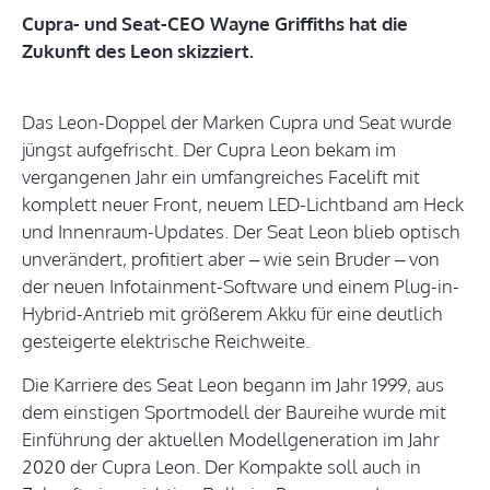
Cupra- und Seat-CEO Wayne Griffiths hat die
Zukunft des Leon skizziert.
Das Leon-Doppel der Marken Cupra und Seat wurde
jüngst aufgefrischt. Der Cupra Leon bekam im
vergangenen Jahr ein umfangreiches Facelift mit
komplett neuer Front, neuem LED-Lichtband am Heck
und Innenraum-Updates. Der Seat Leon blieb optisch
unverändert, profitiert aber – wie sein Bruder – von
der neuen Infotainment-Software und einem Plug-in-
Hybrid-Antrieb mit größerem Akku für eine deutlich
gesteigerte elektrische Reichweite.
Die Karriere des Seat Leon begann im Jahr 1999, aus
dem einstigen Sportmodell der Baureihe wurde mit
Einführung der aktuellen Modellgeneration im Jahr
2020 der Cupra Leon. Der Kompakte soll auch in