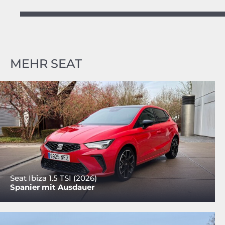
MEHR SEAT
Seat Ibiza 1.5 TSI (2026)
Spanier mit Ausdauer