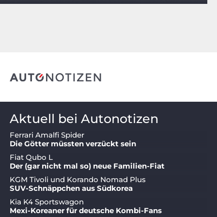
Aktuell bei Autonotizen
Ferrari Amalfi Spider
Die Götter müssten verzückt sein
Fiat Qubo L
Der (gar nicht mal so) neue Familien-Fiat
KGM Tivoli und Korando Nomad Plus
SUV-Schnäppchen aus Südkorea
Kia K4 Sportswagon
Mexi-Koreaner für deutsche Kombi-Fans