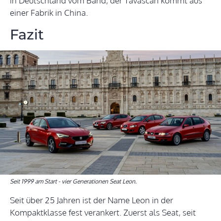
in Deutschland vom Band, der Tavascan kommt aus
einer Fabrik in China.
Fazit
Seit 1999 am Start - vier Generationen Seat Leon.
Seit über 25 Jahren ist der Name Leon in der
Kompaktklasse fest verankert. Zuerst als Seat, seit