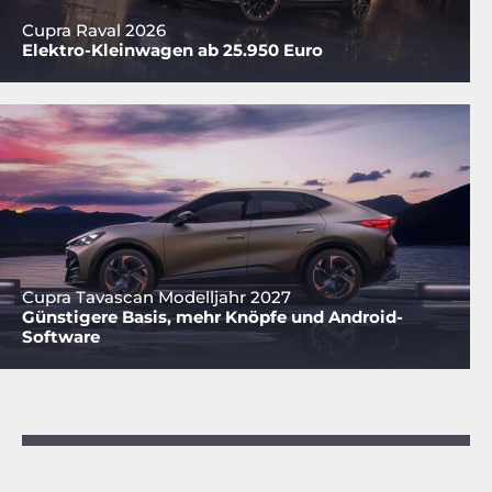
Cupra Raval 2026
Elektro-Kleinwagen ab 25.950 Euro
Cupra Tavascan Modelljahr 2027
Günstigere Basis, mehr Knöpfe und Android-
Software