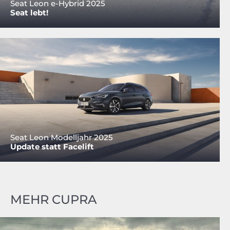
Seat Leon e-Hybrid 2025
Seat lebt!
Seat Leon Modelljahr 2025
Update statt Facelift
MEHR CUPRA