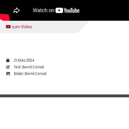
zum Video
21.März 2024
Text: Bernd Conrad
Bilder: Bernd Conrad