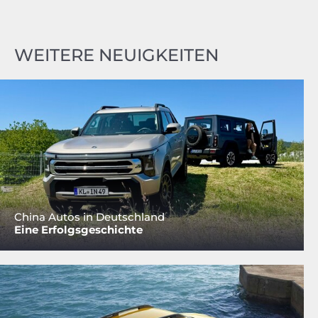
WEITERE NEUIGKEITEN
China Autos in Deutschland
Eine Erfolgsgeschichte