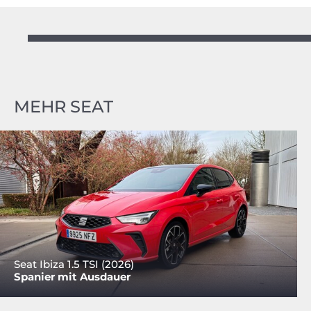
MEHR SEAT
Seat Ibiza 1.5 TSI (2026)
Spanier mit Ausdauer