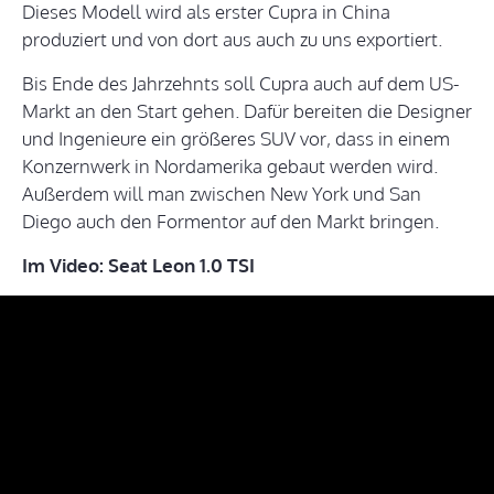
Dieses Modell wird als erster Cupra in China
produziert und von dort aus auch zu uns exportiert.
Bis Ende des Jahrzehnts soll Cupra auch auf dem US-
Markt an den Start gehen. Dafür bereiten die Designer
und Ingenieure ein größeres SUV vor, dass in einem
Konzernwerk in Nordamerika gebaut werden wird.
Außerdem will man zwischen New York und San
Diego auch den Formentor auf den Markt bringen.
Im Video: Seat Leon 1.0 TSI