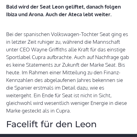
Bald wird der Seat Leon geliftet, danach folgen
Ibiza und Arona. Auch der Ateca lebt weiter.
Bei der spanischen Volkswagen-Tochter Seat ging es
in letzter Zeit ruhiger zu, während die Mannschaft
unter CEO Wayne Griffiths alle Kraft für das einstige
Sportlabel Cupra aufbrachte. Auch auf Nachfrage gab
es keine Statements zur Zukunft der Marke Seat. Bis
heute. Im Rahmen einer Mitteilung zu den Finanz-
Kennzahlen des abgelaufenen Jahres bekennen sie
die Spanier erstmals im Detail dazu, wie es
weitergeht. Ein Ende für Seat ist nicht in Sicht,
gleichwohl wird wesentlich weniger Energie in diese
Marke gesteckt als in Cupra.
Facelift für den Leon