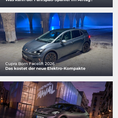
Cupra Born Facelift 2026
Das kostet der neue Elektro-Kompakte