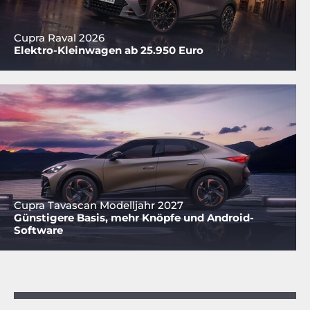
Cupra Raval 2026
Elektro-Kleinwagen ab 25.950 Euro
Cupra Tavascan Modelljahr 2027
Günstigere Basis, mehr Knöpfe und Android-
Software