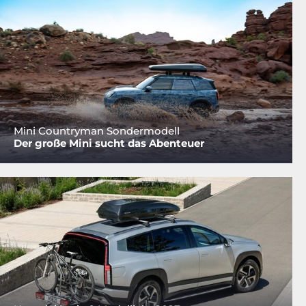
Mini Countryman Sondermodell
Der große Mini sucht das Abenteuer