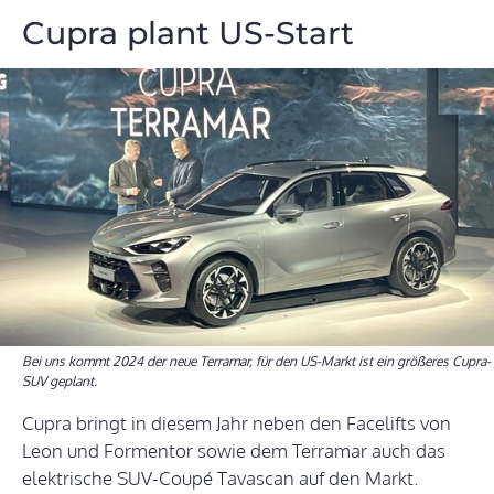
Cupra plant US-Start
Bei uns kommt 2024 der neue Terramar, für den US-Markt ist ein größeres Cupra-
SUV geplant.
Cupra bringt in diesem Jahr neben den Facelifts von
Leon und Formentor sowie dem Terramar auch das
elektrische SUV-Coupé Tavascan auf den Markt.