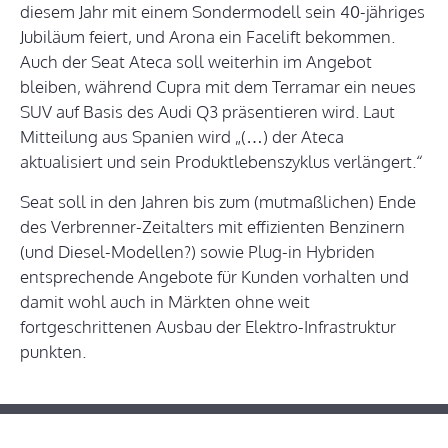
diesem Jahr mit einem Sondermodell sein 40-jähriges
Jubiläum feiert, und Arona ein Facelift bekommen.
Auch der Seat Ateca soll weiterhin im Angebot
bleiben, während Cupra mit dem Terramar ein neues
SUV auf Basis des Audi Q3 präsentieren wird. Laut
Mitteilung aus Spanien wird „(…) der Ateca
aktualisiert und sein Produktlebenszyklus verlängert.“
Seat soll in den Jahren bis zum (mutmaßlichen) Ende
des Verbrenner-Zeitalters mit effizienten Benzinern
(und Diesel-Modellen?) sowie Plug-in Hybriden
entsprechende Angebote für Kunden vorhalten und
damit wohl auch in Märkten ohne weit
fortgeschrittenen Ausbau der Elektro-Infrastruktur
punkten.