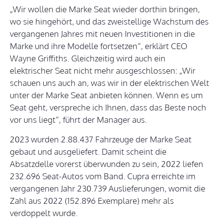
„Wir wollen die Marke Seat wieder dorthin bringen,
wo sie hingehört, und das zweistellige Wachstum des
vergangenen Jahres mit neuen Investitionen in die
Marke und ihre Modelle fortsetzen“, erklärt CEO
Wayne Griffiths. Gleichzeitig wird auch ein
elektrischer Seat nicht mehr ausgeschlossen: „Wir
schauen uns auch an, was wir in der elektrischen Welt
unter der Marke Seat anbieten können. Wenn es um
Seat geht, verspreche ich Ihnen, dass das Beste noch
vor uns liegt“, führt der Manager aus.
2023 wurden 2.88.437 Fahrzeuge der Marke Seat
gebaut und ausgeliefert. Damit scheint die
Absatzdelle vorerst überwunden zu sein, 2022 liefen
232.696 Seat-Autos vom Band. Cupra erreichte im
vergangenen Jahr 230.739 Auslieferungen, womit die
Zahl aus 2022 (152.896 Exemplare) mehr als
verdoppelt wurde.