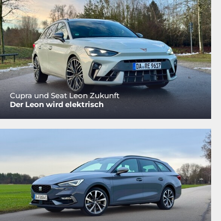
Cupra und Seat Leon Zukunft
Der Leon wird elektrisch