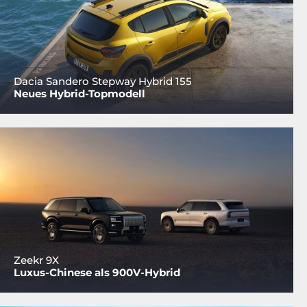
Dacia Sandero Stepway Hybrid 155
Neues Hybrid-Topmodell
Zeekr 9X
Luxus-Chinese als 900V-Hybrid