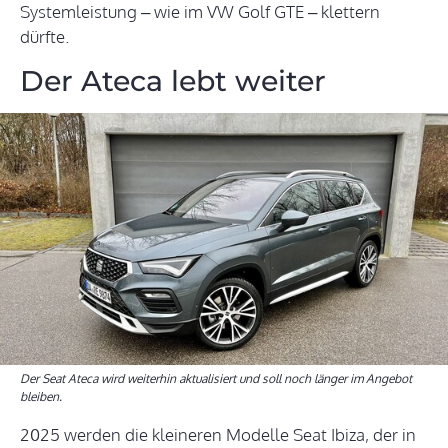
Systemleistung – wie im VW Golf GTE – klettern
dürfte.
Der Ateca lebt weiter
Der Seat Ateca wird weiterhin aktualisiert und soll noch länger im Angebot
bleiben.
2025 werden die kleineren Modelle Seat Ibiza, der in