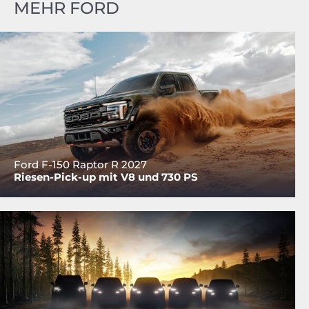
MEHR FORD
Ford F-150 Raptor R 2027
Riesen-Pick-up mit V8 und 730 PS