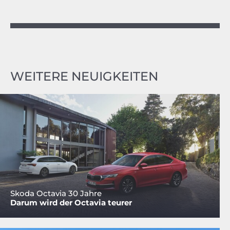
WEITERE NEUIGKEITEN
Skoda Octavia 30 Jahre
Darum wird der Octavia teurer