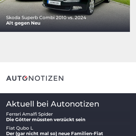
Skoda Superb Combi 2010 vs. 2024
Alt gegen Neu
Aktuell bei Autonotizen
Ferrari Amalfi Spider
Die Götter müssten verzückt sein
Fiat Qubo L
Der (gar nicht mal so) neue Familien-Fiat