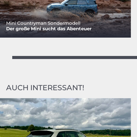
Mini Countryman Sondermodell
Der große Mini sucht das Abenteuer
AUCH INTERESSANT!