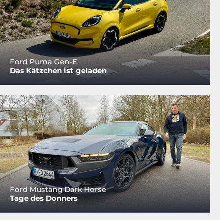
Ford Puma Gen-E
Das Kätzchen ist geladen
Ford Mustang Dark Horse
Tage des Donners