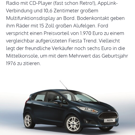
Radio mit CD-Player (fast schon Retro!), AppLink-
Verbindung und 10,6 Zentimeter großem
Multifunktionsdisplay an Bord. Bodenkontakt geben
ihm Räder mit 15 Zoll großen Alufelgen. Ford
verspricht einen Preisvorteil von 1.970 Euro zu einem
vergleichbar aufgerüsteten Fiesta Trend. Vielleicht
legt der freundliche Verkäufer noch sechs Euro in die
Mittelkonsole, um mit dem Mehrwert das Geburtsjahr
1976 zu zitieren.