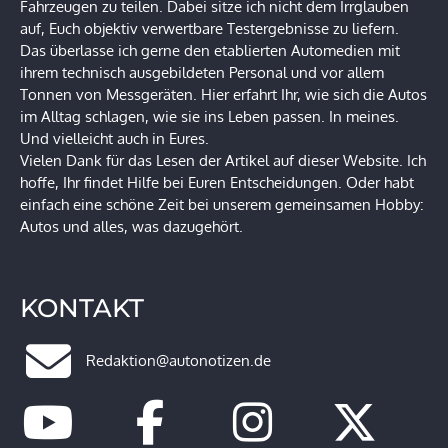
Fahrzeugen zu teilen. Dabei sitze ich nicht dem Irrglauben
auf, Euch objektiv verwertbare Testergebnisse zu liefern.
Das überlasse ich gerne den etablierten Automedien mit
ihrem technisch ausgebildeten Personal und vor allem
Tonnen von Messgeräten. Hier erfahrt Ihr, wie sich die Autos
im Alltag schlagen, wie sie ins Leben passen. In meines.
Und vielleicht auch in Eures.
Vielen Dank für das Lesen der Artikel auf dieser Website. Ich
hoffe, Ihr findet Hilfe bei Euren Entscheidungen. Oder habt
einfach eine schöne Zeit bei unserem gemeinsamen Hobby:
Autos und alles, was dazugehört.
KONTAKT
Redaktion@autonotizen.de