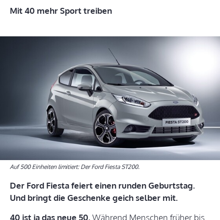
Mit 40 mehr Sport treiben
Auf 500 Einheiten limitiert: Der Ford Fiesta ST200.
Der Ford Fiesta feiert einen runden Geburtstag.
Und bringt die Geschenke geich selber mit.
40 ist ja das neue 50.
Während Menschen früher bis