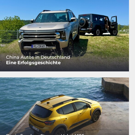
China Autos in Deutschland
Eine Erfolgsgeschichte