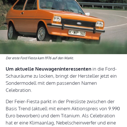
Der erste Ford Fiesta kam 1976 auf den Markt.
Um aktuelle Neuwageninteressenten
in die Ford-
Schauräume zu locken, bringt der Hersteller jetzt ein
Sondermodell mit dem passenden Namen
Celebration.
Der Feier-Fiesta parkt in der Preisliste zwischen der
Basis Trend (aktuell mit einem Aktionspreis von 9.990
Euro beworben) und dem Titanium. Als Celebration
hat er eine Klimaanlag, Nebelscheinwerfer und eine