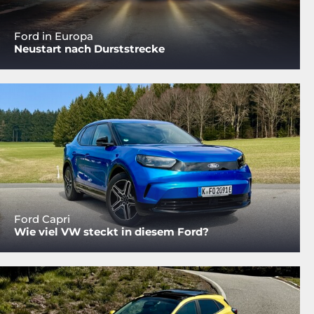
Ford in Europa
Neustart nach Durststrecke
Ford Capri
Wie viel VW steckt in diesem Ford?