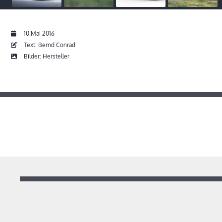
10.Mai 2016
Text: Bernd Conrad
Bilder: Hersteller