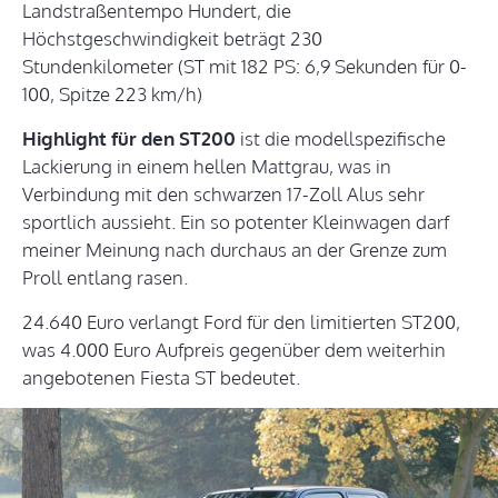
Landstraßentempo Hundert, die
Höchstgeschwindigkeit beträgt 230
Stundenkilometer (ST mit 182 PS: 6,9 Sekunden für 0-
100, Spitze 223 km/h)
Highlight für den ST200
ist die modellspezifische
Lackierung in einem hellen Mattgrau, was in
Verbindung mit den schwarzen 17-Zoll Alus sehr
sportlich aussieht. Ein so potenter Kleinwagen darf
meiner Meinung nach durchaus an der Grenze zum
Proll entlang rasen.
24.640 Euro verlangt Ford für den limitierten ST200,
was 4.000 Euro Aufpreis gegenüber dem weiterhin
angebotenen Fiesta ST bedeutet.