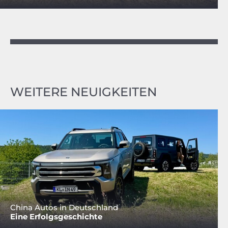
WEITERE NEUIGKEITEN
China Autos in Deutschland
Eine Erfolgsgeschichte