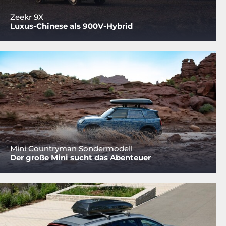
Zeekr 9X
Luxus-Chinese als 900V-Hybrid
Mini Countryman Sondermodell
Der große Mini sucht das Abenteuer