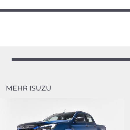
MEHR ISUZU