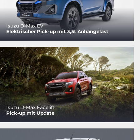
Isuzu D-Max EV
Elektrischer Pick-up mit 3,5t Anhängelast
Isuzu D-Max Facelift
Pick-up mit Update