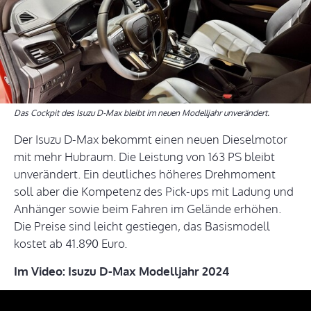
Das Cockpit des Isuzu D-Max bleibt im neuen Modelljahr unverändert.
Der Isuzu D-Max bekommt einen neuen Dieselmotor
mit mehr Hubraum. Die Leistung von 163 PS bleibt
unverändert. Ein deutliches höheres Drehmoment
soll aber die Kompetenz des Pick-ups mit Ladung und
Anhänger sowie beim Fahren im Gelände erhöhen.
Die Preise sind leicht gestiegen, das Basismodell
kostet ab 41.890 Euro.
Im Video: Isuzu D-Max Modelljahr 2024