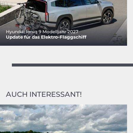
Hyundai Ioniq 9 Modelljahr 2027
Update für das Elektro-Flaggschiff
AUCH INTERESSANT!