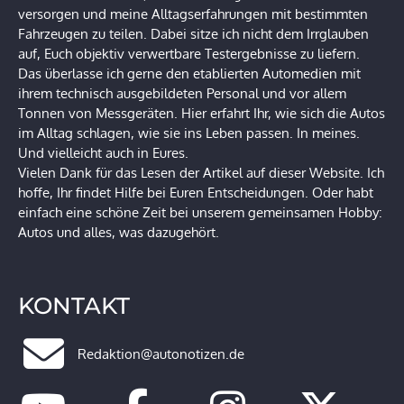
versorgen und meine Alltagserfahrungen mit bestimmten
Fahrzeugen zu teilen. Dabei sitze ich nicht dem Irrglauben
auf, Euch objektiv verwertbare Testergebnisse zu liefern.
Das überlasse ich gerne den etablierten Automedien mit
ihrem technisch ausgebildeten Personal und vor allem
Tonnen von Messgeräten. Hier erfahrt Ihr, wie sich die Autos
im Alltag schlagen, wie sie ins Leben passen. In meines.
Und vielleicht auch in Eures.
Vielen Dank für das Lesen der Artikel auf dieser Website. Ich
hoffe, Ihr findet Hilfe bei Euren Entscheidungen. Oder habt
einfach eine schöne Zeit bei unserem gemeinsamen Hobby:
Autos und alles, was dazugehört.
KONTAKT
Redaktion@autonotizen.de