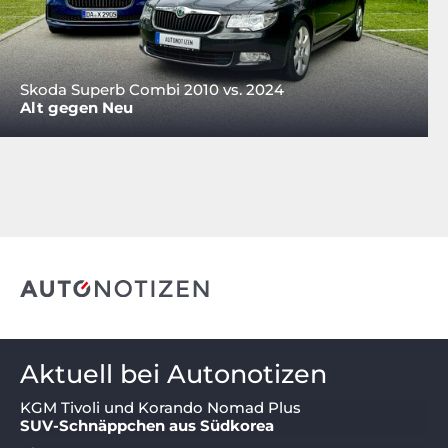
Skoda Superb Combi 2010 vs. 2024
Alt gegen Neu
Aktuell bei Autonotizen
KGM Tivoli und Korando Nomad Plus
SUV-Schnäppchen aus Südkorea