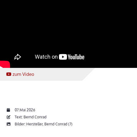
zum Video
07.Mai 2026
Text: Bernd Conrad
Bilder: Hersteller, Bernd Conrad (7)