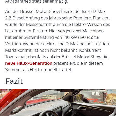
Allradantrieb stets serienmäßig.
Auf der Brüssel Motor Show feierte der Isuzu D-Max
2.2 Diesel Anfang des Jahres seine Premiere. Flankiert
wurde der Messeauftritt durch die Elektro-Version des
Leiterrahmen-Pick-up. Hier sorgen zwei Maschinen
mit einer Systemleistung von 140 kW (190 PS) für
Vortrieb. Wann der elektrische D-Max bei uns auf den
Markt kommt, ist noch nicht bekannt. Konkurrent
Toyota hat, ebenfalls auf der Brüssel Motor Show die
neue Hilux-Generation
präsentiert, die in diesem
Sommer als Elektromodell startet.
Fazit