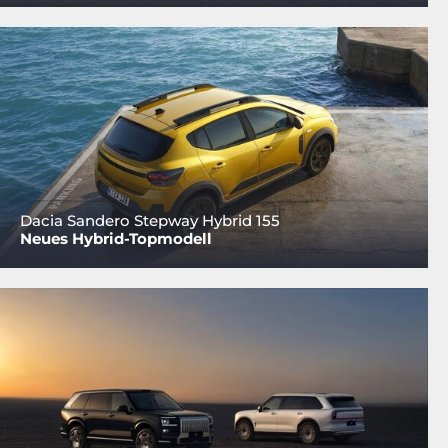
Dacia Sandero Stepway Hybrid 155
Neues Hybrid-Topmodell