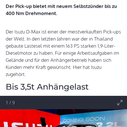
Der Pick-up bietet mit neuem Selbstzünder bis zu
400 Nm Drehmoment.
Der Isuzu D-Max ist einer der meistverkauften Pick-ups
der Welt. In den letzten Jahren war der in Thailand
gebaute Lastesel mit einem 163 PS starken 1,9-Liter-
Dieselmotor zu haben. Für einige Arbeitsaufgaben im
Gelände und für den Anhängerbetrieb haben sich
Kunden mehr Kraft gewünscht. Hier hat Isuzu
zugehört.
Bis 3,5t Anhängelast
1
/
9