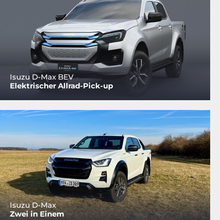
Isuzu D-Max BEV
Elektrischer Allrad-Pick-up
Isuzu D-Max
Zwei in Einem