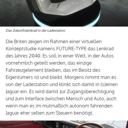
Das Zukunftslenkrad in der Ladestation.
Die Briten zeigen im Rahmen einer virtuellen
Konzeptstudie namens FUTURE-TYPE das Lenkrad
des Jahres 2040. Es soll in einer Welt, in der Autos
vornehmlich geteilt werden, das einzige
Fahrzeugelement bleiben, das im Besitz des
Eigentümers ist und bleibt. Morgens nimmt man es
von der Ladestation und klinkt sich damit in (s)einen
Jaguar ein. Es wird damit zur Zugangsberechtigung
und zum Interface zwischen Mensch und Auto, auch
wenn man es im mutmaßlich autonom fahrenden
Jaguar eher selten zum Steuern benötigt.