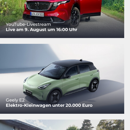
YouTube-Livestream
Live am 9. August um 16:00 Uhr
Geely E2
Elektro-Kleinwagen unter 20.000 Euro