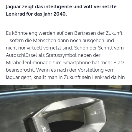
Jaguar zeigt das intelligente und voll vernetzte
Lenkrad für das Jahr 2040.
Es könnte eng werden auf den Bartresen der Zukunft
– sofern die Menschen dann noch ausgehen und
nicht nur virtuell vernetzt sind. Schon der Schritt vom
Autoschlüssel als Statussymbol neben der
Mirabellenlimonade zum Smartphone hat mehr Platz
beansprucht. Wenn es nach der Vorstellung von
Jaguar geht, knallt man in Zukunft sein Lenkrad da hin.