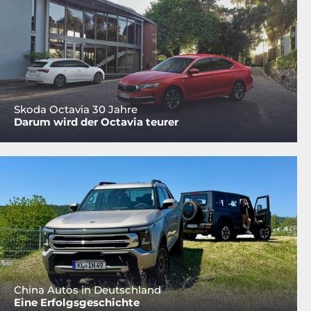
Skoda Octavia 30 Jahre
Darum wird der Octavia teurer
China Autos in Deutschland
Eine Erfolgsgeschichte