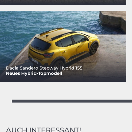
Dacia Sandero Stepway Hybrid 155
Neues Hybrid-Topmodell
AUCH INTERESSANT!