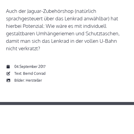
Auch der Jaguar-Zubehörshop (natürlich
sprachgesteuert über das Lenkrad anwählbar) hat
hierbei Potenzial: Wie wäre es mit individuell
gestaltbaren Umhängeriemen und Schutztaschen,
damit man sich das Lenkrad in der vollen U-Bahn
nicht verkratzt?
04.September 2017
Text: Bernd Conrad
Bilder: Hersteller