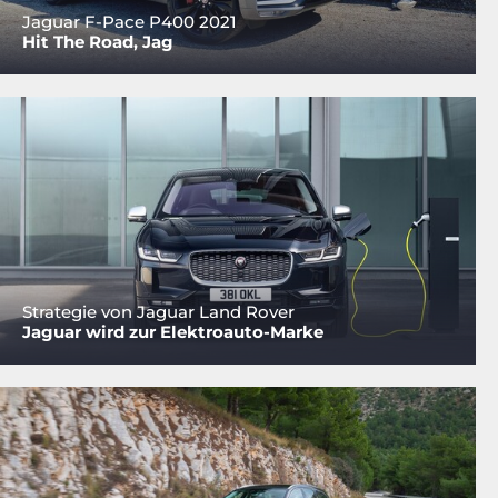
Jaguar F-Pace P400 2021
Hit The Road, Jag
Strategie von Jaguar Land Rover
Jaguar wird zur Elektroauto-Marke