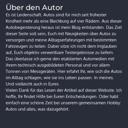
Über den Autor
Es ist Leidenschaft. Autos sind für mich seit frühester
Kindheit mehr als eine Blechburg auf vier Rädern. Aus dieser
Autobegeisterung heraus ist mein Blog entstanden. Das Ziel
dieser Seite soll sein, Euch mit Neuigkeiten über Autos zu
versorgen und meine Alltagserfahrungen mit bestimmten
Fahrzeugen zu teilen. Dabei sitze ich nicht dem Irrglauben
auf, Euch objektiv verwertbare Testergebnisse zu liefern.
Das überlasse ich gerne den etablierten Automedien mit
ihrem technisch ausgebildeten Personal und vor allem
Tonnen von Messgeräten. Hier erfahrt Ihr, wie sich die Autos
im Alltag schlagen, wie sie ins Leben passen. In meines.
Und vielleicht auch in Eures.
Vielen Dank für das Lesen der Artikel auf dieser Website. Ich
hoffe, Ihr findet Hilfe bei Euren Entscheidungen. Oder habt
einfach eine schöne Zeit bei unserem gemeinsamen Hobby:
Autos und alles, was dazugehört.