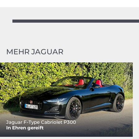
MEHR JAGUAR
Jaguar F-Type Cabriolet P300
In Ehren gereift