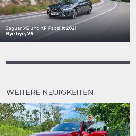
Jaguar XE und XF Facelift 2021
Bye bye, V6
WEITERE NEUIGKEITEN