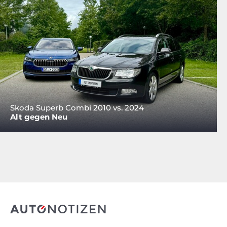
Skoda Superb Combi 2010 vs. 2024
Alt gegen Neu