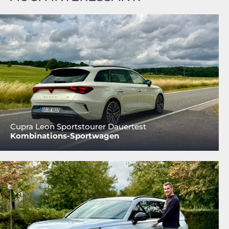
Cupra Leon Sportstourer Dauertest
Kombinations-Sportwagen