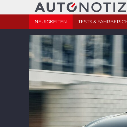
NEUIGKEITEN
TESTS & FAHRBERIC