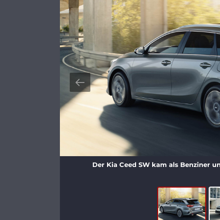
Der Kia Ceed SW kam als Benziner un