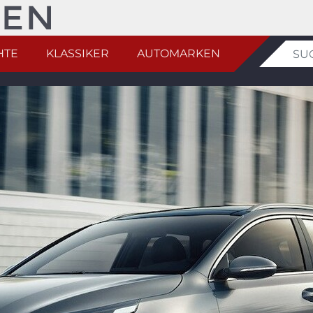
HTE
KLASSIKER
AUTOMARKEN