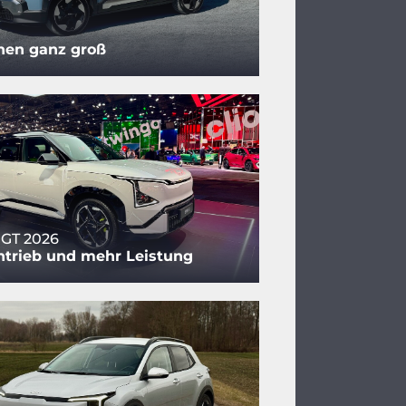
nen ganz groß
 GT 2026
ntrieb und mehr Leistung