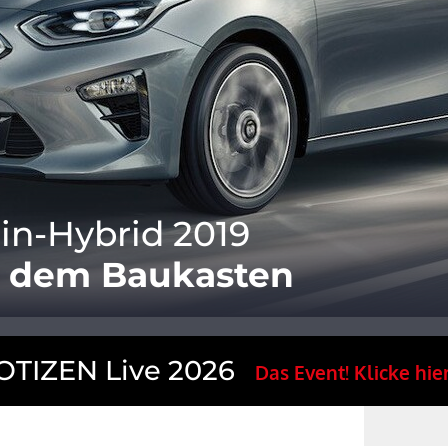
in-Hybrid 2019
s dem Baukasten
TIZEN Live 2026
Das Event! Klicke hier