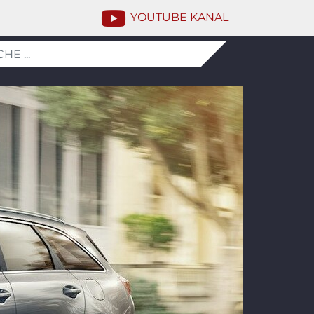
YOUTUBE KANAL