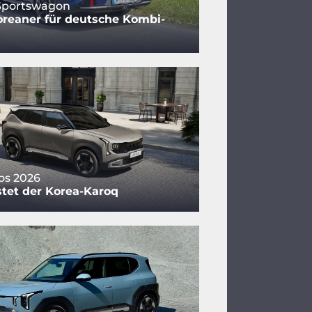
 Sportswagon
reaner für deutsche Kombi-
tos 2026
tet der Korea-Karoq