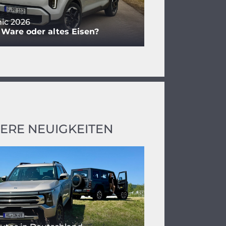
nic 2026
 Ware oder altes Eisen?
ERE NEUIGKEITEN