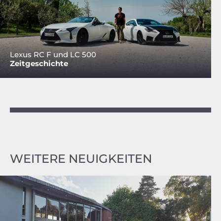
Lexus RC F und LC 500
Zeitgeschichte
WEITERE NEUIGKEITEN