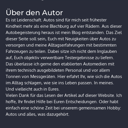
Über den Autor
Es ist Leidenschaft. Autos sind für mich seit frühester
Kindheit mehr als eine Blechburg auf vier Rädern. Aus dieser
Autobegeisterung heraus ist mein Blog entstanden. Das Ziel
dieser Seite soll sein, Euch mit Neuigkeiten über Autos zu
versorgen und meine Alltagserfahrungen mit bestimmten
Fahrzeugen zu teilen. Dabei sitze ich nicht dem Irrglauben
auf, Euch objektiv verwertbare Testergebnisse zu liefern.
Das überlasse ich gerne den etablierten Automedien mit
ihrem technisch ausgebildeten Personal und vor allem
Tonnen von Messgeräten. Hier erfahrt Ihr, wie sich die Autos
im Alltag schlagen, wie sie ins Leben passen. In meines.
Und vielleicht auch in Eures.
Vielen Dank für das Lesen der Artikel auf dieser Website. Ich
hoffe, Ihr findet Hilfe bei Euren Entscheidungen. Oder habt
einfach eine schöne Zeit bei unserem gemeinsamen Hobby:
Autos und alles, was dazugehört.