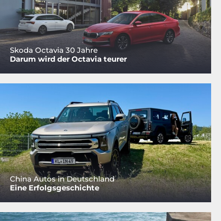
Skoda Octavia 30 Jahre
Darum wird der Octavia teurer
China Autos in Deutschland
Eine Erfolgsgeschichte