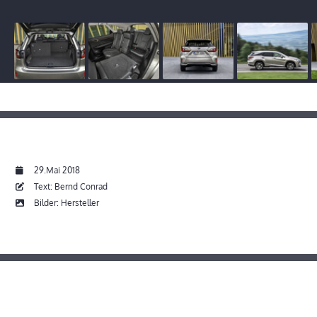
29.Mai 2018
Text: Bernd Conrad
Bilder: Hersteller