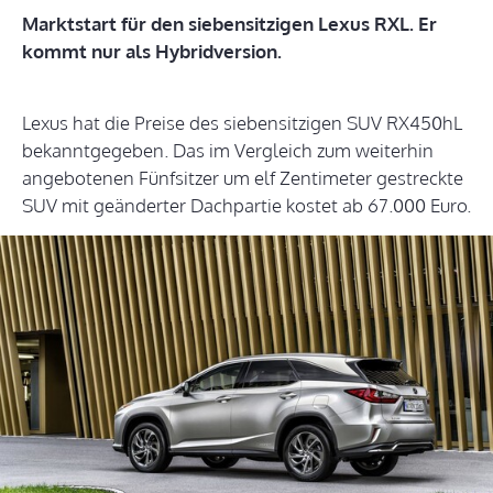
Marktstart für den siebensitzigen Lexus RXL. Er
kommt nur als Hybridversion.
Lexus hat die Preise des siebensitzigen SUV RX450hL
bekanntgegeben. Das im Vergleich zum weiterhin
angebotenen Fünfsitzer um elf Zentimeter gestreckte
SUV mit geänderter Dachpartie kostet ab 67.000 Euro.