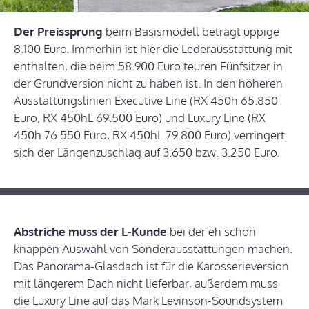
Der Preissprung
beim Basismodell beträgt üppige
8.100 Euro. Immerhin ist hier die Lederausstattung mit
enthalten, die beim 58.900 Euro teuren Fünfsitzer in
der Grundversion nicht zu haben ist. In den höheren
Ausstattungslinien Executive Line (RX 450h 65.850
Euro, RX 450hL 69.500 Euro) und Luxury Line (RX
450h 76.550 Euro, RX 450hL 79.800 Euro) verringert
sich der Längenzuschlag auf 3.650 bzw. 3.250 Euro.
Abstriche muss der L-Kunde
bei der eh schon
knappen Auswahl von Sonderausstattungen machen.
Das Panorama-Glasdach ist für die Karosserieversion
mit längerem Dach nicht lieferbar, außerdem muss
die Luxury Line auf das Mark Levinson-Soundsystem