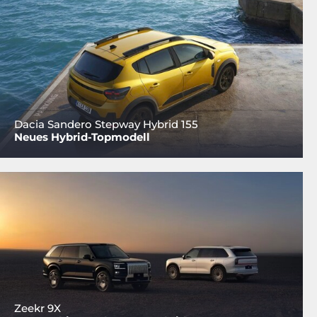
Dacia Sandero Stepway Hybrid 155
Neues Hybrid-Topmodell
Zeekr 9X