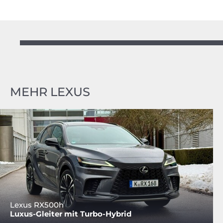
MEHR LEXUS
Lexus RX500h
Luxus-Gleiter mit Turbo-Hybrid