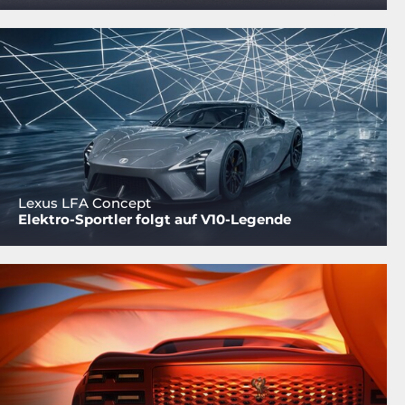
Lexus LFA Concept
Elektro-Sportler folgt auf V10-Legende