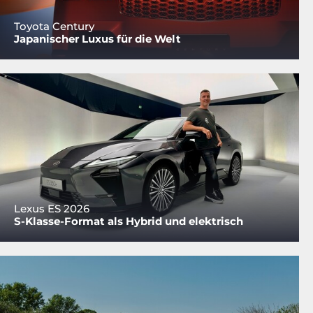
Toyota Century
Japanischer Luxus für die Welt
Lexus ES 2026
S-Klasse-Format als Hybrid und elektrisch