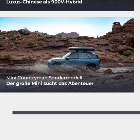
Luxus-Chinese als 900V-Hybrid
Mini Countryman Sondermodell
Der große Mini sucht das Abenteuer