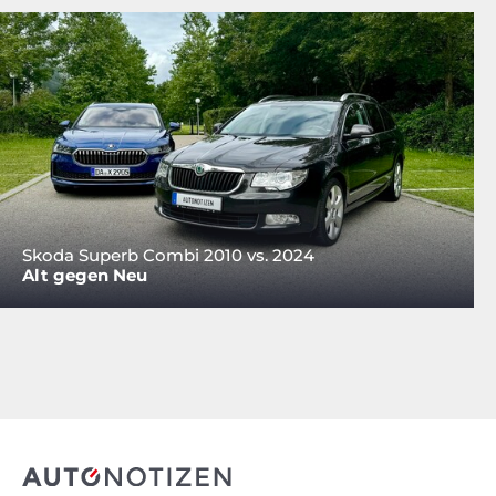
Skoda Superb Combi 2010 vs. 2024
Alt gegen Neu