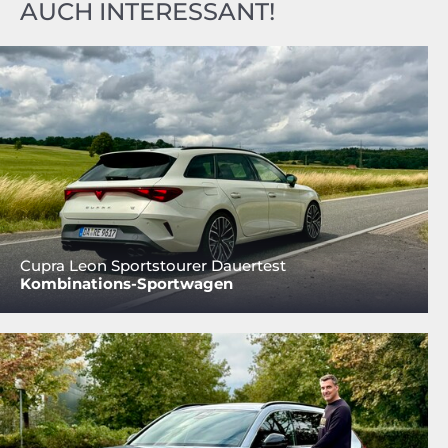
AUCH INTERESSANT!
Cupra Leon Sportstourer Dauertest
Kombinations-Sportwagen