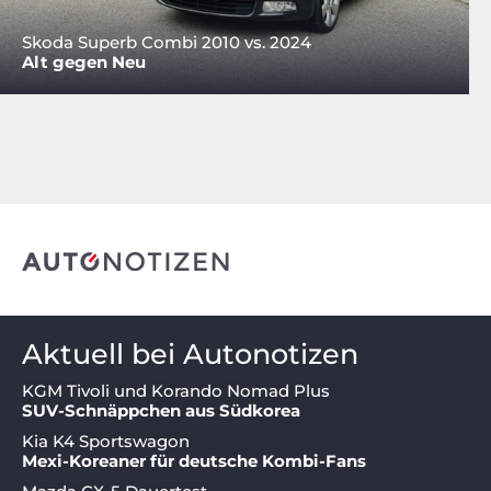
Skoda Superb Combi 2010 vs. 2024
Alt gegen Neu
Aktuell bei Autonotizen
KGM Tivoli und Korando Nomad Plus
SUV-Schnäppchen aus Südkorea
Kia K4 Sportswagon
Mexi-Koreaner für deutsche Kombi-Fans