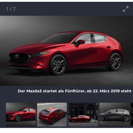
1
/
7
Der Mazda3 startet als Fünftürer, ab 22. März 2019 steht