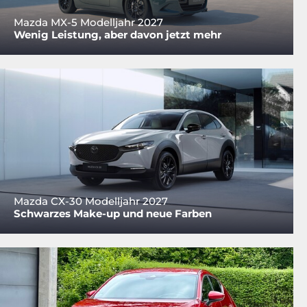
Mazda MX-5 Modelljahr 2027
Wenig Leistung, aber davon jetzt mehr
Mazda CX-30 Modelljahr 2027
Schwarzes Make-up und neue Farben