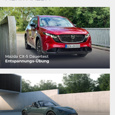
Mazda CX-5 Dauertest
Entspannungs-Übung