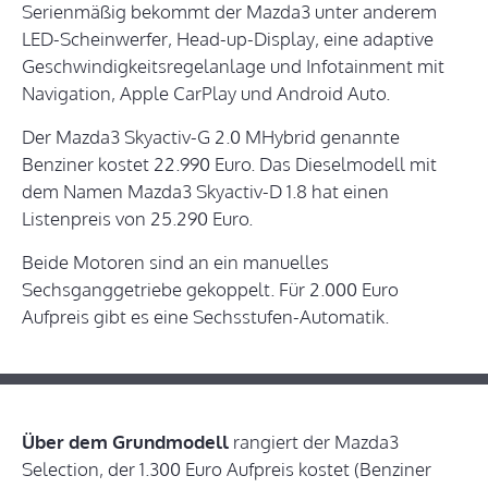
Serienmäßig bekommt der Mazda3 unter anderem
LED-Scheinwerfer, Head-up-Display, eine adaptive
Geschwindigkeitsregelanlage und Infotainment mit
Navigation, Apple CarPlay und Android Auto.
Der Mazda3 Skyactiv-G 2.0 MHybrid genannte
Benziner kostet 22.990 Euro. Das Dieselmodell mit
dem Namen Mazda3 Skyactiv-D 1.8 hat einen
Listenpreis von 25.290 Euro.
Beide Motoren sind an ein manuelles
Sechsganggetriebe gekoppelt. Für 2.000 Euro
Aufpreis gibt es eine Sechsstufen-Automatik.
Über dem Grundmodell
rangiert der Mazda3
Selection, der 1.300 Euro Aufpreis kostet (Benziner