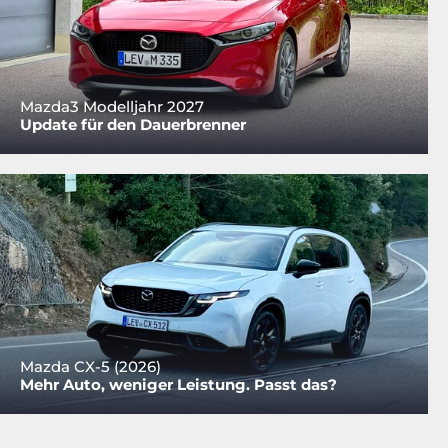
Mazda3 Modelljahr 2027
Update für den Dauerbrenner
Mazda CX-5 (2026)
Mehr Auto, weniger Leistung. Passt das?