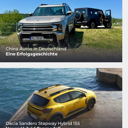
China Autos in Deutschland
Eine Erfolgsgeschichte
Dacia Sandero Stepway Hybrid 155