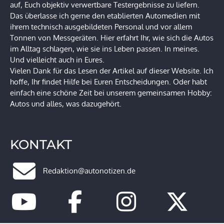
auf, Euch objektiv verwertbare Testergebnisse zu liefern.
Das überlasse ich gerne den etablierten Automedien mit
ihrem technisch ausgebildeten Personal und vor allem
Tonnen von Messgeräten. Hier erfahrt Ihr, wie sich die Autos
im Alltag schlagen, wie sie ins Leben passen. In meines.
Und vielleicht auch in Eures.
Vielen Dank für das Lesen der Artikel auf dieser Website. Ich
hoffe, Ihr findet Hilfe bei Euren Entscheidungen. Oder habt
einfach eine schöne Zeit bei unserem gemeinsamen Hobby:
Autos und alles, was dazugehört.
KONTAKT
Redaktion@autonotizen.de