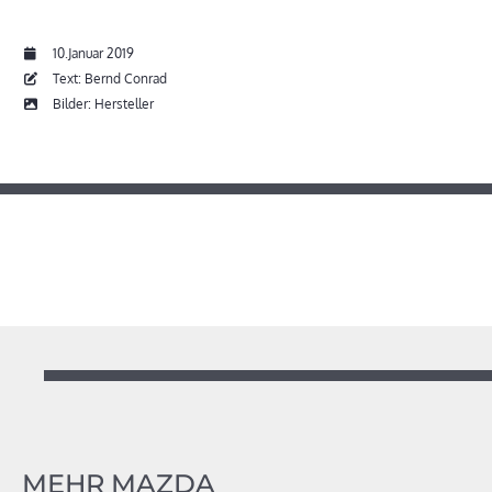
10.Januar 2019
Text: Bernd Conrad
Bilder: Hersteller
MEHR MAZDA