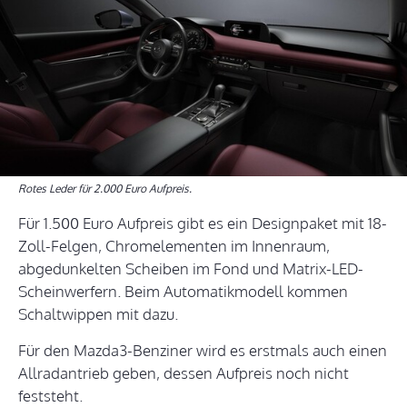
Rotes Leder für 2.000 Euro Aufpreis.
Für 1.500 Euro Aufpreis gibt es ein Designpaket mit 18-
Zoll-Felgen, Chromelementen im Innenraum,
abgedunkelten Scheiben im Fond und Matrix-LED-
Scheinwerfern. Beim Automatikmodell kommen
Schaltwippen mit dazu.
Für den Mazda3-Benziner wird es erstmals auch einen
Allradantrieb geben, dessen Aufpreis noch nicht
feststeht.