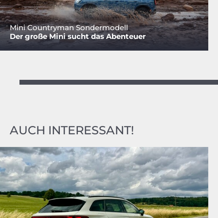
Mini Countryman Sondermodell
Der große Mini sucht das Abenteuer
AUCH INTERESSANT!