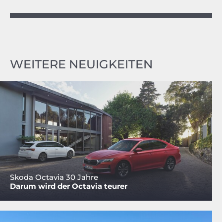
WEITERE NEUIGKEITEN
Skoda Octavia 30 Jahre
Darum wird der Octavia teurer