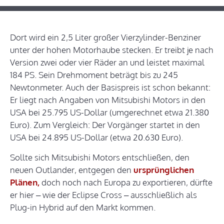
Dort wird ein 2,5 Liter großer Vierzylinder-Benziner
unter der hohen Motorhaube stecken. Er treibt je nach
Version zwei oder vier Räder an und leistet maximal
184 PS. Sein Drehmoment beträgt bis zu 245
Newtonmeter. Auch der Basispreis ist schon bekannt:
Er liegt nach Angaben von Mitsubishi Motors in den
USA bei 25.795 US-Dollar (umgerechnet etwa 21.380
Euro). Zum Vergleich: Der Vorgänger startet in den
USA bei 24.895 US-Dollar (etwa 20.630 Euro).
Sollte sich Mitsubishi Motors entschließen, den
neuen Outlander, entgegen den
ursprünglichen
Plänen,
doch noch nach Europa zu exportieren, dürfte
er hier – wie der Eclipse Cross – ausschließlich als
Plug-in Hybrid auf den Markt kommen.