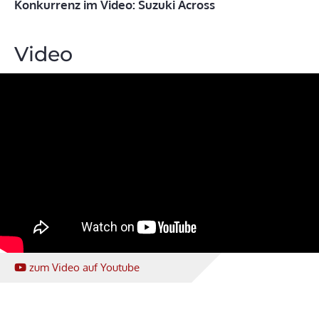
Konkurrenz im Video: Suzuki Across
Video
zum Video
auf Youtube