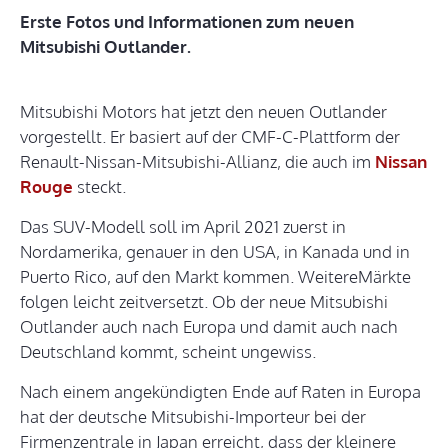
Erste Fotos und Informationen zum neuen
Mitsubishi Outlander.
Mitsubishi Motors hat jetzt den neuen Outlander
vorgestellt. Er basiert auf der CMF-C-Plattform der
Renault-Nissan-Mitsubishi-Allianz, die auch im
Nissan
Rouge
steckt.
Das SUV-Modell soll im April 2021 zuerst in
Nordamerika, genauer in den USA, in Kanada und in
Puerto Rico, auf den Markt kommen. WeitereMärkte
folgen leicht zeitversetzt. Ob der neue Mitsubishi
Outlander auch nach Europa und damit auch nach
Deutschland kommt, scheint ungewiss.
Nach einem angekündigten Ende auf Raten in Europa
hat der deutsche Mitsubishi-Importeur bei der
Firmenzentrale in Japan erreicht, dass der kleinere