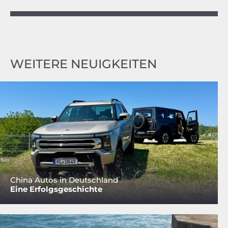
WEITERE NEUIGKEITEN
China Autos in Deutschland
Eine Erfolgsgeschichte