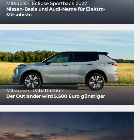
Mitsubishi Eclipse Sportback 2027
Nissan-Basis und Audi-Name für Elektro-
Mitsubishi
Mitsubishi-Rabattaktion
Der Outlander wird 5.500 Euro günstiger