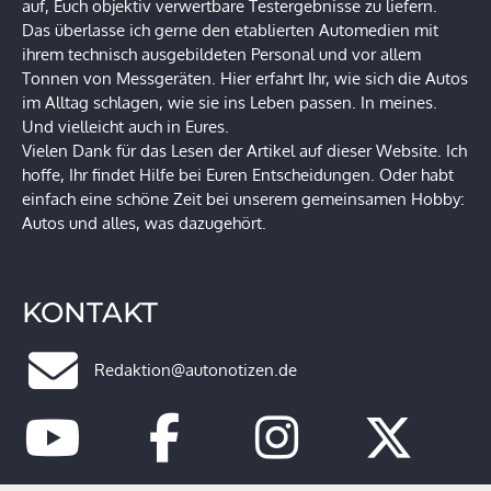
auf, Euch objektiv verwertbare Testergebnisse zu liefern.
Das überlasse ich gerne den etablierten Automedien mit
ihrem technisch ausgebildeten Personal und vor allem
Tonnen von Messgeräten. Hier erfahrt Ihr, wie sich die Autos
im Alltag schlagen, wie sie ins Leben passen. In meines.
Und vielleicht auch in Eures.
Vielen Dank für das Lesen der Artikel auf dieser Website. Ich
hoffe, Ihr findet Hilfe bei Euren Entscheidungen. Oder habt
einfach eine schöne Zeit bei unserem gemeinsamen Hobby:
Autos und alles, was dazugehört.
KONTAKT
Redaktion@autonotizen.de