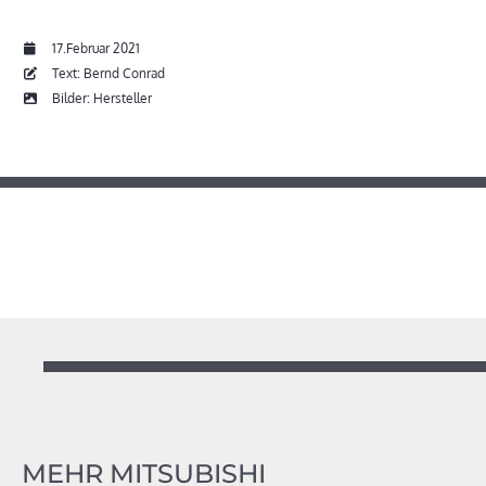
17.Februar 2021
Text: Bernd Conrad
Bilder: Hersteller
MEHR MITSUBISHI