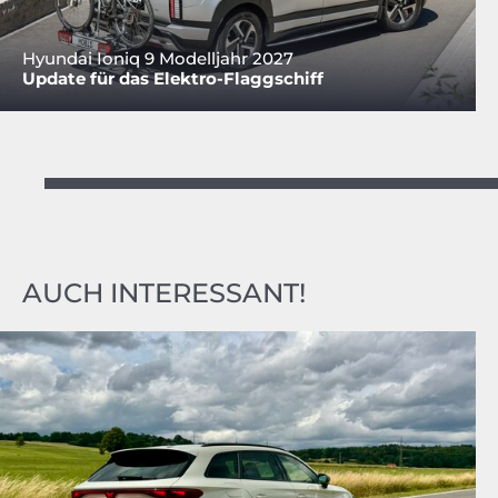
Hyundai Ioniq 9 Modelljahr 2027
Update für das Elektro-Flaggschiff
AUCH INTERESSANT!