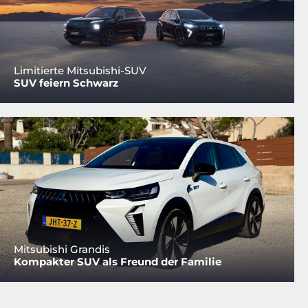
Limitierte Mitsubishi-SUV
SUV feiern Schwarz
Mitsubishi Grandis
Kompakter SUV als Freund der Familie