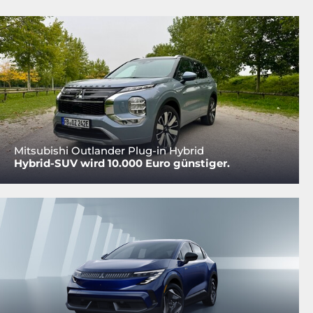
Mitsubishi Outlander Plug-in Hybrid
Hybrid-SUV wird 10.000 Euro günstiger.