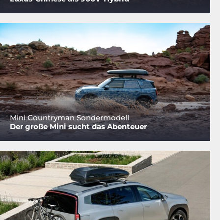
Mini Countryman Sondermodell
Der große Mini sucht das Abenteuer