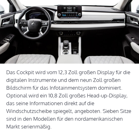
Das Cockpit wird vom 12,3 Zoll großen Display für die
digitalen Instrumente und dem neun Zoll großen
Bildschirm für das Infotainmentsystem dominiert.
Optional wird ein 10,8 Zoll großes Head-up-Display,
das seine Informationen direkt auf die
Windschutzscheibe spiegelt, angeboten. Sieben Sitze
sind in den Modellen für den nordamerikanischen
Markt serienmäßig.