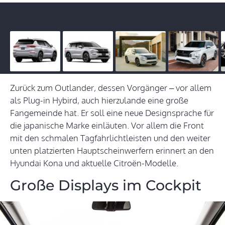
Zurück zum Outlander, dessen Vorgänger – vor allem
als Plug-in Hybird, auch hierzulande eine große
Fangemeinde hat. Er soll eine neue Designsprache für
die japanische Marke einläuten. Vor allem die Front
mit den schmalen Tagfahrlichtleisten und den weiter
unten platzierten Hauptscheinwerfern erinnert an den
Hyundai Kona und aktuelle Citroën-Modelle.
Große Displays im Cockpit