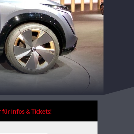
 für Infos & Tickets!