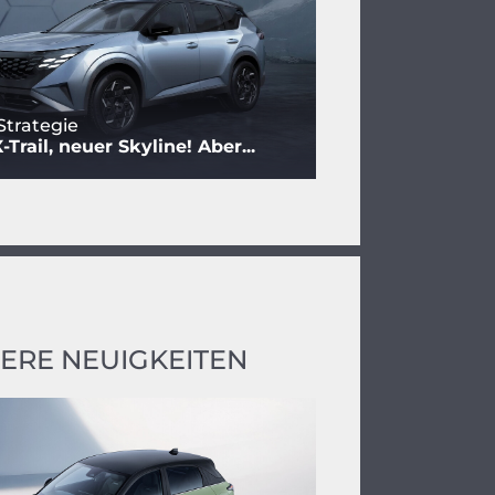
Strategie
Trail, neuer Skyline! Aber...
ERE NEUIGKEITEN