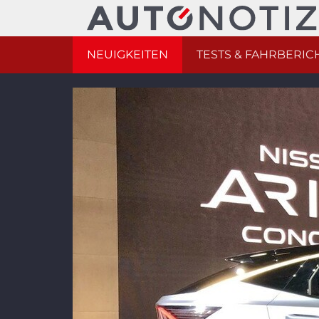
NEUIGKEITEN
TESTS & FAHRBERIC