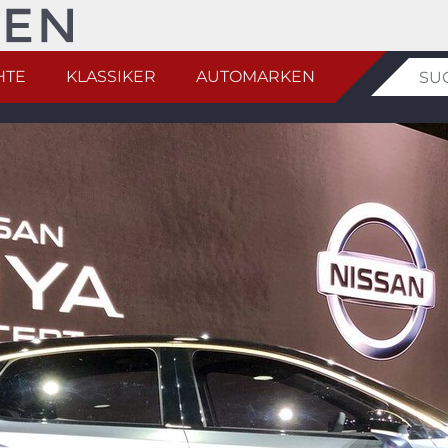
HTE
KLASSIKER
AUTOMARKEN