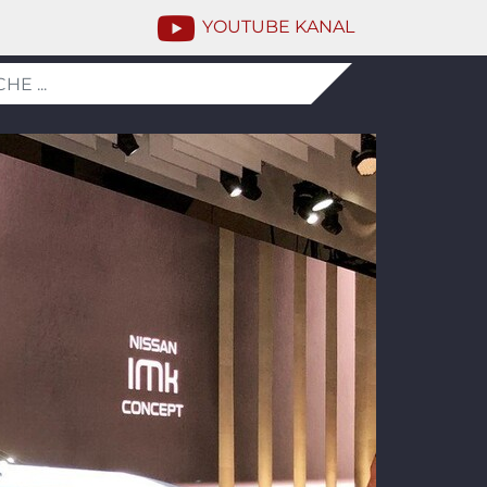
YOUTUBE KANAL