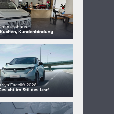
 im Autohaus
, Kuchen, Kundenbindung
riya Facelift 2026
esicht im Stil des Leaf