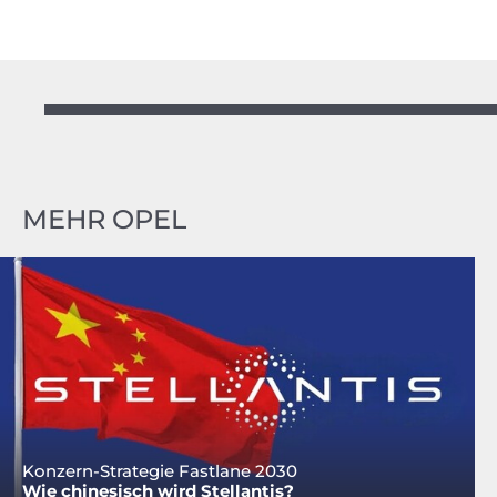
MEHR OPEL
Konzern-Strategie Fastlane 2030
Wie chinesisch wird Stellantis?