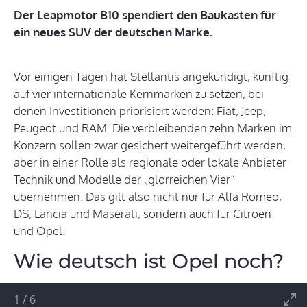
Der Leapmotor B10 spendiert den Baukasten für
ein neues SUV der deutschen Marke.
Vor einigen Tagen hat Stellantis angekündigt, künftig
auf vier internationale Kernmarken zu setzen, bei
denen Investitionen priorisiert werden: Fiat, Jeep,
Peugeot und RAM. Die verbleibenden zehn Marken im
Konzern sollen zwar gesichert weitergeführt werden,
aber in einer Rolle als regionale oder lokale Anbieter
Technik und Modelle der „glorreichen Vier“
übernehmen. Das gilt also nicht nur für Alfa Romeo,
DS, Lancia und Maserati, sondern auch für Citroën
und Opel.
Wie deutsch ist Opel noch?
1
/
6