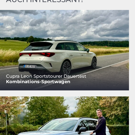
Cupra Leon Sportstourer Dauertest
Kombinations-Sportwagen