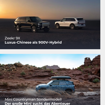
Zeekr 9X
Luxus-Chinese als 900V-Hybrid
Mini Countryman Sondermodell
Der große Mini sucht das Abenteuer