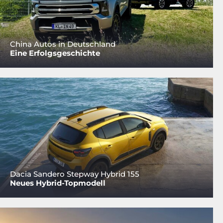
China Autos in Deutschland
Eine Erfolgsgeschichte
Dacia Sandero Stepway Hybrid 155
Neues Hybrid-Topmodell