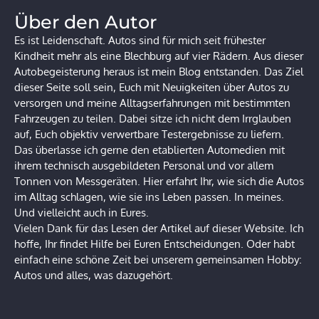
Über den Autor
Es ist Leidenschaft. Autos sind für mich seit frühester
Kindheit mehr als eine Blechburg auf vier Rädern. Aus dieser
Autobegeisterung heraus ist mein Blog entstanden. Das Ziel
dieser Seite soll sein, Euch mit Neuigkeiten über Autos zu
versorgen und meine Alltagserfahrungen mit bestimmten
Fahrzeugen zu teilen. Dabei sitze ich nicht dem Irrglauben
auf, Euch objektiv verwertbare Testergebnisse zu liefern.
Das überlasse ich gerne den etablierten Automedien mit
ihrem technisch ausgebildeten Personal und vor allem
Tonnen von Messgeräten. Hier erfahrt Ihr, wie sich die Autos
im Alltag schlagen, wie sie ins Leben passen. In meines.
Und vielleicht auch in Eures.
Vielen Dank für das Lesen der Artikel auf dieser Website. Ich
hoffe, Ihr findet Hilfe bei Euren Entscheidungen. Oder habt
einfach eine schöne Zeit bei unserem gemeinsamen Hobby:
Autos und alles, was dazugehört.