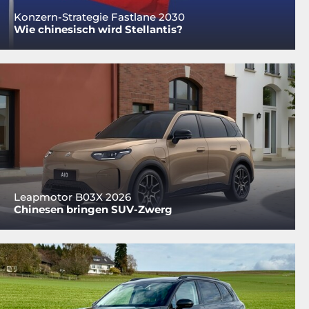
Konzern-Strategie Fastlane 2030
Wie chinesisch wird Stellantis?
Leapmotor B03X 2026
Chinesen bringen SUV-Zwerg