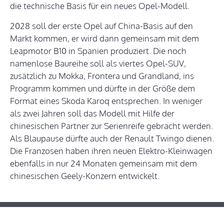
die technische Basis für ein neues Opel-Modell.
2028 soll der erste Opel auf China-Basis auf den
Markt kommen, er wird dann gemeinsam mit dem
Leapmotor B10 in Spanien produziert. Die noch
namenlose Baureihe soll als viertes Opel-SUV,
zusätzlich zu Mokka, Frontera und Grandland, ins
Programm kommen und dürfte in der Größe dem
Format eines Skoda Karoq entsprechen. In weniger
als zwei Jahren soll das Modell mit Hilfe der
chinesischen Partner zur Serienreife gebracht werden.
Als Blaupause dürfte auch der Renault Twingo dienen.
Die Franzosen haben ihren neuen Elektro-Kleinwagen
ebenfalls in nur 24 Monaten gemeinsam mit dem
chinesischen Geely-Konzern entwickelt.