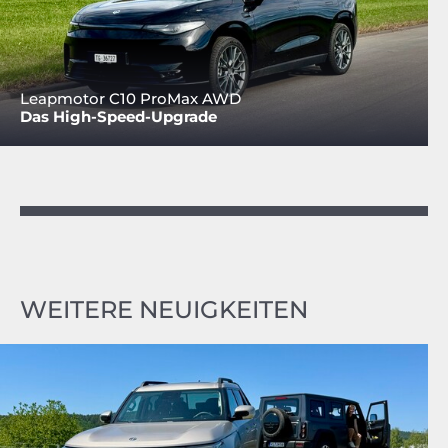
Leapmotor C10 ProMax AWD
Das High-Speed-Upgrade
WEITERE NEUIGKEITEN