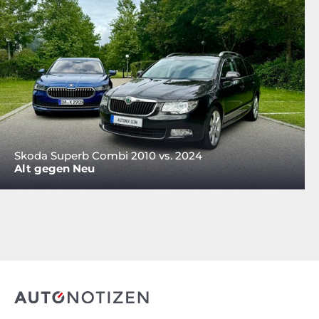
Skoda Superb Combi 2010 vs. 2024
Alt gegen Neu