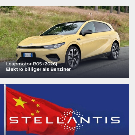
Leapmotor B05 (2026)
Elektro billiger als Benziner