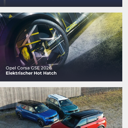
Opel Corsa GSE 2026
Elektrischer Hot Hatch