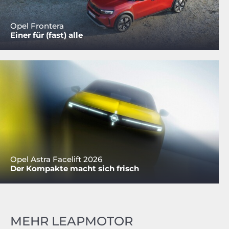
Opel Frontera
Einer für (fast) alle
Opel Astra Facelift 2026
Der Kompakte macht sich frisch
MEHR LEAPMOTOR