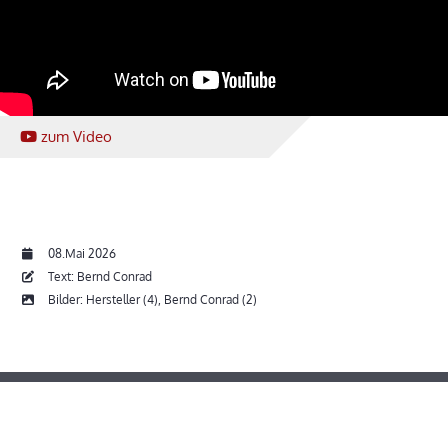
zum Video
08.Mai 2026
Text: Bernd Conrad
Bilder: Hersteller (4), Bernd Conrad (2)