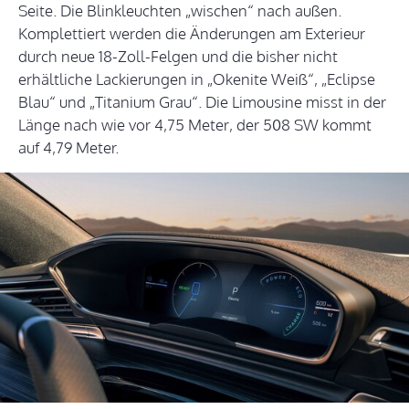
Seite. Die Blinkleuchten „wischen“ nach außen.
Komplettiert werden die Änderungen am Exterieur
durch neue 18-Zoll-Felgen und die bisher nicht
erhältliche Lackierungen in „Okenite Weiß“, „Eclipse
Blau“ und „Titanium Grau“. Die Limousine misst in der
Länge nach wie vor 4,75 Meter, der 508 SW kommt
auf 4,79 Meter.