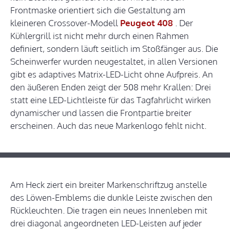
Frontmaske orientiert sich die Gestaltung am
kleineren Crossover-Modell
Peugeot 408
. Der
Kühlergrill ist nicht mehr durch einen Rahmen
definiert, sondern läuft seitlich im Stoßfänger aus. Die
Scheinwerfer wurden neugestaltet, in allen Versionen
gibt es adaptives Matrix-LED-Licht ohne Aufpreis. An
den äußeren Enden zeigt der 508 mehr Krallen: Drei
statt eine LED-Lichtleiste für das Tagfahrlicht wirken
dynamischer und lassen die Frontpartie breiter
erscheinen. Auch das neue Markenlogo fehlt nicht.
Am Heck ziert ein breiter Markenschriftzug anstelle
des Löwen-Emblems die dunkle Leiste zwischen den
Rückleuchten. Die tragen ein neues Innenleben mit
drei diagonal angeordneten LED-Leisten auf jeder