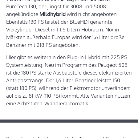
PureTech 130, der jüngst für 3008 und 5008
angekündigte
Mildhybrid
wird nicht angeboten.
Ebenfalls 130 PS leistet der BlueHDI genannte
Vierzylinder-Diesel mit 1,5 Litern Hubraum. Nur in
Märkten außerhalb Europas wird der 1,6 Liter große
Benziner mit 218 PS angeboten.
Hier gibt es weiterhin den Plug-in Hybrid mit 225 PS
Systemleistung. Neu im Programm des Peugeot 508
ist die 180 PS starke Ausbaustufe dieses elektrifizierten
Antriebsstrangs. Der 1,6-Liter-Benziner leistet 150
(statt 180 PS), während der Elektromotor unverändert
auf bis zu 81 kW (110 PS) kommt. Alle Varianten nutzen
eine Achtstufen-Wandlerautomatik.