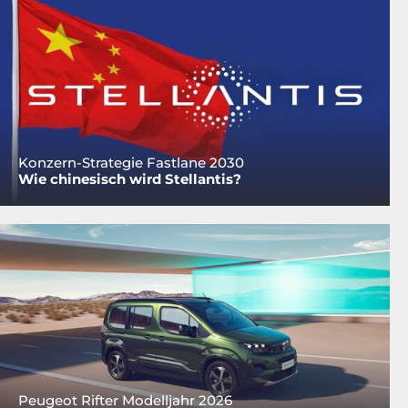
Konzern-Strategie Fastlane 2030
Wie chinesisch wird Stellantis?
Peugeot Rifter Modelljahr 2026