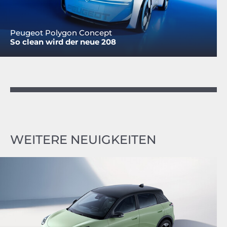
Peugeot Polygon Concept
So clean wird der neue 208
WEITERE NEUIGKEITEN