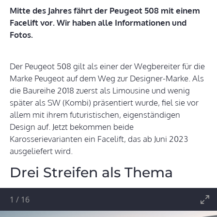
Mitte des Jahres fährt der Peugeot 508 mit einem
Facelift vor. Wir haben alle Informationen und
Fotos.
Der Peugeot 508 gilt als einer der Wegbereiter für die
Marke Peugeot auf dem Weg zur Designer-Marke. Als
die Baureihe 2018 zuerst als Limousine und wenig
später als SW (Kombi) präsentiert wurde, fiel sie vor
allem mit ihrem futuristischen, eigenständigen
Design auf. Jetzt bekommen beide
Karosserievarianten ein Facelift, das ab Juni 2023
ausgeliefert wird.
Drei Streifen als Thema
1
/
16