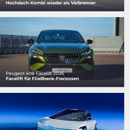
Hochdach-Kombi wieder als Verbrenner
Peugeot 408 Facelift 2026
Facelift für Fließheck-Franzosen