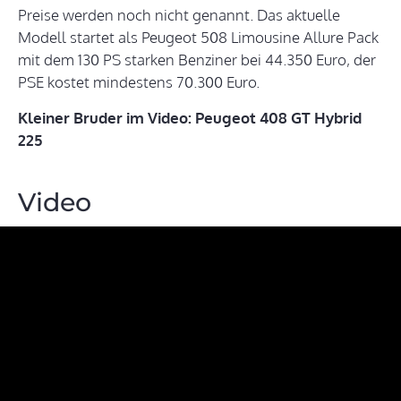
Preise werden noch nicht genannt. Das aktuelle
Modell startet als Peugeot 508 Limousine Allure Pack
mit dem 130 PS starken Benziner bei 44.350 Euro, der
PSE kostet mindestens 70.300 Euro.
Kleiner Bruder im Video: Peugeot 408 GT Hybrid
225
Video