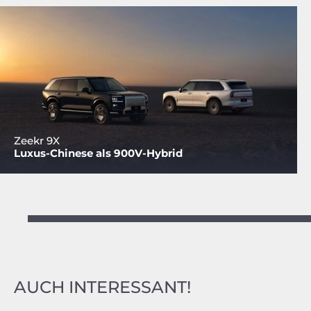
Zeekr 9X
Luxus-Chinese als 900V-Hybrid
AUCH INTERESSANT!