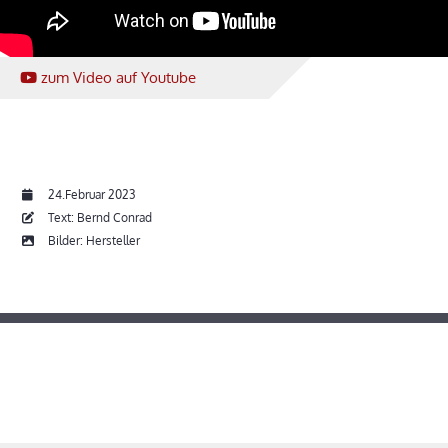
zum Video
auf Youtube
24.Februar 2023
Text: Bernd Conrad
Bilder: Hersteller