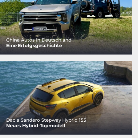
China Autos in Deutschland
Eine Erfolgsgeschichte
Dacia Sandero Stepway Hybrid 155
Neues Hybrid-Topmodell