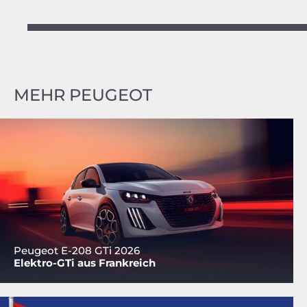
MEHR PEUGEOT
Peugeot E-208 GTi 2026
Elektro-GTi aus Frankreich