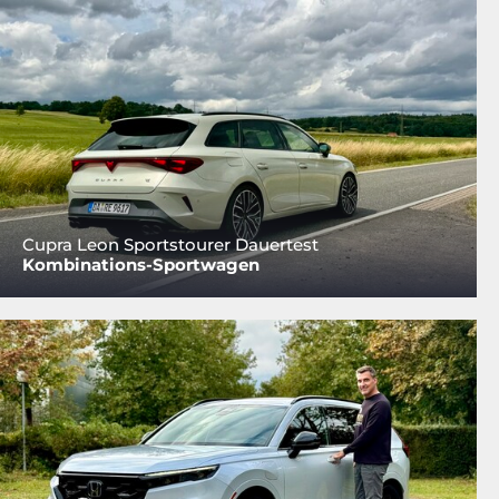
Cupra Leon Sportstourer Dauertest
Kombinations-Sportwagen