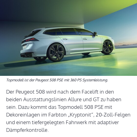
Topmodell ist der Peugeot 508 PSE mit 360 PS Systemleistung.
Der Peugeot 508 wird nach dem Facelift in den
beiden Ausstattungslinien Allure und GT zu haben
sein. Dazu kommt das Topmodell 508 PSE mit
Dekoreinlagen im Farbton „Kryptonit“, 20-Zoll-Felgen
und einem tiefergelegten Fahrwerk mit adaptiver
Dämpferkontrolle.