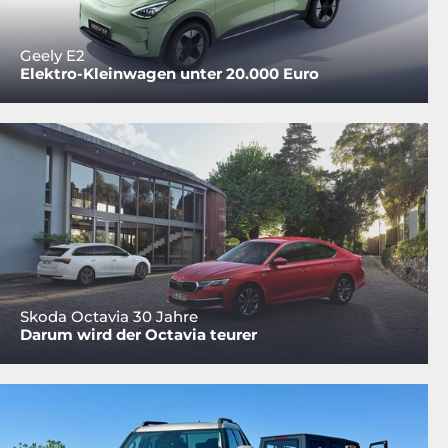
Geely E2
Elektro-Kleinwagen unter 20.000 Euro
Skoda Octavia 30 Jahre
Darum wird der Octavia teurer