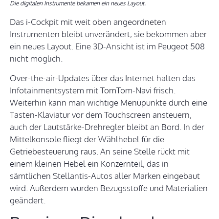
Die digitalen Instrumente bekamen ein neues Layout.
Das i-Cockpit mit weit oben angeordneten
Instrumenten bleibt unverändert, sie bekommen aber
ein neues Layout. Eine 3D-Ansicht ist im Peugeot 508
nicht möglich.
Over-the-air-Updates über das Internet halten das
Infotainmentsystem mit TomTom-Navi frisch.
Weiterhin kann man wichtige Menüpunkte durch eine
Tasten-Klaviatur vor dem Touchscreen ansteuern,
auch der Lautstärke-Drehregler bleibt an Bord. In der
Mittelkonsole fliegt der Wählhebel für die
Getriebesteuerung raus. An seine Stelle rückt mit
einem kleinen Hebel ein Konzernteil, das in
sämtlichen Stellantis-Autos aller Marken eingebaut
wird. Außerdem wurden Bezugsstoffe und Materialien
geändert.