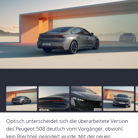
Optisch unterscheidet sich die überarbeitete Version
des Peugeot 508 deutlich vom Vorgänger, obwohl
kein Blechteil geändert wurde. Mit der neuen