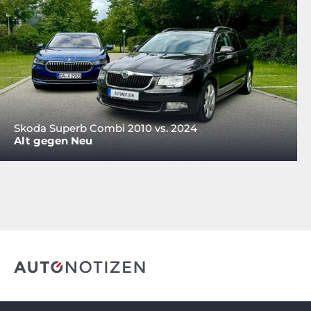
Skoda Superb Combi 2010 vs. 2024
Alt gegen Neu