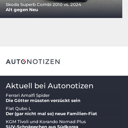
Skoda Superb Combi 2010 vs. 2024
Alt gegen Neu
Aktuell bei Autonotizen
Ferrari Amalfi Spider
Die Götter müssten verzückt sein
Fiat Qubo L
Der (gar nicht mal so) neue Familien-Fiat
KGM Tivoli und Korando Nomad Plus
SUV-Schnäppchen aus Südkorea