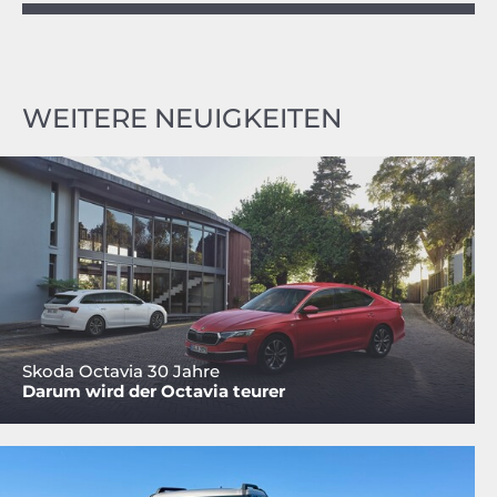
WEITERE NEUIGKEITEN
Skoda Octavia 30 Jahre
Darum wird der Octavia teurer