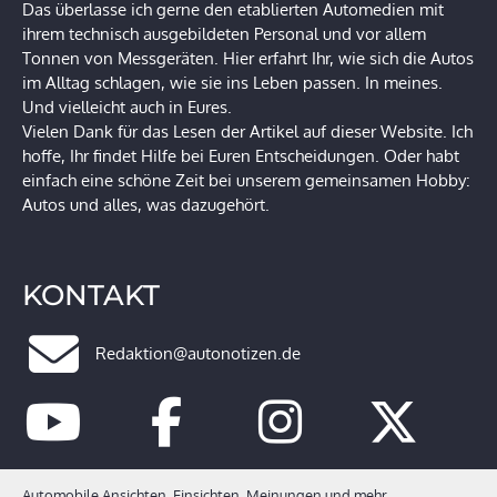
Das überlasse ich gerne den etablierten Automedien mit
ihrem technisch ausgebildeten Personal und vor allem
Tonnen von Messgeräten. Hier erfahrt Ihr, wie sich die Autos
im Alltag schlagen, wie sie ins Leben passen. In meines.
Und vielleicht auch in Eures.
Vielen Dank für das Lesen der Artikel auf dieser Website. Ich
hoffe, Ihr findet Hilfe bei Euren Entscheidungen. Oder habt
einfach eine schöne Zeit bei unserem gemeinsamen Hobby:
Autos und alles, was dazugehört.
KONTAKT
Redaktion@autonotizen.de
Automobile Ansichten, Einsichten, Meinungen und mehr ...