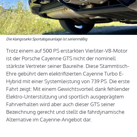
Die klangstarke Sportabgasanlage ist serienmäßig
Trotz einem auf 500 PS erstarkten Vierliter-V8-Motor
ist der Porsche Cayenne GTS nicht der nominell
stärkste Vertreter seiner Baureihe. Diese Stammtisch-
Ehre gebührt dem elektrifizierten Cayenne Turbo E-
Hybrid mit einer Systemleistung von 739 PS. Die erste
Fahrt zeigt: Mit einem Gewichtsvorteil dank fehlender
Elektro-Unterstützung und sportlich ausgeprägtem
Fahrverhalten wird aber auch dieser GTS seiner
Bezeichnung gerecht und stellt die fahrdynamische
Alternative im Cayenne-Angebot dar.