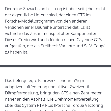
Der reine Zuwachs an Leistung ist aber seit jeher nicht
der eigentliche Unterschied, der einen GTS im
Porsche-Modellprogramm von den anderen
Versionen einer Baureihe unterscheidet. Es ist
vielmehr das Zusammenspiel aller Komponenten.
Dieses Credo wird auch für den neuen Cayenne GTS
aufgerufen, der als Steilheck-Variante und SUV-Coupé
zu haben ist.
Das tiefergelegte Fahrwerk, serienmäßig mit
adaptiver Luftfederung und aktiver Zweiventil-
Dämpferregelung, bringt den GTS einen Zentimeter
näher an den Asphalt. Die Drehmomentverteilung
über das System PTV Plus (Porsche Torque Vectoring