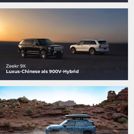
Zeekr 9X
Luxus-Chinese als 900V-Hybrid