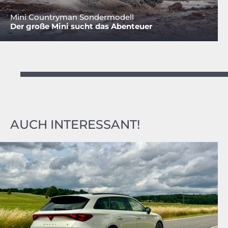
Mini Countryman Sondermodell
Der große Mini sucht das Abenteuer
AUCH INTERESSANT!