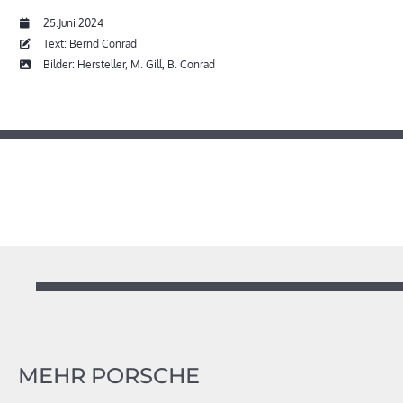
25.Juni 2024
Text: Bernd Conrad
Bilder: Hersteller, M. Gill, B. Conrad
MEHR PORSCHE