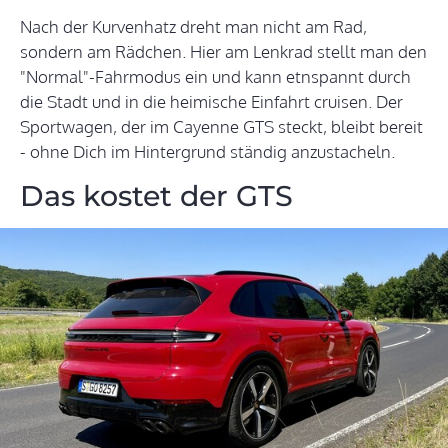
Nach der Kurvenhatz dreht man nicht am Rad,
sondern am Rädchen. Hier am Lenkrad stellt man den
"Normal"-Fahrmodus ein und kann etnspannt durch
die Stadt und in die heimische Einfahrt cruisen. Der
Sportwagen, der im Cayenne GTS steckt, bleibt bereit
- ohne Dich im Hintergrund ständig anzustacheln.
Das kostet der GTS