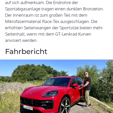
auf sich aufmerksam. Die Endrohre der
Sportabgasanlage tragen einen dunklen Bronzeton.
Der Innenraum ist zum großen Teil mit dem
Mikrofasermaterial Race-Tex ausgeschlagen. Die
erhöhten Seitenwangen der Sportsitze bieten mehr
Seitenhalt, wenn mit dem GT-Lenkrad Kurven
anvisiert werden.
Fahrbericht