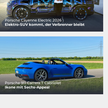
Porsche Cayenne Electric 2026
Elektro-SUV kommt, der Verbrenner bleibt
Porsche 911 Carrera T Cabriolet
Ikone mit Sechs-Appeal