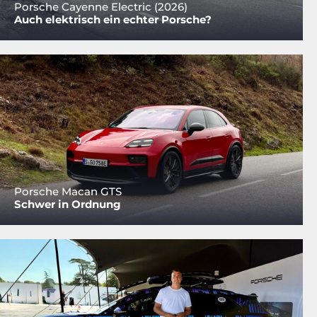
Porsche Cayenne Electric (2026)
Auch elektrisch ein echter Porsche?
Porsche Macan GTS
Schwer in Ordnung