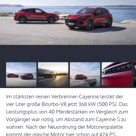
Im stärksten reinen Verbrenner-Cayenne leistet der
vier Liter große Biturbo-V8 jetzt 368 kW (500 PS). Das
Leistungsplus von 40 Pferdestärken im Vergleich zum
Vorgänger war nötig, um Abstand zum Cayenne S zu
wahren. Nach der Neuordnung der Motorenpalette
kommt der gleiche Motor hier schon auf 474 PS.