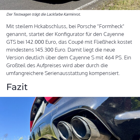
Der Testwagen trägt die Lackfarbe Karminrot.
Mit steilem Hckabschluss, bei Porsche "Formheck"
genannt, startet der Konfigurator für den Cayenne
GTS bei 142.000 Euro, das Coupé mit Fließheck kostet
mindestens 145.300 Euro. Damit liegt die neue
Version deutlich über dem Cayenne S mit 464 PS. Ein
Großteil des Aufpreises wird aber durch die
umfangreichere Serienausstattung kompensiert.
Fazit