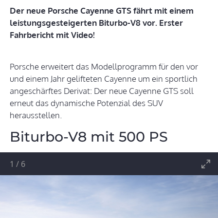
Der neue Porsche Cayenne GTS fährt mit einem
leistungsgesteigerten Biturbo-V8 vor. Erster
Fahrbericht mit Video!
Porsche erweitert das Modellprogramm für den vor
und einem Jahr gelifteten Cayenne um ein sportlich
angeschärftes Derivat: Der neue Cayenne GTS soll
erneut das dynamische Potenzial des SUV
herausstellen.
Biturbo-V8 mit 500 PS
1
/
6