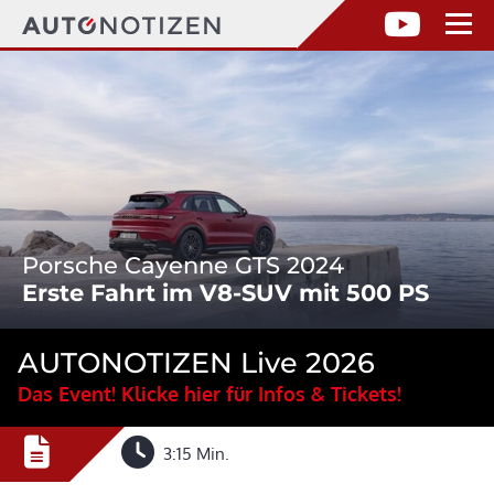
Porsche Cayenne GTS 2024
Erste Fahrt im V8-SUV mit 500 PS
AUTONOTIZEN Live 2026
Das Event! Klicke hier für Infos & Tickets!
3:15 Min.