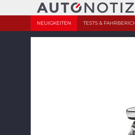
NEUIGKEITEN
TESTS & FAHRBERIC