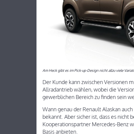
Am Heck gibt es im Pick-up-Design nicht allzu viele Varia
Der Kunde kann zwischen Versionen mi
Allradantrieb wählen, wobei die Versio
gewerblichen Bereich zu finden sein w
Wann genau der Renault Alaskan auch b
bekannt. Aber sicher ist, dass es nicht
Kooperationspartner Mercedes-Benz wir
Basis anbieten.