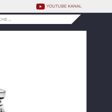
YOUTUBE KANAL