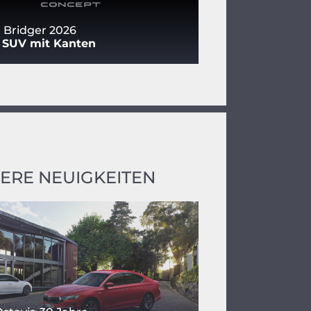
 Bridger 2026
s SUV mit Kanten
ERE NEUIGKEITEN