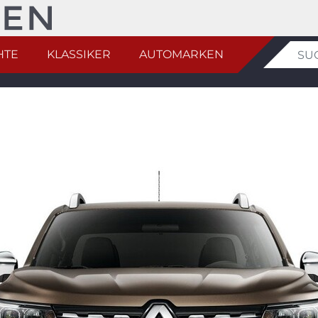
HTE
KLASSIKER
AUTOMARKEN