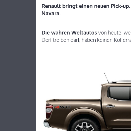
Renault bringt einen neuen Pick-up
Navara.
Die wahren Weltautos
von heute, we
Dorf treiben darf, haben keinen Koffer