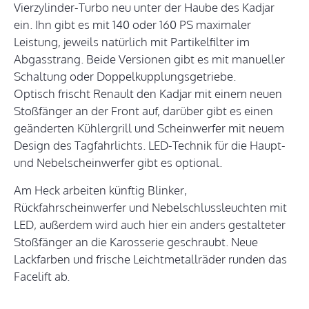
Vierzylinder-Turbo neu unter der Haube des Kadjar
ein. Ihn gibt es mit 140 oder 160 PS maximaler
Leistung, jeweils natürlich mit Partikelfilter im
Abgasstrang. Beide Versionen gibt es mit manueller
Schaltung oder Doppelkupplungsgetriebe.
Optisch frischt Renault den Kadjar mit einem neuen
Stoßfänger an der Front auf, darüber gibt es einen
geänderten Kühlergrill und Scheinwerfer mit neuem
Design des Tagfahrlichts. LED-Technik für die Haupt-
und Nebelscheinwerfer gibt es optional.
Am Heck arbeiten künftig Blinker,
Rückfahrscheinwerfer und Nebelschlussleuchten mit
LED, außerdem wird auch hier ein anders gestalteter
Stoßfänger an die Karosserie geschraubt. Neue
Lackfarben und frische Leichtmetallräder runden das
Facelift ab.