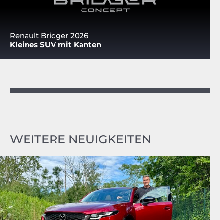
Renault Bridger 2026
Kleines SUV mit Kanten
WEITERE NEUIGKEITEN