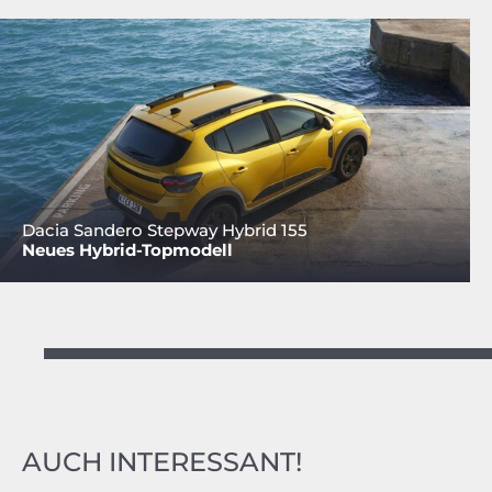
Dacia Sandero Stepway Hybrid 155
Neues Hybrid-Topmodell
AUCH INTERESSANT!