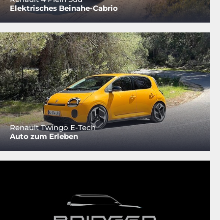
Elektrisches Beinahe-Cabrio
Renault Twingo E-Tech
Auto zum Erleben