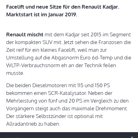
Facelift und neue Sitze für den Renault Kadjar.
Marktstart ist im Januar 2019.
Renault mischt
mit dem Kadjar seit 2015 im Segment
der kompakten SUV mit. Jetzt sehen die Franzosen die
Zeit reif für ein kleines Facelift, weil man zur
Umstellung auf die Abgasnorm Euro 6d-Temp und die
WLTP-Verbrauchsnorm eh an der Technik feilen
musste.
Die beiden Dieselmotoren mit 115 und 150 PS
bekommen einen SCR-Katalysator. Neben der
Mehrleistung von fünf und 20 PS im Vergleich zu den
Vorgängern steigt auch das maximale Drehmoment.
Der stärkere Selbstzünder ist optional mit
Allradantrieb zu haben.