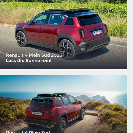
Renault 4 Plein Sud 2026
Lass die Sonne rein!
Renault 4 Plein Sud