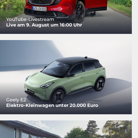
YouTube-Livestream
Live am 9. August um 16:00 Uhr
Geely E2
Elektro-Kleinwagen unter 20.000 Euro