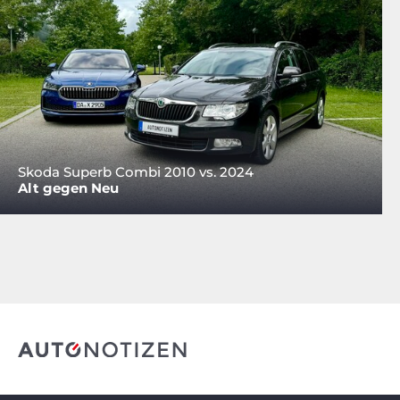
Skoda Superb Combi 2010 vs. 2024
Alt gegen Neu