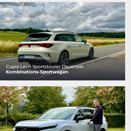
Cupra Leon Sportstourer Dauertest
Kombinations-Sportwagen