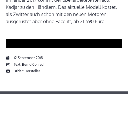
Kadjar zu den Händlern. Das aktuelle Modell kostet,
als Zwitter auch schon mit den neuen Motoren
ausgerüstet aber ohne Facelift, ab 21.690 Euro.
12.September 2018
Text: Bernd Conrad
Bilder: Hersteller