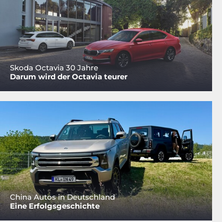
Skoda Octavia 30 Jahre
Darum wird der Octavia teurer
China Autos in Deutschland
Eine Erfolgsgeschichte