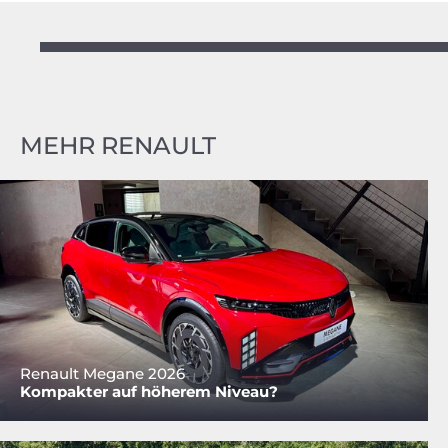
MEHR RENAULT
Renault Megane 2026
Kompakter auf höherem Niveau?