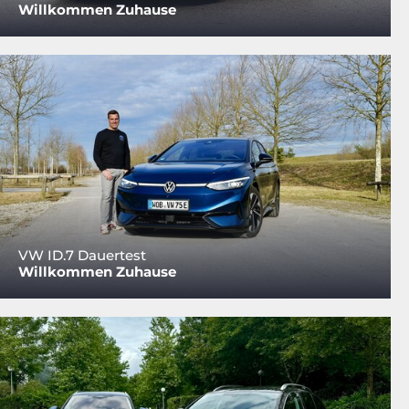
Willkommen Zuhause
VW ID.7 Dauertest
Willkommen Zuhause