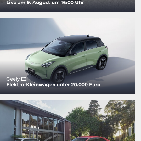
Live am 9. August um 16:00 Uhr
Geely E2
Elektro-Kleinwagen unter 20.000 Euro