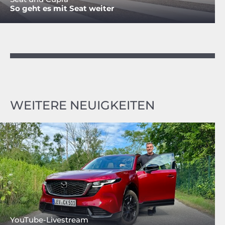
So geht es mit Seat weiter
WEITERE NEUIGKEITEN
YouTube-Livestream