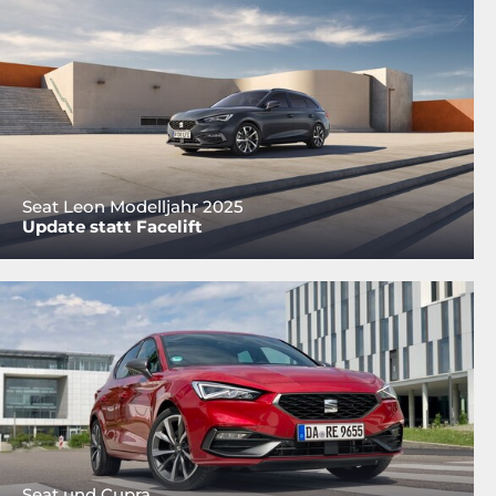
Seat Leon Modelljahr 2025
Update statt Facelift
Seat und Cupra