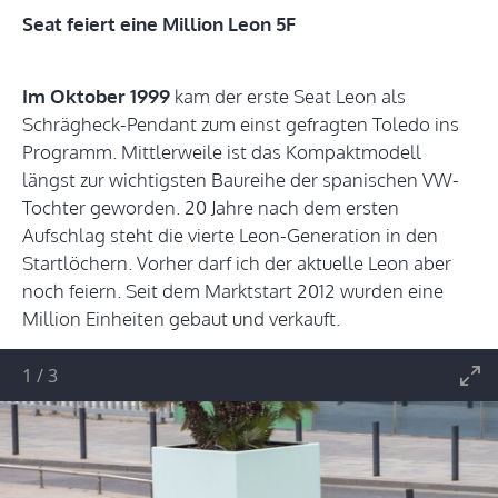
Seat feiert eine Million Leon 5F
Im Oktober 1999
kam der erste Seat Leon als
Schrägheck-Pendant zum einst gefragten Toledo ins
Programm. Mittlerweile ist das Kompaktmodell
längst zur wichtigsten Baureihe der spanischen VW-
Tochter geworden. 20 Jahre nach dem ersten
Aufschlag steht die vierte Leon-Generation in den
Startlöchern. Vorher darf ich der aktuelle Leon aber
noch feiern. Seit dem Marktstart 2012 wurden eine
Million Einheiten gebaut und verkauft.
1
/
3