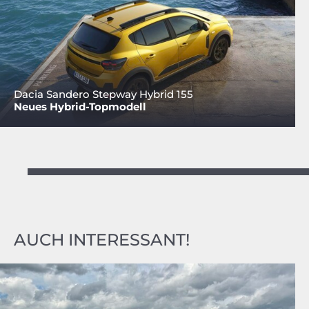
Dacia Sandero Stepway Hybrid 155
Neues Hybrid-Topmodell
AUCH INTERESSANT!