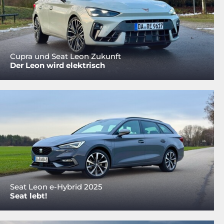
Cupra und Seat Leon Zukunft
Der Leon wird elektrisch
Seat Leon e-Hybrid 2025
Seat lebt!