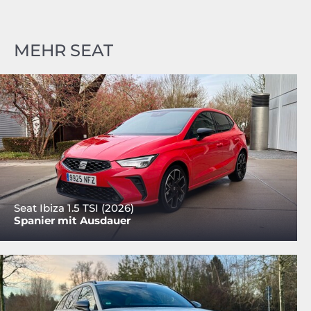
MEHR SEAT
Seat Ibiza 1.5 TSI (2026)
Spanier mit Ausdauer