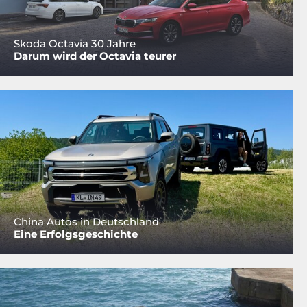
Skoda Octavia 30 Jahre
Darum wird der Octavia teurer
China Autos in Deutschland
Eine Erfolgsgeschichte