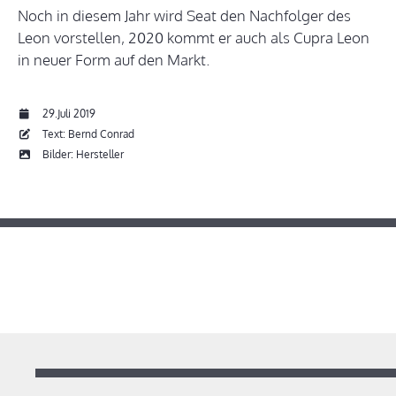
Noch in diesem Jahr wird Seat den Nachfolger des
Leon vorstellen, 2020 kommt er auch als Cupra Leon
in neuer Form auf den Markt.
29.Juli 2019
Text: Bernd Conrad
Bilder: Hersteller