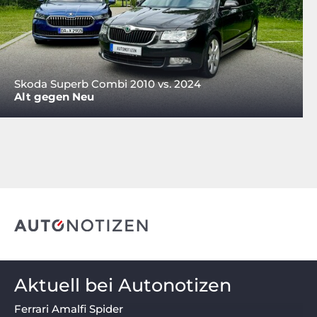
Skoda Superb Combi 2010 vs. 2024
Alt gegen Neu
Aktuell bei Autonotizen
Ferrari Amalfi Spider