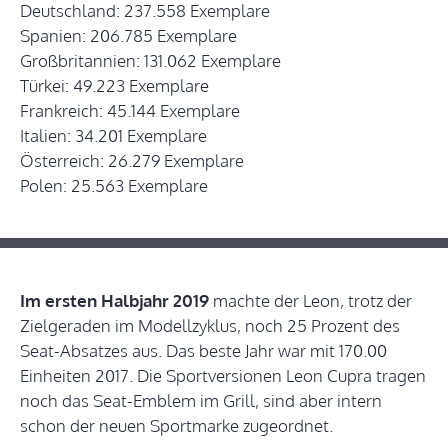
Deutschland: 237.558 Exemplare
Spanien: 206.785 Exemplare
Großbritannien: 131.062 Exemplare
Türkei: 49.223 Exemplare
Frankreich: 45.144 Exemplare
Italien: 34.201 Exemplare
Österreich: 26.279 Exemplare
Polen: 25.563 Exemplare
Im ersten Halbjahr 2019
machte der Leon, trotz der
Zielgeraden im Modellzyklus, noch 25 Prozent des
Seat-Absatzes aus. Das beste Jahr war mit 170.00
Einheiten 2017. Die Sportversionen Leon Cupra tragen
noch das Seat-Emblem im Grill, sind aber intern
schon der neuen Sportmarke zugeordnet.