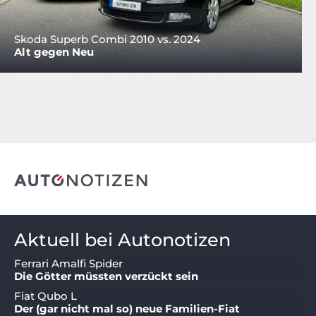
Skoda Superb Combi 2010 vs. 2024
Alt gegen Neu
Aktuell bei Autonotizen
Ferrari Amalfi Spider
Die Götter müssten verzückt sein
Fiat Qubo L
Der (gar nicht mal so) neue Familien-Fiat