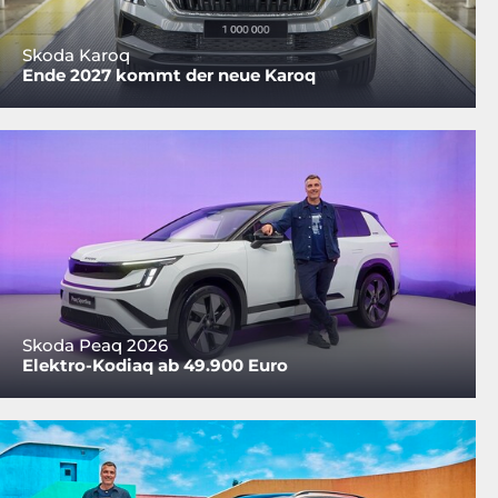
Skoda Karoq
Ende 2027 kommt der neue Karoq
Skoda Peaq 2026
Elektro-Kodiaq ab 49.900 Euro