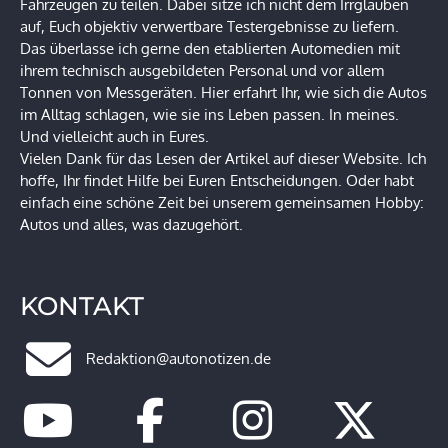
Fahrzeugen zu teilen. Dabei sitze ich nicht dem Irrglauben
auf, Euch objektiv verwertbare Testergebnisse zu liefern.
Das überlasse ich gerne den etablierten Automedien mit
ihrem technisch ausgebildeten Personal und vor allem
Tonnen von Messgeräten. Hier erfahrt Ihr, wie sich die Autos
im Alltag schlagen, wie sie ins Leben passen. In meines.
Und vielleicht auch in Eures.
Vielen Dank für das Lesen der Artikel auf dieser Website. Ich
hoffe, Ihr findet Hilfe bei Euren Entscheidungen. Oder habt
einfach eine schöne Zeit bei unserem gemeinsamen Hobby:
Autos und alles, was dazugehört.
KONTAKT
Redaktion@autonotizen.de