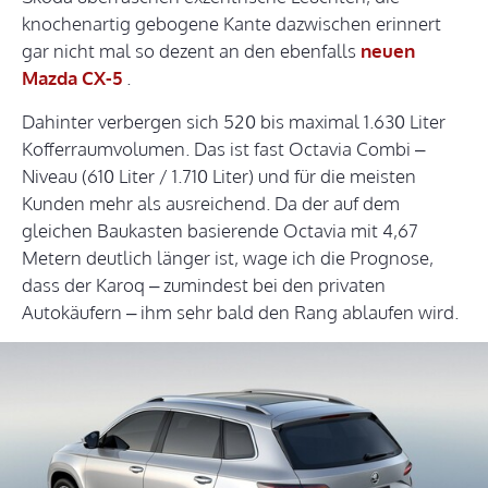
knochenartig gebogene Kante dazwischen erinnert
gar nicht mal so dezent an den ebenfalls
neuen
Mazda CX-5
.
Dahinter verbergen sich 520 bis maximal 1.630 Liter
Kofferraumvolumen. Das ist fast Octavia Combi –
Niveau (610 Liter / 1.710 Liter) und für die meisten
Kunden mehr als ausreichend. Da der auf dem
gleichen Baukasten basierende Octavia mit 4,67
Metern deutlich länger ist, wage ich die Prognose,
dass der Karoq – zumindest bei den privaten
Autokäufern – ihm sehr bald den Rang ablaufen wird.