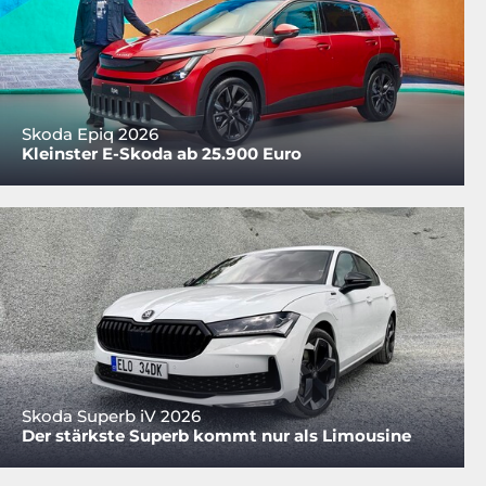
Skoda Epiq 2026
Kleinster E-Skoda ab 25.900 Euro
Skoda Superb iV 2026
Der stärkste Superb kommt nur als Limousine