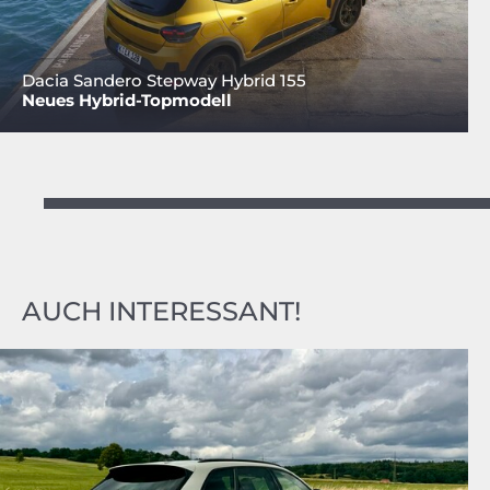
Dacia Sandero Stepway Hybrid 155
Neues Hybrid-Topmodell
AUCH INTERESSANT!