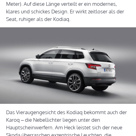
Meter). Auf diese Länge verteilt er ein modernes,
klares und schickes Design. Er wirkt zeitloser als der
Seat, ruhiger als der Kodiaq.
Das Vieraugengesicht des Kodiaq bekommt auch der
Karoq – die Nebellichter liegen unter den
Hauptscheinwerfern. Am Heck leistet sich der neue
Skoda überraschen exzentrische Leuchten, die