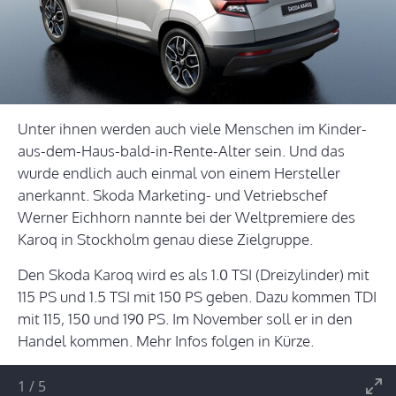
Unter ihnen werden auch viele Menschen im Kinder-
aus-dem-Haus-bald-in-Rente-Alter sein. Und das
wurde endlich auch einmal von einem Hersteller
anerkannt. Skoda Marketing- und Vetriebschef
Werner Eichhorn nannte bei der Weltpremiere des
Karoq in Stockholm genau diese Zielgruppe.
Den Skoda Karoq wird es als 1.0 TSI (Dreizylinder) mit
115 PS und 1.5 TSI mit 150 PS geben. Dazu kommen TDI
mit 115, 150 und 190 PS. Im November soll er in den
Handel kommen. Mehr Infos folgen in Kürze.
1
/
5