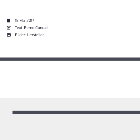
18.Mai 2017
Text: Bernd Conrad
Bilder: Hersteller