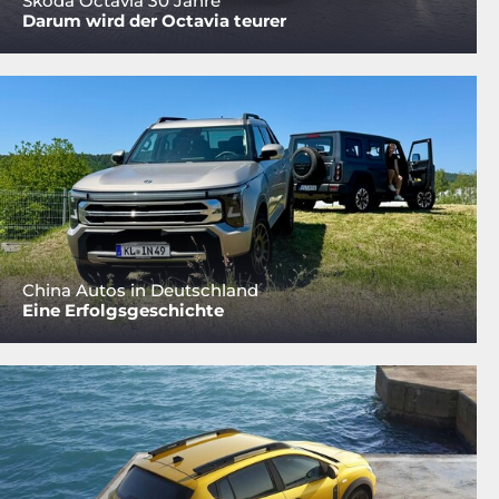
Skoda Octavia 30 Jahre
Darum wird der Octavia teurer
China Autos in Deutschland
Eine Erfolgsgeschichte