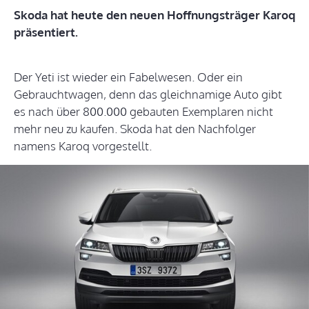
Skoda hat heute den neuen Hoffnungsträger Karoq
präsentiert.
Der Yeti ist wieder ein Fabelwesen. Oder ein
Gebrauchtwagen, denn das gleichnamige Auto gibt
es nach über 800.000 gebauten Exemplaren nicht
mehr neu zu kaufen. Skoda hat den Nachfolger
namens Karoq vorgestellt.