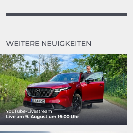
WEITERE NEUIGKEITEN
YouTube-Livestream
Live am 9. August um 16:00 Uhr