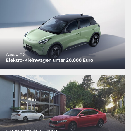
Geely E2
Elektro-Kleinwagen unter 20.000 Euro