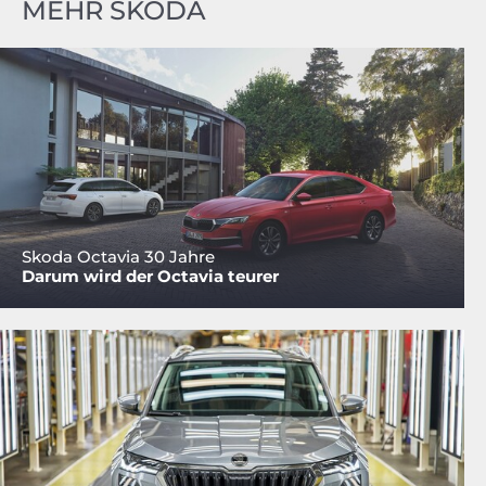
MEHR SKODA
Skoda Octavia 30 Jahre
Darum wird der Octavia teurer