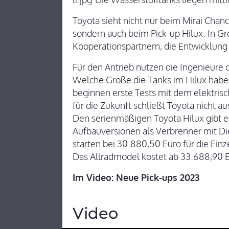
Toyota sieht nicht nur beim Mirai Chanc
sondern auch beim Pick-up Hilux. In Gr
Kooperationspartnern, die Entwicklung 
Für den Antrieb nutzen die Ingenieure 
Welche Größe die Tanks im Hilux haben,
beginnen erste Tests mit dem elektrisc
für die Zukunft schließt Toyota nicht au
Den serienmäßigen Toyota Hilux gibt e
Aufbauversionen als Verbrenner mit Die
starten bei 30.880,50 Euro für die Ein
Das Allradmodel kostet ab 33.688,90 E
Im Video: Neue Pick-ups 2023
Video