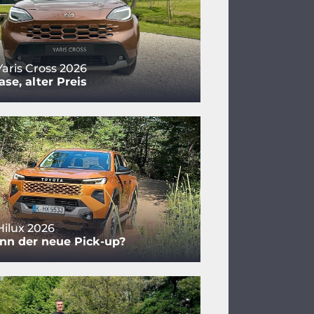
Yaris Cross 2026
se, alter Preis
Hilux 2026
nn der neue Pick-up?