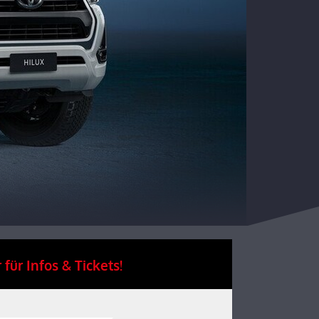
 für Infos & Tickets!