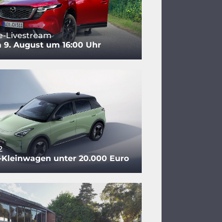
e-Livestream
 9. August um 16:00 Uhr
2
-Kleinwagen unter 20.000 Euro