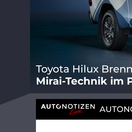
Toyota Hilux Brenn
Mirai-Technik im 
AUTONO