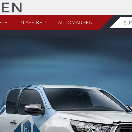
HTE
KLASSIKER
AUTOMARKEN