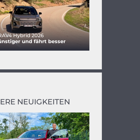
RAV4 Hybrid 2026
nstiger und fährt besser
ERE NEUIGKEITEN