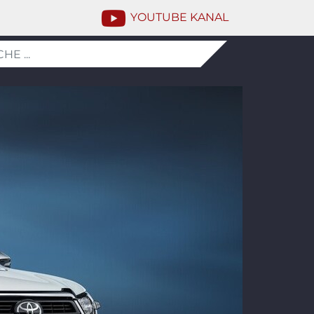
YOUTUBE KANAL