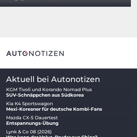
Aktuell bei Autonotizen
KGM Tivoli und Korando Nomad Plus
SUV-Schnäppchen aus Südkorea
Kia K4 Sportswagon
Mexi-Koreaner für deutsche Kombi-Fans
Mazda CX-5 Dauertest
Entspannungs-Übung
Lynk & Co 08 (2026)