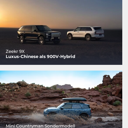
Zeekr 9X
Luxus-Chinese als 900V-Hybrid
Mini Countryman Sondermodell