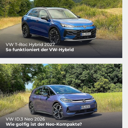
VW T-Roc Hybrid 2027
So funktioniert der VW-Hybrid
VW ID.3 Neo 2026
Wie golfig ist der Neo-Kompakte?