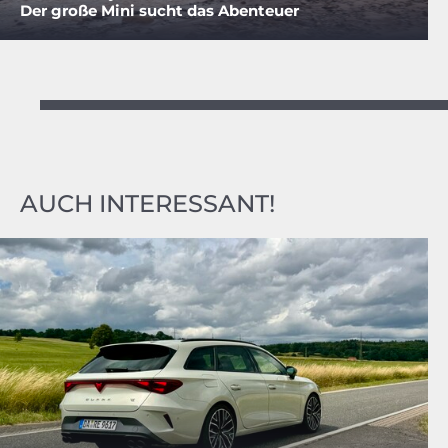
Der große Mini sucht das Abenteuer
AUCH INTERESSANT!