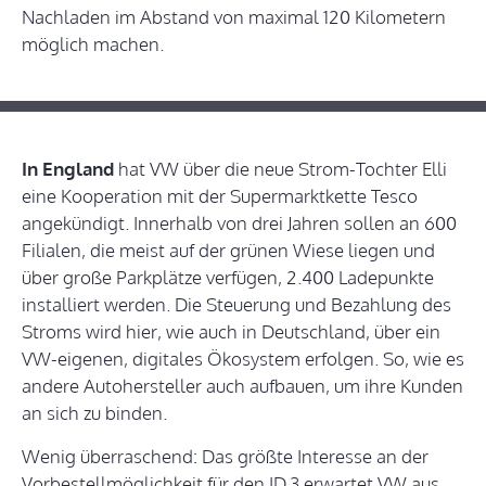
Nachladen im Abstand von maximal 120 Kilometern
möglich machen.
In England
hat VW über die neue Strom-Tochter Elli
eine Kooperation mit der Supermarktkette Tesco
angekündigt. Innerhalb von drei Jahren sollen an 600
Filialen, die meist auf der grünen Wiese liegen und
über große Parkplätze verfügen, 2.400 Ladepunkte
installiert werden. Die Steuerung und Bezahlung des
Stroms wird hier, wie auch in Deutschland, über ein
VW-eigenen, digitales Ökosystem erfolgen. So, wie es
andere Autohersteller auch aufbauen, um ihre Kunden
an sich zu binden.
Wenig überraschend: Das größte Interesse an der
Vorbestellmöglichkeit für den ID.3 erwartet VW aus