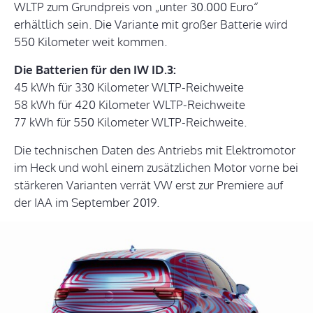
WLTP zum Grundpreis von „unter 30.000 Euro“
erhältlich sein. Die Variante mit großer Batterie wird
550 Kilometer weit kommen.
Die Batterien für den IW ID.3:
45 kWh für 330 Kilometer WLTP-Reichweite
58 kWh für 420 Kilometer WLTP-Reichweite
77 kWh für 550 Kilometer WLTP-Reichweite.
Die technischen Daten des Antriebs mit Elektromotor
im Heck und wohl einem zusätzlichen Motor vorne bei
stärkeren Varianten verrät VW erst zur Premiere auf
der IAA im September 2019.