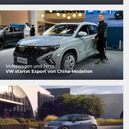
Volkswagen und Jetta
VW startet Export von China-Modellen