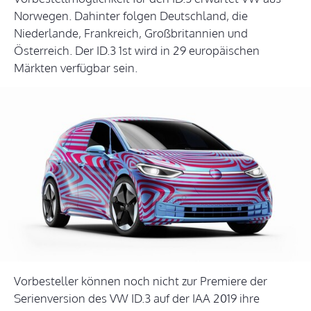
Norwegen. Dahinter folgen Deutschland, die
Niederlande, Frankreich, Großbritannien und
Österreich. Der ID.3 1st wird in 29 europäischen
Märkten verfügbar sein.
Vorbesteller können noch nicht zur Premiere der
Serienversion des VW ID.3 auf der IAA 2019 ihre