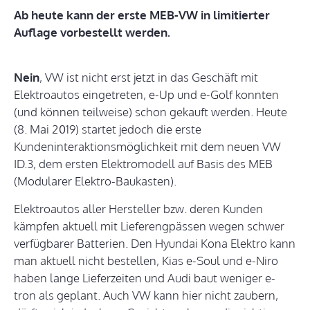
Ab heute kann der erste MEB-VW in limitierter
Auflage vorbestellt werden.
Nein
, VW ist nicht erst jetzt in das Geschäft mit
Elektroautos eingetreten, e-Up und e-Golf konnten
(und können teilweise) schon gekauft werden. Heute
(8. Mai 2019) startet jedoch die erste
Kundeninteraktionsmöglichkeit mit dem neuen VW
ID.3, dem ersten Elektromodell auf Basis des MEB
(Modularer Elektro-Baukasten).
Elektroautos aller Hersteller bzw. deren Kunden
kämpfen aktuell mit Lieferengpässen wegen schwer
verfügbarer Batterien. Den Hyundai Kona Elektro kann
man aktuell nicht bestellen, Kias e-Soul und e-Niro
haben lange Lieferzeiten und Audi baut weniger e-
tron als geplant. Auch VW kann hier nicht zaubern,