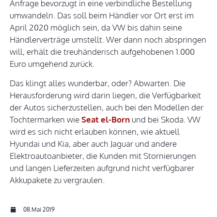
Anfrage bevorzugt in eine verbindliche Bestellung
umwandeln. Das soll beim Händler vor Ort erst im
April 2020 möglich sein, da VW bis dahin seine
Händlerverträge umstellt. Wer dann noch abspringen
will, erhält die treuhänderisch aufgehobenen 1.000
Euro umgehend zurück.
Das klingt alles wunderbar, oder? Abwarten. Die
Herausforderung wird darin liegen, die Verfügbarkeit
der Autos sicherzustellen, auch bei den Modellen der
Tochtermarken wie
Seat el-Born
und bei Skoda. VW
wird es sich nicht erlauben können, wie aktuell
Hyundai und Kia, aber auch Jaguar und andere
Elektroautoanbieter, die Kunden mit Stornierungen
und langen Lieferzeiten aufgrund nicht verfügbarer
Akkupakete zu vergraulen.
08.Mai 2019