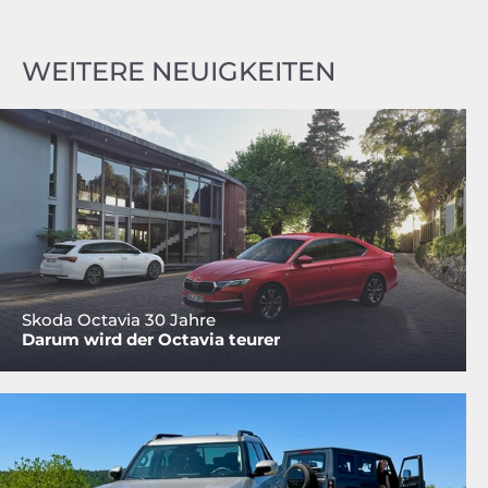
WEITERE NEUIGKEITEN
Skoda Octavia 30 Jahre
Darum wird der Octavia teurer