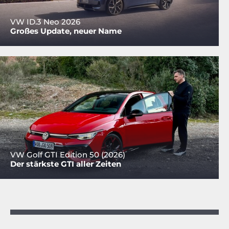
VW ID.3 Neo 2026
Großes Update, neuer Name
VW Golf GTI Edition 50 (2026)
Der stärkste GTI aller Zeiten