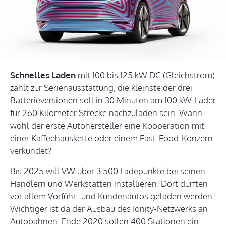
Schnelles Laden
mit 100 bis 125 kW DC (Gleichstrom)
zählt zur Serienausstattung, die kleinste der drei
Batterieversionen soll in 30 Minuten am 100 kW-Lader
für 260 Kilometer Strecke nachzuladen sein. Wann
wohl der erste Autohersteller eine Kooperation mit
einer Kaffeehauskette oder einem Fast-Food-Konzern
verkündet?
Bis 2025 will VW über 3.500 Ladepunkte bei seinen
Händlern und Werkstätten installieren. Dort dürften
vor allem Vorführ- und Kundenautos geladen werden.
Wichtiger ist da der Ausbau des Ionity-Netzwerks an
Autobahnen. Ende 2020 sollen 400 Stationen ein