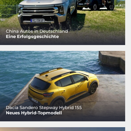
China Autos in Deutschland
Eine Erfolgsgeschichte
Dacia Sandero Stepway Hybrid 155
Neues Hybrid-Topmodell