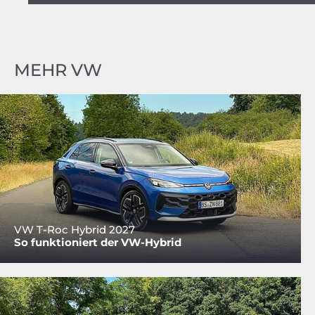
MEHR VW
VW T-Roc Hybrid 2027
So funktioniert der VW-Hybrid