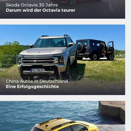
Skoda Octavia 30 Jahre
Darum wird der Octavia teurer
China Autos in Deutschland
Eine Erfolgsgeschichte