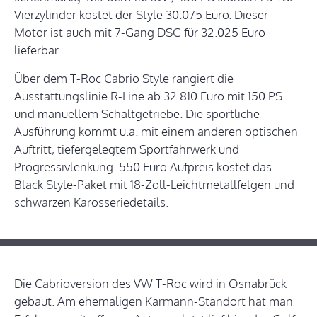
Vierzylinder kostet der Style 30.075 Euro. Dieser
Motor ist auch mit 7-Gang DSG für 32.025 Euro
lieferbar.
Über dem T-Roc Cabrio Style rangiert die
Ausstattungslinie R-Line ab 32.810 Euro mit 150 PS
und manuellem Schaltgetriebe. Die sportliche
Ausführung kommt u.a. mit einem anderen optischen
Auftritt, tiefergelegtem Sportfahrwerk und
Progressivlenkung. 550 Euro Aufpreis kostet das
Black Style-Paket mit 18-Zoll-Leichtmetallfelgen und
schwarzen Karosseriedetails.
Die Cabrioversion des VW T-Roc wird in Osnabrück
gebaut. Am ehemaligen Karmann-Standort hat man