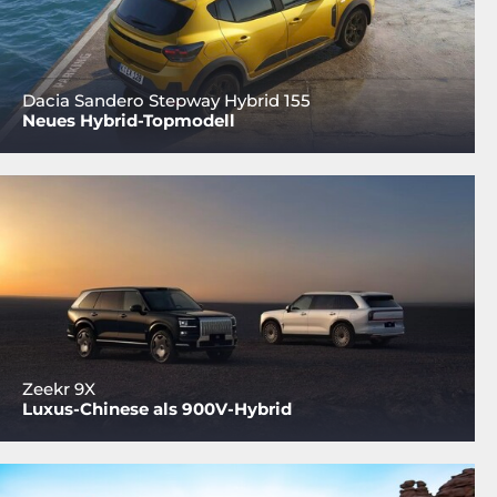
Dacia Sandero Stepway Hybrid 155
Neues Hybrid-Topmodell
Zeekr 9X
Luxus-Chinese als 900V-Hybrid