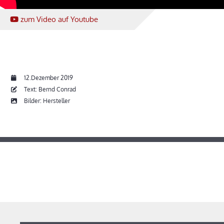
zum Video
auf Youtube
12.Dezember 2019
Text: Bernd Conrad
Bilder: Hersteller