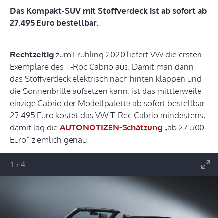
Das Kompakt-SUV mit Stoffverdeck ist ab sofort ab
27.495 Euro bestellbar.
Rechtzeitig
zum Frühling 2020 liefert VW die ersten
Exemplare des T-Roc Cabrio aus. Damit man dann
das Stoffverdeck elektrisch nach hinten klappen und
die Sonnenbrille aufsetzen kann, ist das mittlerweile
einzige Cabrio der Modellpalette ab sofort bestellbar.
27.495 Euro kostet das VW T-Roc Cabrio mindestens,
damit lag die
AUTONOTIZEN-Schätzung
„ab 27.500
Euro“ ziemlich genau.
1
/
4