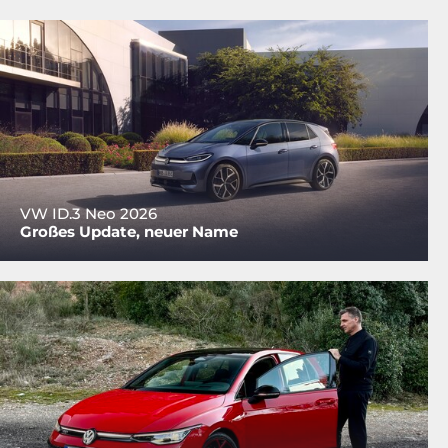
VW ID.3 Neo 2026
Großes Update, neuer Name