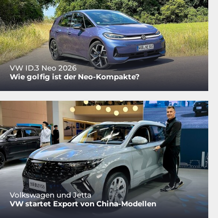
VW ID.3 Neo 2026
Wie golfig ist der Neo-Kompakte?
Volkswagen und Jetta
VW startet Export von China-Modellen