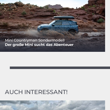
Mini Countryman Sondermodell
Der große Mini sucht das Abenteuer
AUCH INTERESSANT!