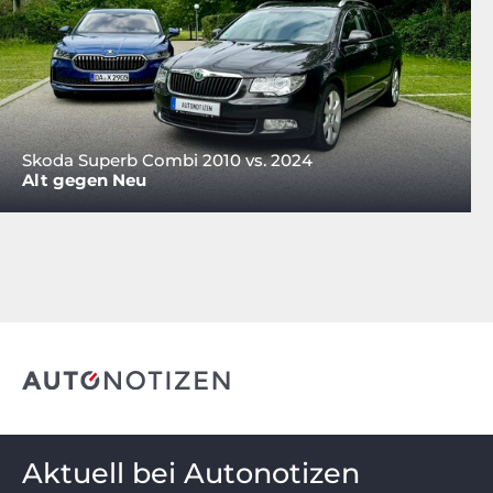
Skoda Superb Combi 2010 vs. 2024
Alt gegen Neu
Aktuell bei Autonotizen