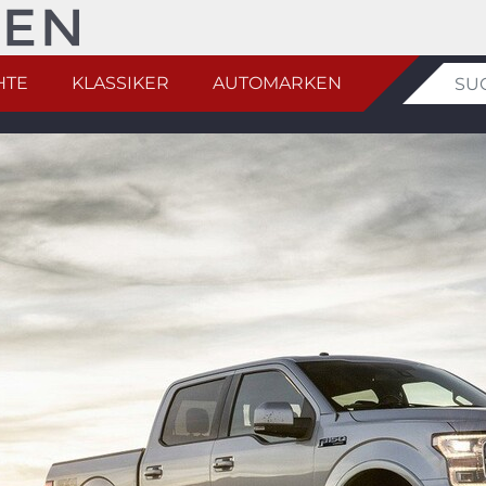
HTE
KLASSIKER
AUTOMARKEN