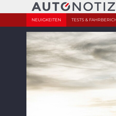
NEUIGKEITEN
TESTS & FAHRBERIC