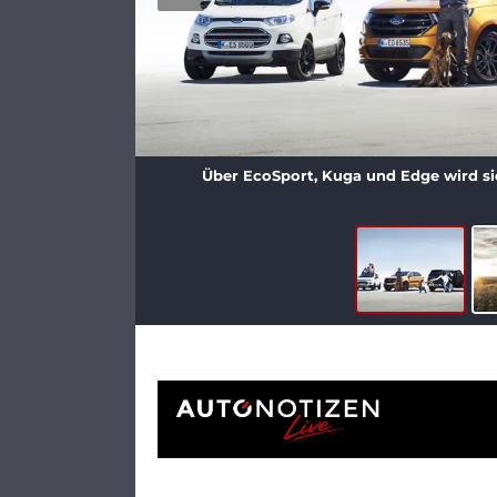
Über EcoSport, Kuga und Edge wird sic