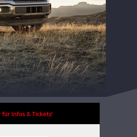
 für Infos & Tickets!