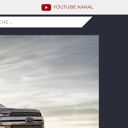
YOUTUBE KANAL