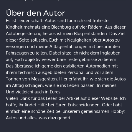
Über den Autor
Es ist Leidenschaft. Autos sind für mich seit frühester
Kindheit mehr als eine Blechburg auf vier Rädern. Aus dieser
Autobegeisterung heraus ist mein Blog entstanden. Das Ziel
dieser Seite soll sein, Euch mit Neuigkeiten über Autos zu
versorgen und meine Alltagserfahrungen mit bestimmten
Fahrzeugen zu teilen. Dabei sitze ich nicht dem Irrglauben
auf, Euch objektiv verwertbare Testergebnisse zu liefern.
Das überlasse ich gerne den etablierten Automedien mit
ihrem technisch ausgebildeten Personal und vor allem
Tonnen von Messgeräten. Hier erfahrt Ihr, wie sich die Autos
im Alltag schlagen, wie sie ins Leben passen. In meines.
Und vielleicht auch in Eures.
Vielen Dank für das Lesen der Artikel auf dieser Website. Ich
hoffe, Ihr findet Hilfe bei Euren Entscheidungen. Oder habt
einfach eine schöne Zeit bei unserem gemeinsamen Hobby:
Autos und alles, was dazugehört.