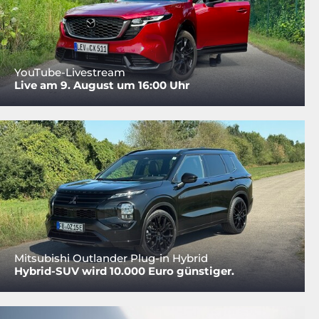
YouTube-Livestream
Live am 9. August um 16:00 Uhr
Mitsubishi Outlander Plug-in Hybrid
Hybrid-SUV wird 10.000 Euro günstiger.