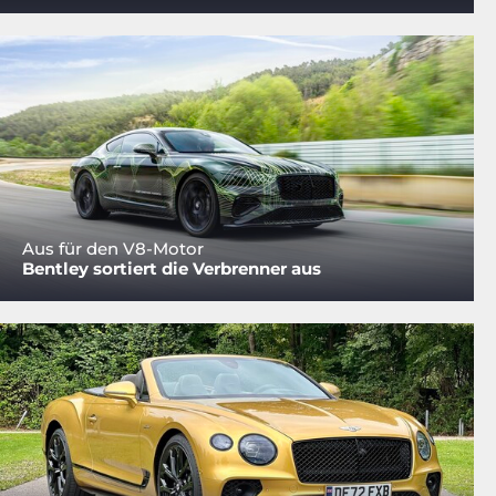
Aus für den V8-Motor
Bentley sortiert die Verbrenner aus