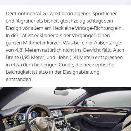
Der Continental GT wirkt gedrungener, sportlicher
und filigraner als bisher, gleichzeitig schlägt sein
Design vor allem am Heck eine Vintage-Richtung ein.
In der Tat ist er kleiner als der Vorgänger: einen
ganzen Millimeter kürzer! Was bei einer Außenlänge
von 4,81 Metern natürlich nicht ins Gewicht fällt. Auch
Breite (1,95 Meter) und Höhe (1,41 Meter) entsprechen
in etwa dem bisherigen Coupé, die neue optische
Leichtigkeit ist also in der Designabteilung
entstanden.