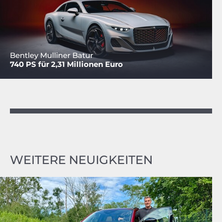
Bentley Mulliner Batur
740 PS für 2,31 Millionen Euro
WEITERE NEUIGKEITEN