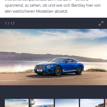
spannend, zu sehen, ob und wie sich Bentley hier von
den weltlicheren Modellen absetzt.
1
/
17