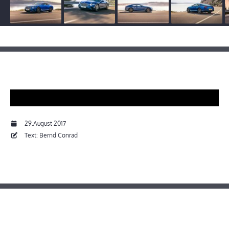
29.August 2017
Text: Bernd Conrad