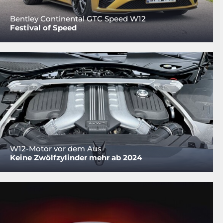
Bentley Continental GTC Speed W12
Festival of Speed
W12-Motor vor dem Aus
Keine Zwölfzylinder mehr ab 2024