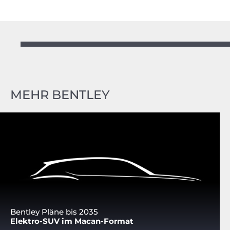
MEHR BENTLEY
Bentley Pläne bis 2035
Elektro-SUV im Macan-Format