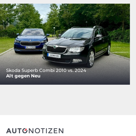
Skoda Superb Combi 2010 vs. 2024
Alt gegen Neu