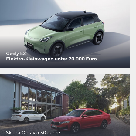
Geely E2
Elektro-Kleinwagen unter 20.000 Euro
Skoda Octavia 30 Jahre