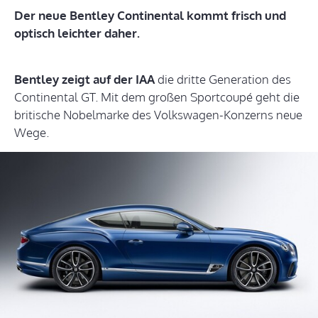
Der neue Bentley Continental kommt frisch und
optisch leichter daher.
Bentley zeigt auf der IAA
die dritte Generation des
Continental GT. Mit dem großen Sportcoupé geht die
britische Nobelmarke des Volkswagen-Konzerns neue
Wege.