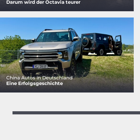
Darum wird der Octavia teurer
China Autos in Deutschland
Eine Erfolgsgeschichte