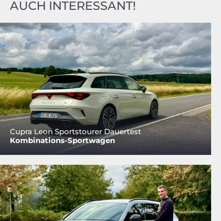
AUCH INTERESSANT!
Cupra Leon Sportstourer Dauertest
Kombinations-Sportwagen