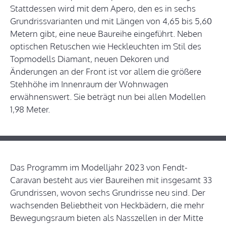
Stattdessen wird mit dem Apero, den es in sechs
Grundrissvarianten und mit Längen von 4,65 bis 5,60
Metern gibt, eine neue Baureihe eingeführt. Neben
optischen Retuschen wie Heckleuchten im Stil des
Topmodells Diamant, neuen Dekoren und
Änderungen an der Front ist vor allem die größere
Stehhöhe im Innenraum der Wohnwagen
erwähnenswert. Sie beträgt nun bei allen Modellen
1,98 Meter.
Das Programm im Modelljahr 2023 von Fendt-
Caravan besteht aus vier Baureihen mit insgesamt 33
Grundrissen, wovon sechs Grundrisse neu sind. Der
wachsenden Beliebtheit von Heckbädern, die mehr
Bewegungsraum bieten als Nasszellen in der Mitte