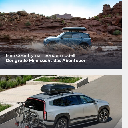
Mini Countryman Sondermodell
Der große Mini sucht das Abenteuer