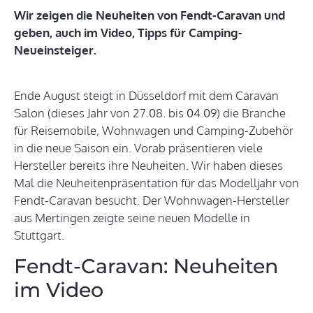
Wir zeigen die Neuheiten von Fendt-Caravan und
geben, auch im Video, Tipps für Camping-
Neueinsteiger.
Ende August steigt in Düsseldorf mit dem Caravan
Salon (dieses Jahr von 27.08. bis 04.09) die Branche
für Reisemobile, Wohnwagen und Camping-Zubehör
in die neue Saison ein. Vorab präsentieren viele
Hersteller bereits ihre Neuheiten. Wir haben dieses
Mal die Neuheitenpräsentation für das Modelljahr von
Fendt-Caravan besucht. Der Wohnwagen-Hersteller
aus Mertingen zeigte seine neuen Modelle in
Stuttgart.
Fendt-Caravan: Neuheiten
im Video