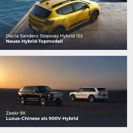
Dacia Sandero Stepway Hybrid 155
Neues Hybrid-Topmodell
Zeekr 9X
Luxus-Chinese als 900V-Hybrid