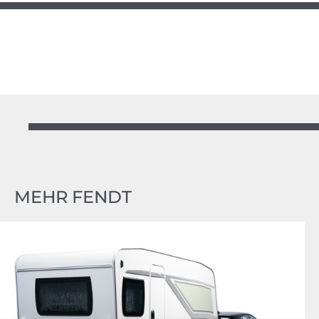
MEHR FENDT