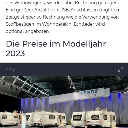
des Wohnwagens, wurde dabei Rechnung getragen.
Eine größere Anzahl von USB-Anschlüssen trägt dem
Zeitgeist ebenso Rechnung wie die Verwendung von
Stoffbezügen im Wohnbereich. Echtleder wird
optional angeboten.
Die Preise im Modelljahr
2023
1
/
7