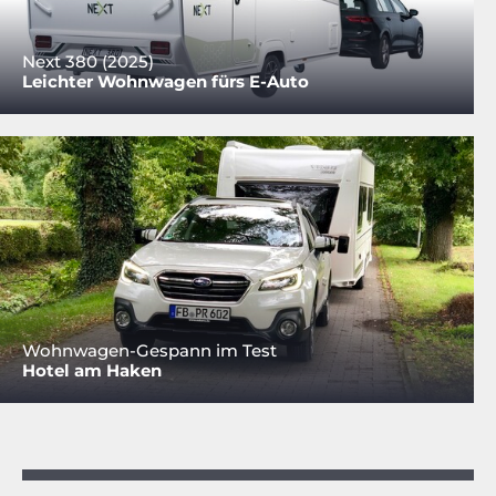
Next 380 (2025)
Leichter Wohnwagen fürs E-Auto
Wohnwagen-Gespann im Test
Hotel am Haken