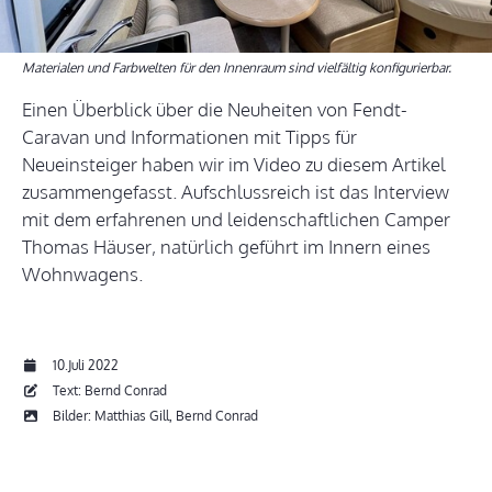
Materialen und Farbwelten für den Innenraum sind vielfältig konfigurierbar.
Einen Überblick über die Neuheiten von Fendt-
Caravan und Informationen mit Tipps für
Neueinsteiger haben wir im Video zu diesem Artikel
zusammengefasst. Aufschlussreich ist das Interview
mit dem erfahrenen und leidenschaftlichen Camper
Thomas Häuser, natürlich geführt im Innern eines
Wohnwagens.
10.Juli 2022
Text: Bernd Conrad
Bilder: Matthias Gill, Bernd Conrad