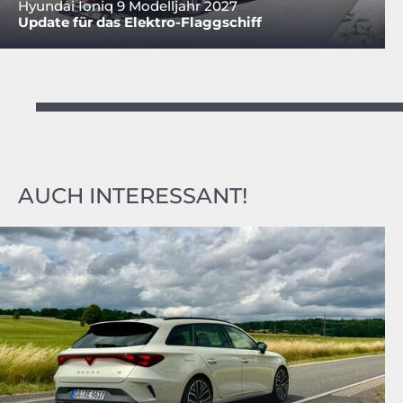
Hyundai Ioniq 9 Modelljahr 2027
Update für das Elektro-Flaggschiff
AUCH INTERESSANT!