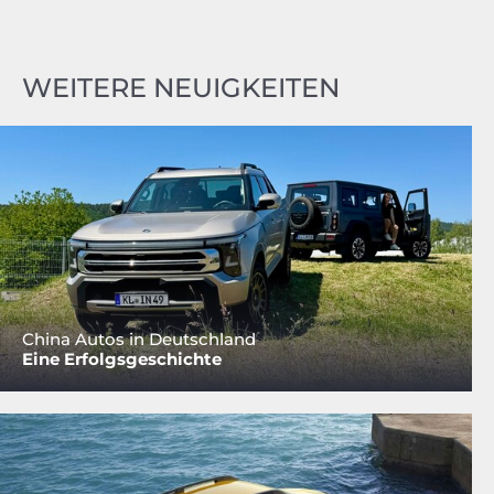
WEITERE NEUIGKEITEN
China Autos in Deutschland
Eine Erfolgsgeschichte