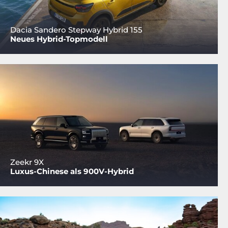
Dacia Sandero Stepway Hybrid 155
Neues Hybrid-Topmodell
Zeekr 9X
Luxus-Chinese als 900V-Hybrid