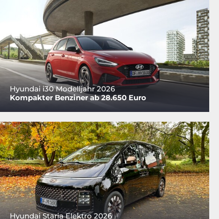
Hyundai i30 Modelljahr 2026
Kompakter Benziner ab 28.650 Euro
Hyundai Staria Elektro 2026