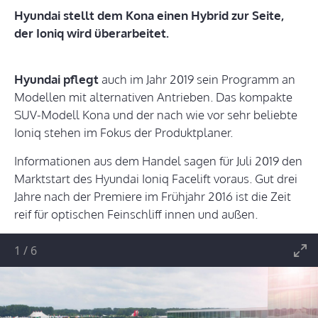
Hyundai stellt dem Kona einen Hybrid zur Seite,
der Ioniq wird überarbeitet.
Hyundai pflegt
auch im Jahr 2019 sein Programm an
Modellen mit alternativen Antrieben. Das kompakte
SUV-Modell Kona und der nach wie vor sehr beliebte
Ioniq stehen im Fokus der Produktplaner.
Informationen aus dem Handel sagen für Juli 2019 den
Marktstart des Hyundai Ioniq Facelift voraus. Gut drei
Jahre nach der Premiere im Frühjahr 2016 ist die Zeit
reif für optischen Feinschliff innen und außen.
1
/
6