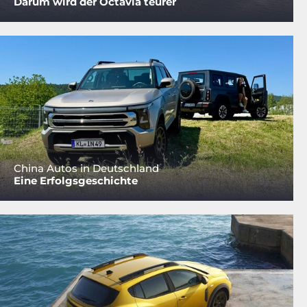
Darum wird der Octavia teurer
China Autos in Deutschland
Eine Erfolgsgeschichte