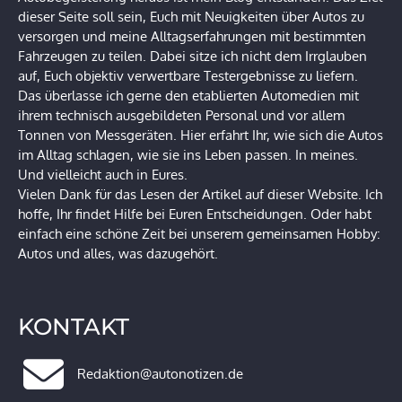
dieser Seite soll sein, Euch mit Neuigkeiten über Autos zu
versorgen und meine Alltagserfahrungen mit bestimmten
Fahrzeugen zu teilen. Dabei sitze ich nicht dem Irrglauben
auf, Euch objektiv verwertbare Testergebnisse zu liefern.
Das überlasse ich gerne den etablierten Automedien mit
ihrem technisch ausgebildeten Personal und vor allem
Tonnen von Messgeräten. Hier erfahrt Ihr, wie sich die Autos
im Alltag schlagen, wie sie ins Leben passen. In meines.
Und vielleicht auch in Eures.
Vielen Dank für das Lesen der Artikel auf dieser Website. Ich
hoffe, Ihr findet Hilfe bei Euren Entscheidungen. Oder habt
einfach eine schöne Zeit bei unserem gemeinsamen Hobby:
Autos und alles, was dazugehört.
KONTAKT
Redaktion@autonotizen.de