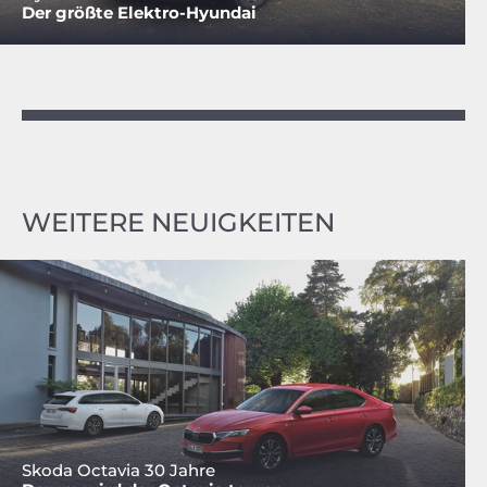
Der größte Elektro-Hyundai
WEITERE NEUIGKEITEN
Skoda Octavia 30 Jahre