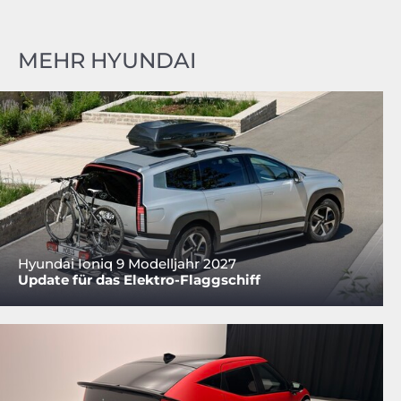
MEHR HYUNDAI
Hyundai Ioniq 9 Modelljahr 2027
Update für das Elektro-Flaggschiff