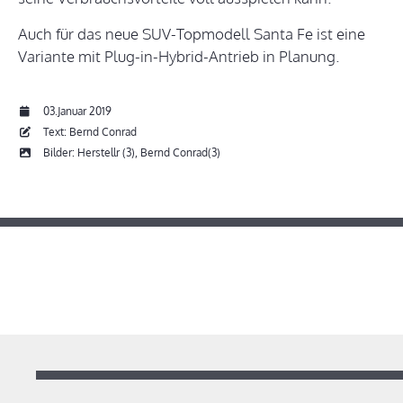
Auch für das neue SUV-Topmodell Santa Fe ist eine
Variante mit Plug-in-Hybrid-Antrieb in Planung.
03.Januar 2019
Text: Bernd Conrad
Bilder: Herstellr (3), Bernd Conrad(3)