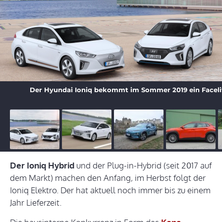
Der Hyundai Ioniq bekommt im Sommer 2019 ein Facelif
Der Ioniq Hybrid
und der Plug-in-Hybrid (seit 2017 auf
dem Markt) machen den Anfang, im Herbst folgt der
Ioniq Elektro. Der hat aktuell noch immer bis zu einem
Jahr Lieferzeit.