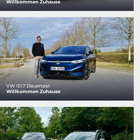
Willkommen Zuhause
VW ID.7 Dauertest
Willkommen Zuhause