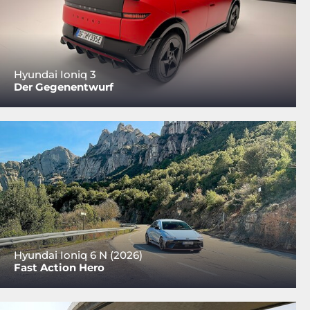
Hyundai Ioniq 3
Der Gegenentwurf
Hyundai Ioniq 6 N (2026)
Fast Action Hero