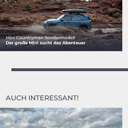
Mini Countryman Sondermodell
Der große Mini sucht das Abenteuer
AUCH INTERESSANT!