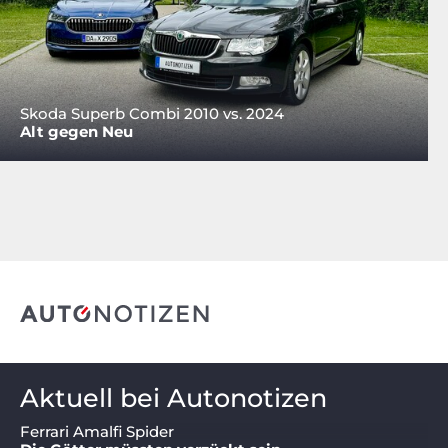
Skoda Superb Combi 2010 vs. 2024
Alt gegen Neu
Aktuell bei Autonotizen
Ferrari Amalfi Spider