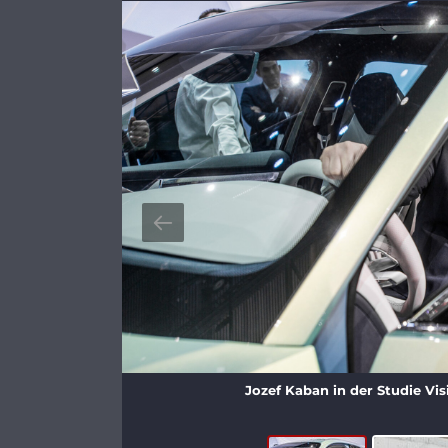
Jozef Kaban in der Studie Vi