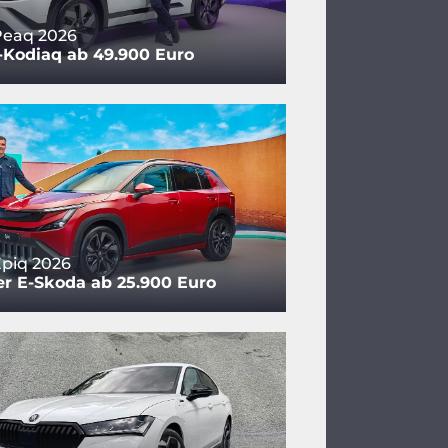
Peaq 2026
-Kodiaq ab 49.900 Euro
piq 2026
er E-Skoda ab 25.900 Euro