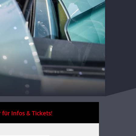
 für Infos & Tickets!