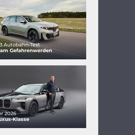
3 Autobahn-Test
 am Gefahrenwerden
r 2026
uxus-Klasse