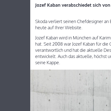
Jozef Kaban verabschiedet sich vo
Skoda verliert seinen Chefdesigner a
heute auf Ihrer Website.
Jozef Kaban wird in München auf Karim
hat. Seit 2008 war Jozef Kaban für di
verantwortlich und hat die aktuelle Des
entwickelt. Auch das aktuelle, höchst u
seine Kappe.