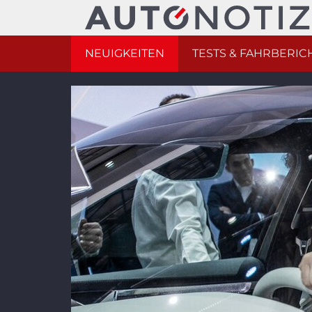
NEUIGKEITEN
TESTS & FAHRBERIC