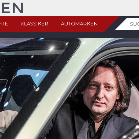
HTE
KLASSIKER
AUTOMARKEN