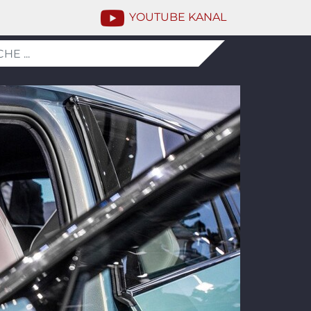
YOUTUBE KANAL