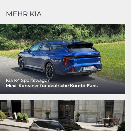
MEHR KIA
Kia K4 Sportswagon
Mexi-Koreaner für deutsche Kombi-Fans