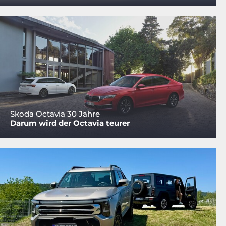
Skoda Octavia 30 Jahre
Darum wird der Octavia teurer