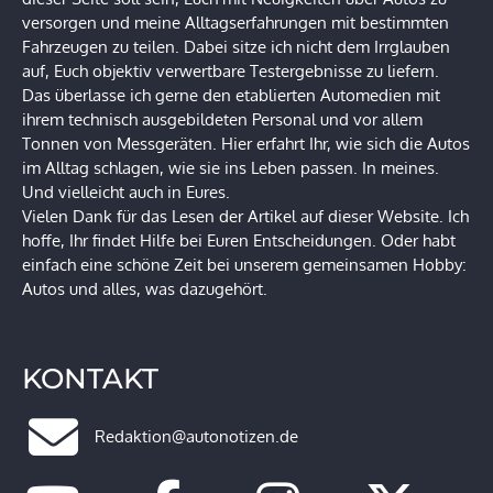
versorgen und meine Alltagserfahrungen mit bestimmten
Fahrzeugen zu teilen. Dabei sitze ich nicht dem Irrglauben
auf, Euch objektiv verwertbare Testergebnisse zu liefern.
Das überlasse ich gerne den etablierten Automedien mit
ihrem technisch ausgebildeten Personal und vor allem
Tonnen von Messgeräten. Hier erfahrt Ihr, wie sich die Autos
im Alltag schlagen, wie sie ins Leben passen. In meines.
Und vielleicht auch in Eures.
Vielen Dank für das Lesen der Artikel auf dieser Website. Ich
hoffe, Ihr findet Hilfe bei Euren Entscheidungen. Oder habt
einfach eine schöne Zeit bei unserem gemeinsamen Hobby:
Autos und alles, was dazugehört.
KONTAKT
Redaktion@autonotizen.de