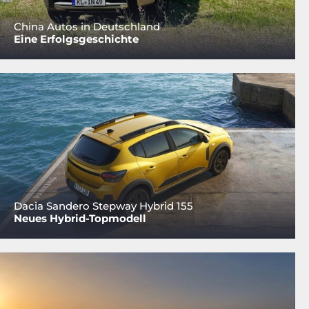
China Autos in Deutschland
Eine Erfolgsgeschichte
Dacia Sandero Stepway Hybrid 155
Neues Hybrid-Topmodell