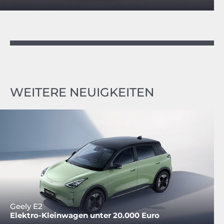
WEITERE NEUIGKEITEN
Geely E2
Elektro-Kleinwagen unter 20.000 Euro