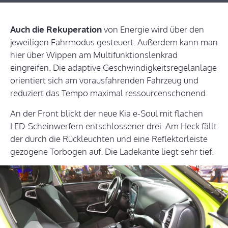
Auch die Rekuperation
von Energie wird über den
jeweiligen Fahrmodus gesteuert. Außerdem kann man
hier über Wippen am Multifunktionslenkrad
eingreifen. Die adaptive Geschwindigkeitsregelanlage
orientiert sich am vorausfahrenden Fahrzeug und
reduziert das Tempo maximal ressourcenschonend.
An der Front blickt der neue Kia e-Soul mit flachen
LED-Scheinwerfern entschlossener drei. Am Heck fällt
der durch die Rückleuchten und eine Reflektorleiste
gezogene Torbogen auf. Die Ladekante liegt sehr tief.