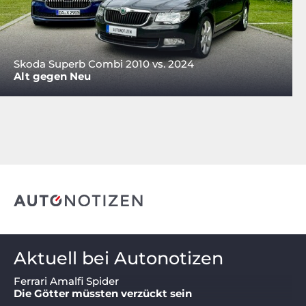
Skoda Superb Combi 2010 vs. 2024
Alt gegen Neu
Aktuell bei Autonotizen
Ferrari Amalfi Spider
Die Götter müssten verzückt sein