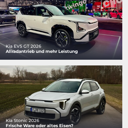
Kia EV5 GT 2026
Allradantrieb und mehr Leistung
Kia Stonic 2026
Frische Ware oder altes Eisen?