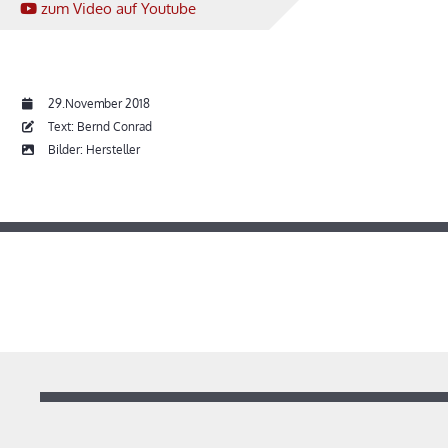
zum Video
auf Youtube
29.November 2018
Text: Bernd Conrad
Bilder: Hersteller