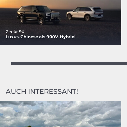
Zeekr 9X
Luxus-Chinese als 900V-Hybrid
AUCH INTERESSANT!