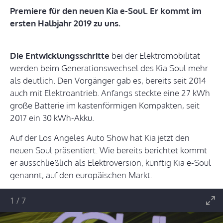
Premiere für den neuen Kia e-Soul. Er kommt im
ersten Halbjahr 2019 zu uns.
Die Entwicklungsschritte
bei der Elektromobilität
werden beim Generationswechsel des Kia Soul mehr
als deutlich. Den Vorgänger gab es, bereits seit 2014
auch mit Elektroantrieb. Anfangs steckte eine 27 kWh
große Batterie im kastenförmigen Kompakten, seit
2017 ein 30 kWh-Akku.
Auf der Los Angeles Auto Show hat Kia jetzt den
neuen Soul präsentiert. Wie bereits berichtet kommt
er ausschließlich als Elektroversion, künftig Kia e-Soul
genannt, auf den europäischen Markt.
1
/
7