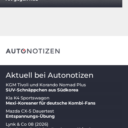
Aktuell bei Autonotizen
KGM Tivoli und Korando Nomad Plus
SUV-Schnäppchen aus Südkorea
Kia K4 Sportswagon
Mexi-Koreaner für deutsche Kombi-Fans
Mazda CX-5 Dauertest
Entspannungs-Übung
Lynk & Co 08 (2026)