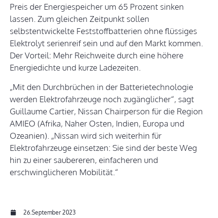
Preis der Energiespeicher um 65 Prozent sinken
lassen. Zum gleichen Zeitpunkt sollen
selbstentwickelte Feststoffbatterien ohne flüssiges
Elektrolyt serienreif sein und auf den Markt kommen.
Der Vorteil: Mehr Reichweite durch eine höhere
Energiedichte und kurze Ladezeiten.
„Mit den Durchbrüchen in der Batterietechnologie
werden Elektrofahrzeuge noch zugänglicher“, sagt
Guillaume Cartier, Nissan Chairperson für die Region
AMIEO (Afrika, Naher Osten, Indien, Europa und
Ozeanien). „Nissan wird sich weiterhin für
Elektrofahrzeuge einsetzen: Sie sind der beste Weg
hin zu einer saubereren, einfacheren und
erschwinglicheren Mobilität.“
26.September 2023