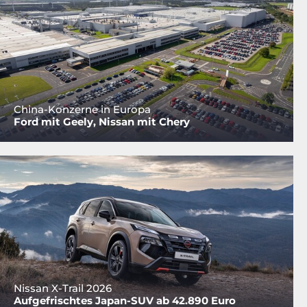
China-Konzerne in Europa
Ford mit Geely, Nissan mit Chery
Nissan X-Trail 2026
Aufgefrischtes Japan-SUV ab 42.890 Euro