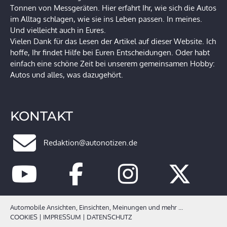
Tonnen von Messgeräten. Hier erfahrt Ihr, wie sich die Autos
im Alltag schlagen, wie sie ins Leben passen. In meines.
Und vielleicht auch in Eures.
Vielen Dank für das Lesen der Artikel auf dieser Website. Ich
hoffe, Ihr findet Hilfe bei Euren Entscheidungen. Oder habt
einfach eine schöne Zeit bei unserem gemeinsamen Hobby:
Autos und alles, was dazugehört.
KONTAKT
Redaktion@autonotizen.de
Automobile Ansichten, Einsichten, Meinungen und mehr ...
COOKIES
|
IMPRESSUM
|
DATENSCHUTZ