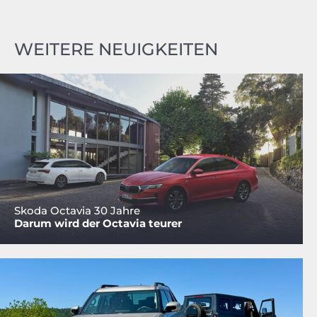
WEITERE NEUIGKEITEN
Skoda Octavia 30 Jahre
Darum wird der Octavia teurer