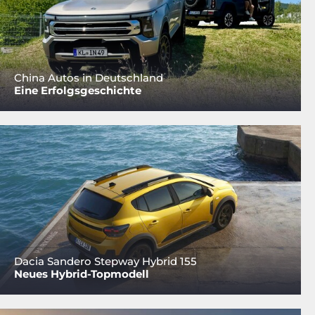
China Autos in Deutschland
Eine Erfolgsgeschichte
Dacia Sandero Stepway Hybrid 155
Neues Hybrid-Topmodell