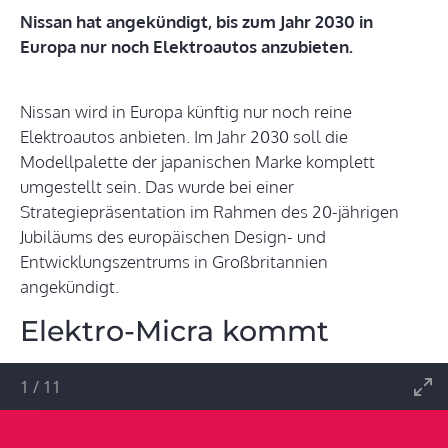
Nissan hat angekündigt, bis zum Jahr 2030 in
Europa nur noch Elektroautos anzubieten.
Nissan wird in Europa künftig nur noch reine
Elektroautos anbieten. Im Jahr 2030 soll die
Modellpalette der japanischen Marke komplett
umgestellt sein. Das wurde bei einer
Strategiepräsentation im Rahmen des 20-jährigen
Jubiläums des europäischen Design- und
Entwicklungszentrums in Großbritannien
angekündigt.
Elektro-Micra kommt
1
/
11