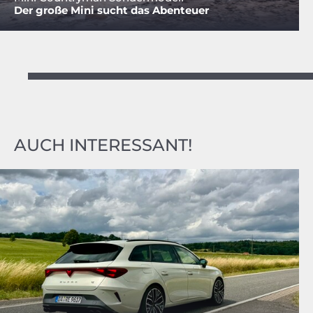
Der große Mini sucht das Abenteuer
AUCH INTERESSANT!