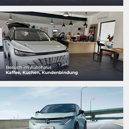
Besuch im Autohaus
Kaffee, Kuchen, Kundenbindung