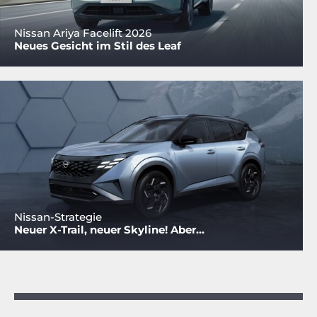
Nissan Ariya Facelift 2026
Neues Gesicht im Stil des Leaf
Nissan-Strategie
Neuer X-Trail, neuer Skyline! Aber...