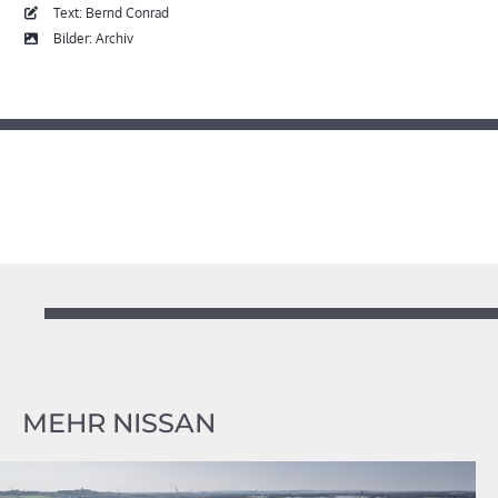
Text: Bernd Conrad
Bilder: Archiv
MEHR NISSAN