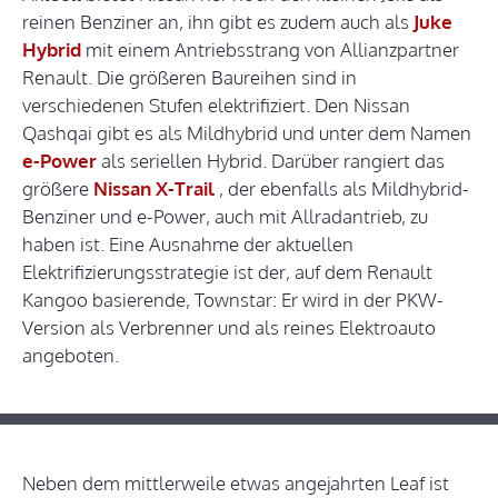
reinen Benziner an, ihn gibt es zudem auch als
Juke
Hybrid
mit einem Antriebsstrang von Allianzpartner
Renault. Die größeren Baureihen sind in
verschiedenen Stufen elektrifiziert. Den Nissan
Qashqai gibt es als Mildhybrid und unter dem Namen
e-Power
als seriellen Hybrid. Darüber rangiert das
größere
Nissan X-Trail
, der ebenfalls als Mildhybrid-
Benziner und e-Power, auch mit Allradantrieb, zu
haben ist. Eine Ausnahme der aktuellen
Elektrifizierungsstrategie ist der, auf dem Renault
Kangoo basierende, Townstar: Er wird in der PKW-
Version als Verbrenner und als reines Elektroauto
angeboten.
Neben dem mittlerweile etwas angejahrten Leaf ist