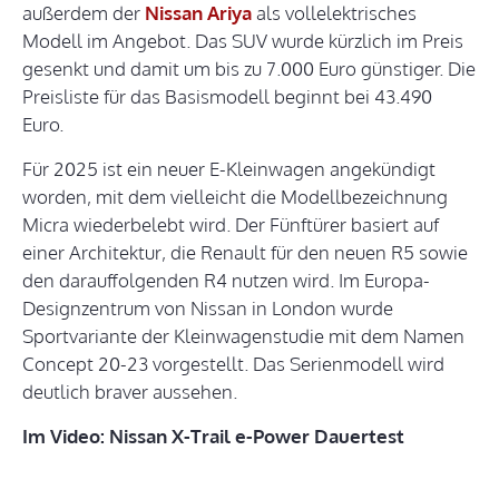
außerdem der
Nissan Ariya
als vollelektrisches
Modell im Angebot. Das SUV wurde kürzlich im Preis
gesenkt und damit um bis zu 7.000 Euro günstiger. Die
Preisliste für das Basismodell beginnt bei 43.490
Euro.
Für 2025 ist ein neuer E-Kleinwagen angekündigt
worden, mit dem vielleicht die Modellbezeichnung
Micra wiederbelebt wird. Der Fünftürer basiert auf
einer Architektur, die Renault für den neuen R5 sowie
den darauffolgenden R4 nutzen wird. Im Europa-
Designzentrum von Nissan in London wurde
Sportvariante der Kleinwagenstudie mit dem Namen
Concept 20-23 vorgestellt. Das Serienmodell wird
deutlich braver aussehen.
Im Video: Nissan X-Trail e-Power Dauertest