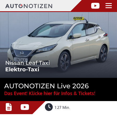
Nissan Leaf Taxi
Elektro-Taxi
AUTONOTIZEN Live 2026
Das Event! Klicke hier für Infos & Tickets!
1:27 Min.