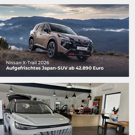
Nissan X-Trail 2026
Aufgefrischtes Japan-SUV ab 42.890 Euro