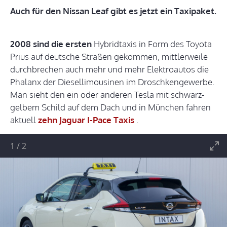
Auch für den Nissan Leaf gibt es jetzt ein Taxipaket.
2008 sind die ersten
Hybridtaxis in Form des Toyota
Prius auf deutsche Straßen gekommen, mittlerweile
durchbrechen auch mehr und mehr Elektroautos die
Phalanx der Diesellimousinen im Droschkengewerbe.
Man sieht den ein oder anderen Tesla mit schwarz-
gelbem Schild auf dem Dach und in München fahren
aktuell
zehn Jaguar I-Pace Taxis
.
1
/
2