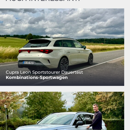
Cupra Leon Sportstourer Dauertest
Kombinations-Sportwagen