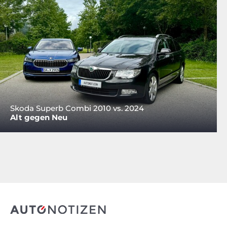
Skoda Superb Combi 2010 vs. 2024
Alt gegen Neu