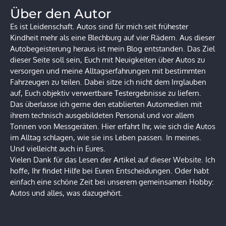
Über den Autor
Es ist Leidenschaft. Autos sind für mich seit frühester
Kindheit mehr als eine Blechburg auf vier Rädern. Aus dieser
Autobegeisterung heraus ist mein Blog entstanden. Das Ziel
dieser Seite soll sein, Euch mit Neuigkeiten über Autos zu
versorgen und meine Alltagserfahrungen mit bestimmten
Fahrzeugen zu teilen. Dabei sitze ich nicht dem Irrglauben
auf, Euch objektiv verwertbare Testergebnisse zu liefern.
Das überlasse ich gerne den etablierten Automedien mit
ihrem technisch ausgebildeten Personal und vor allem
Tonnen von Messgeräten. Hier erfahrt Ihr, wie sich die Autos
im Alltag schlagen, wie sie ins Leben passen. In meines.
Und vielleicht auch in Eures.
Vielen Dank für das Lesen der Artikel auf dieser Website. Ich
hoffe, Ihr findet Hilfe bei Euren Entscheidungen. Oder habt
einfach eine schöne Zeit bei unserem gemeinsamen Hobby:
Autos und alles, was dazugehört.