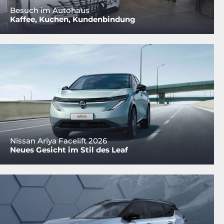
Besuch im Autohaus
Kaffee, Kuchen, Kundenbindung
Nissan Ariya Facelift 2026
Neues Gesicht im Stil des Leaf