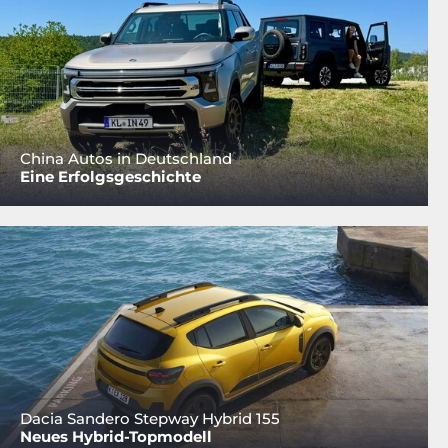
China Autos in Deutschland
Eine Erfolgsgeschichte
Dacia Sandero Stepway Hybrid 155
Neues Hybrid-Topmodell