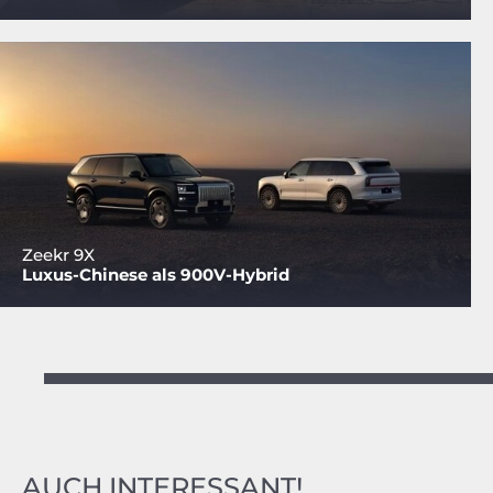
Zeekr 9X
Luxus-Chinese als 900V-Hybrid
AUCH INTERESSANT!