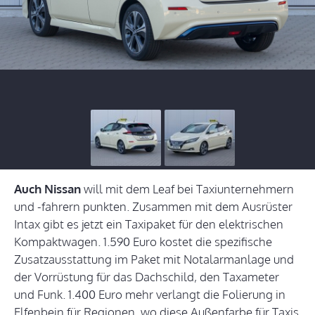
Auch Nissan
will mit dem Leaf bei Taxiunternehmern
und -fahrern punkten. Zusammen mit dem Ausrüster
Intax gibt es jetzt ein Taxipaket für den elektrischen
Kompaktwagen. 1.590 Euro kostet die spezifische
Zusatzausstattung im Paket mit Notalarmanlage und
der Vorrüstung für das Dachschild, den Taxameter
und Funk. 1.400 Euro mehr verlangt die Folierung in
Elfenbein für Regionen, wo diese Außenfarbe für Taxis