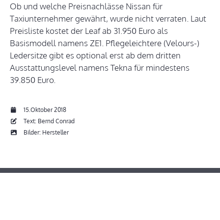
Ob und welche Preisnachlässe Nissan für
Taxiunternehmer gewährt, wurde nicht verraten. Laut
Preisliste kostet der Leaf ab 31.950 Euro als
Basismodell namens ZE1. Pflegeleichtere (Velours-)
Ledersitze gibt es optional erst ab dem dritten
Ausstattungslevel namens Tekna für mindestens
39.850 Euro.
15.Oktober 2018
Text: Bernd Conrad
Bilder: Hersteller