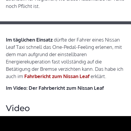
noch Pflicht ist.
Im täglichen Einsatz
dürfte der Fahrer eines Nissan
Leaf Taxi schnell das One-Pedal-Feeling erlenen, mit
dem man aufgrund der einstellbaren
Energierekuperation fast vollständig auf die
Betätigung der Bremse verzichten kann. Das habe ich
auch im
Fahrbericht zum Nissan Leaf
erklärt.
Im Video: Der Fahrbericht zum Nissan Leaf
Video