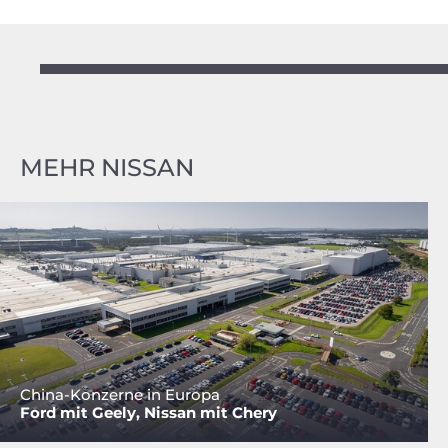
MEHR NISSAN
China-Konzerne in Europa
Ford mit Geely, Nissan mit Chery