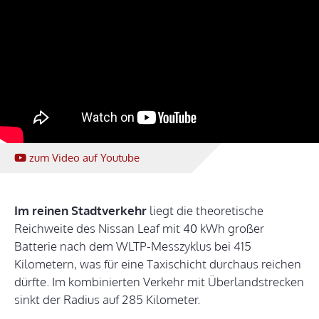
zum Video
auf Youtube
Im reinen Stadtverkehr
liegt die theoretische
Reichweite des Nissan Leaf mit 40 kWh großer
Batterie nach dem WLTP-Messzyklus bei 415
Kilometern, was für eine Taxischicht durchaus reichen
dürfte. Im kombinierten Verkehr mit Überlandstrecken
sinkt der Radius auf 285 Kilometer.