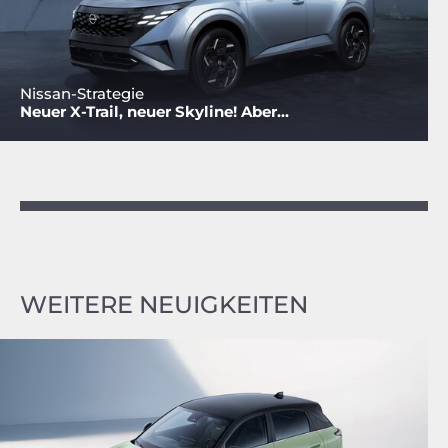
Nissan-Strategie
Neuer X-Trail, neuer Skyline! Aber...
WEITERE NEUIGKEITEN