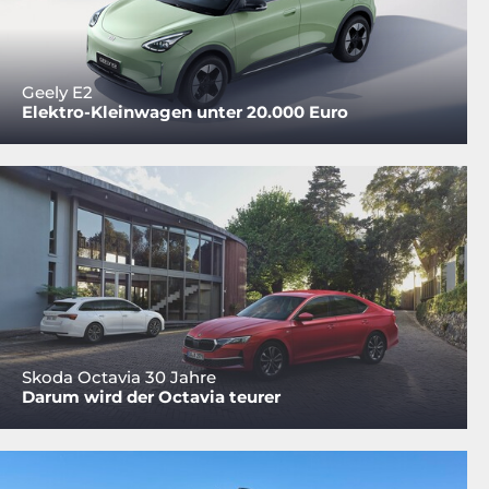
Geely E2
Elektro-Kleinwagen unter 20.000 Euro
Skoda Octavia 30 Jahre
Darum wird der Octavia teurer