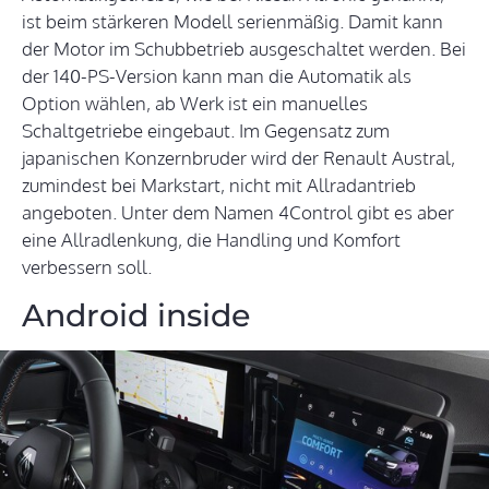
ist beim stärkeren Modell serienmäßig. Damit kann
der Motor im Schubbetrieb ausgeschaltet werden. Bei
der 140-PS-Version kann man die Automatik als
Option wählen, ab Werk ist ein manuelles
Schaltgetriebe eingebaut. Im Gegensatz zum
japanischen Konzernbruder wird der Renault Austral,
zumindest bei Markstart, nicht mit Allradantrieb
angeboten. Unter dem Namen 4Control gibt es aber
eine Allradlenkung, die Handling und Komfort
verbessern soll.
Android inside