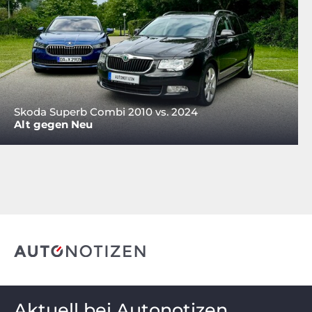
Skoda Superb Combi 2010 vs. 2024
Alt gegen Neu
Aktuell bei Autonotizen