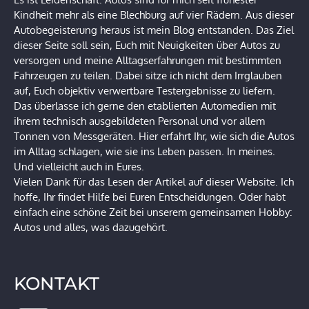
Kindheit mehr als eine Blechburg auf vier Rädern. Aus dieser
Autobegeisterung heraus ist mein Blog entstanden. Das Ziel
dieser Seite soll sein, Euch mit Neuigkeiten über Autos zu
versorgen und meine Alltagserfahrungen mit bestimmten
Fahrzeugen zu teilen. Dabei sitze ich nicht dem Irrglauben
auf, Euch objektiv verwertbare Testergebnisse zu liefern.
Das überlasse ich gerne den etablierten Automedien mit
ihrem technisch ausgebildeten Personal und vor allem
Tonnen von Messgeräten. Hier erfahrt Ihr, wie sich die Autos
im Alltag schlagen, wie sie ins Leben passen. In meines.
Und vielleicht auch in Eures.
Vielen Dank für das Lesen der Artikel auf dieser Website. Ich
hoffe, Ihr findet Hilfe bei Euren Entscheidungen. Oder habt
einfach eine schöne Zeit bei unserem gemeinsamen Hobby:
Autos und alles, was dazugehört.
KONTAKT