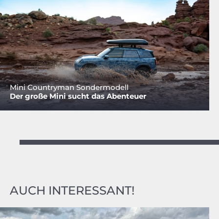
Mini Countryman Sondermodell
Der große Mini sucht das Abenteuer
AUCH INTERESSANT!