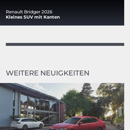
Renault Bridger 2026
Kleines SUV mit Kanten
WEITERE NEUIGKEITEN