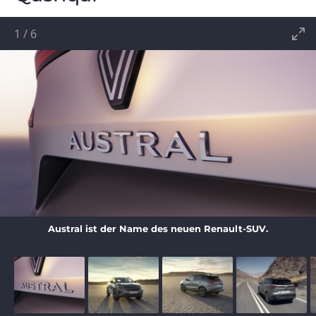
1
/
6
Austral ist der Name des neuen Renault-SUV.