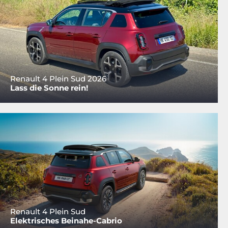
Renault 4 Plein Sud 2026
Lass die Sonne rein!
Renault 4 Plein Sud
Elektrisches Beinahe-Cabrio