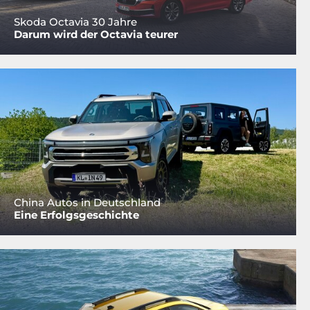
Skoda Octavia 30 Jahre
Darum wird der Octavia teurer
China Autos in Deutschland
Eine Erfolgsgeschichte