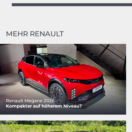
MEHR RENAULT
Renault Megane 2026
Kompakter auf höherem Niveau?