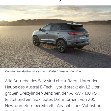
Den Renault Austral gibt es nur mit elektrifizierten Benzinern.
Alle Antriebe des SUV sind elektrifiziert. Unter der
Haube des Austral E-Tech Hybrid steckt ein 1,2 Liter
großen Dreizylinder-Benziner, der 96 kW / 130 PS
leistet und ein maximales Drehmoment von 205
Newtonmetern bereitstellt. Als Teil eines Vollhybrid-