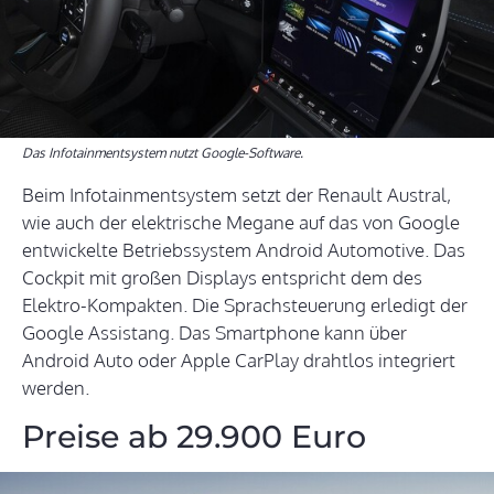
Das Infotainmentsystem nutzt Google-Software.
Beim Infotainmentsystem setzt der Renault Austral,
wie auch der elektrische Megane auf das von Google
entwickelte Betriebssystem Android Automotive. Das
Cockpit mit großen Displays entspricht dem des
Elektro-Kompakten. Die Sprachsteuerung erledigt der
Google Assistang. Das Smartphone kann über
Android Auto oder Apple CarPlay drahtlos integriert
werden.
Preise ab 29.900 Euro