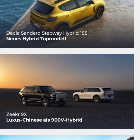
Dacia Sandero Stepway Hybrid 155
Neues Hybrid-Topmodell
Zeekr 9X
Luxus-Chinese als 900V-Hybrid