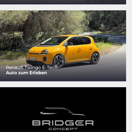
Renault Twingo E-Tech
Auto zum Erleben