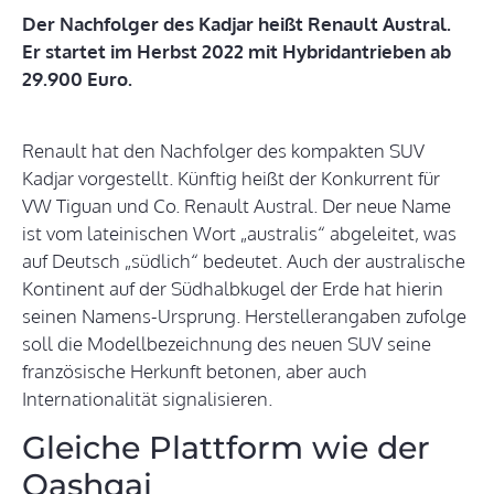
Der Nachfolger des Kadjar heißt Renault Austral.
Er startet im Herbst 2022 mit Hybridantrieben ab
29.900 Euro.
Renault hat den Nachfolger des kompakten SUV
Kadjar vorgestellt. Künftig heißt der Konkurrent für
VW Tiguan und Co. Renault Austral. Der neue Name
ist vom lateinischen Wort „australis“ abgeleitet, was
auf Deutsch „südlich“ bedeutet. Auch der australische
Kontinent auf der Südhalbkugel der Erde hat hierin
seinen Namens-Ursprung. Herstellerangaben zufolge
soll die Modellbezeichnung des neuen SUV seine
französische Herkunft betonen, aber auch
Internationalität signalisieren.
Gleiche Plattform wie der
Qashqai