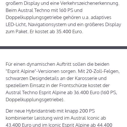
großem Display und eine Verkehrszeichenerkennung.
Beim Austral Techno mit 160 PS und
Doppelkupplungsgetriebe gehören u.a. adaptives
LED-Licht, Navigationsystem und ein größeres Display
zum Paket. Er kostet ab 35.400 Euro.
Für einen dynamischen Auftritt sollen die beiden
"Esprit Alpine"-Versionen sorgen. Mit 20-Zoll-Felgen,
schwarzen Designdetails an der Karosserie und
speziellem Einsatz in der Frontschürze kostet der
Austral Techno Esprit Alpine ab 36.400 Euro (160 PS,
Doppelkupplungsgetriebe).
Der neue Hybridantrieb mit knapp 200 PS
kombinierter Leistung wird im Austral Iconic ab
43.400 Euro und im Iconic Esprit Alpine ab 44.400