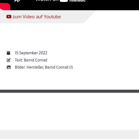
zum Video
auf Youtube
15.September 2022
Text: Bernd Conrad
Bilder: Hersteller, Bernd Conrad (1)