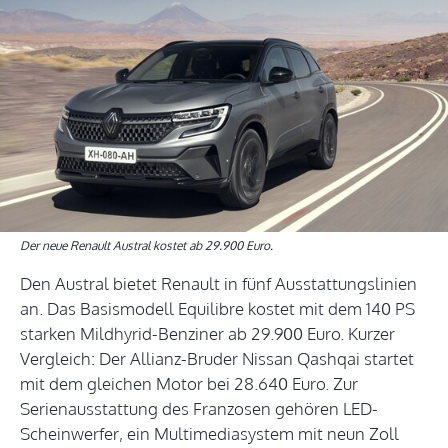
Der neue Renault Austral kostet ab 29.900 Euro.
Den Austral bietet Renault in fünf Ausstattungslinien
an. Das Basismodell Equilibre kostet mit dem 140 PS
starken Mildhyrid-Benziner ab 29.900 Euro. Kurzer
Vergleich: Der Allianz-Bruder Nissan Qashqai startet
mit dem gleichen Motor bei 28.640 Euro. Zur
Serienausstattung des Franzosen gehören LED-
Scheinwerfer, ein Multimediasystem mit neun Zoll