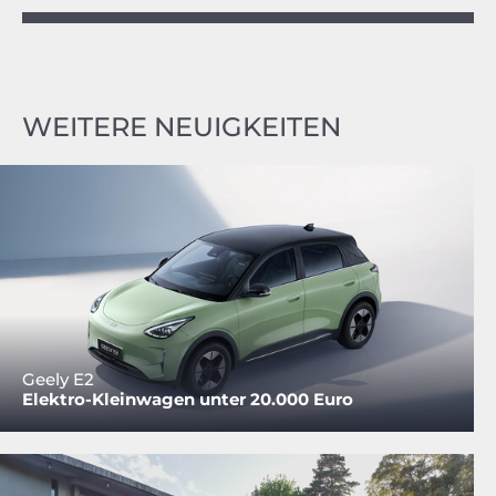
WEITERE NEUIGKEITEN
Geely E2
Elektro-Kleinwagen unter 20.000 Euro