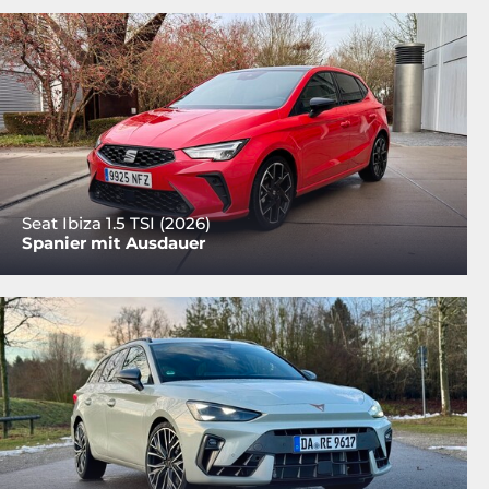
Seat Ibiza 1.5 TSI (2026)
Spanier mit Ausdauer