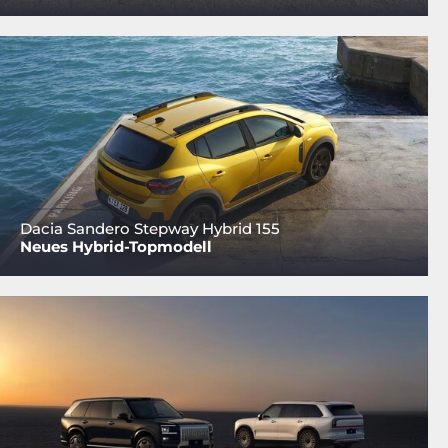
Dacia Sandero Stepway Hybrid 155
Neues Hybrid-Topmodell