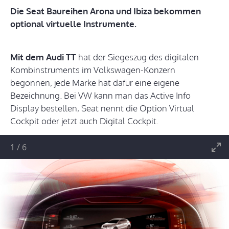
Die Seat Baureihen Arona und Ibiza bekommen
optional virtuelle Instrumente.
Mit dem Audi TT
hat der Siegeszug des digitalen
Kombinstruments im Volkswagen-Konzern
begonnen, jede Marke hat dafür eine eigene
Bezeichnung. Bei VW kann man das Active Info
Display bestellen, Seat nennt die Option Virtual
Cockpit oder jetzt auch Digital Cockpit.
1
/
6