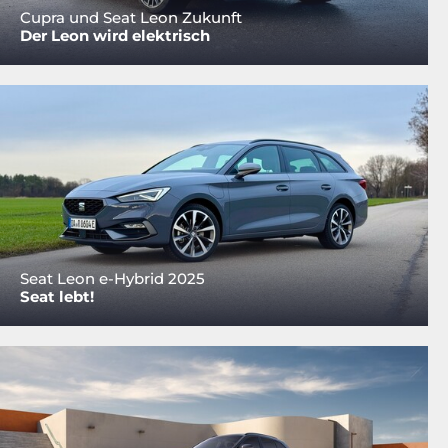
Cupra und Seat Leon Zukunft
Der Leon wird elektrisch
Seat Leon e-Hybrid 2025
Seat lebt!