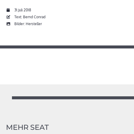
31.Juli 2018
Text: Bernd Conrad
Bilder: Hersteller
MEHR SEAT