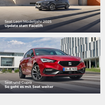
Seat Leon Modelljahr 2025
Update statt Facelift
Seat und Cupra
So geht es mit Seat weiter