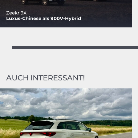
Zeekr 9X
Luxus-Chinese als 900V-Hybrid
AUCH INTERESSANT!