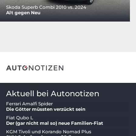
Skoda Superb Combi 2010 vs. 2024
Alt gegen Neu
Aktuell bei Autonotizen
Ferrari Amalfi Spider
Die Götter müssten verzückt sein
Fiat Qubo L
Der (gar nicht mal so) neue Familien-Fiat
KGM Tivoli und Korando Nomad Plus