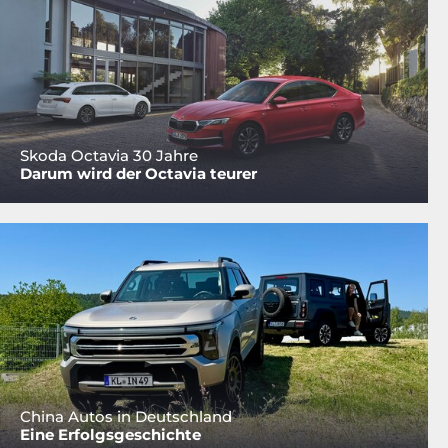
Skoda Octavia 30 Jahre
Darum wird der Octavia teurer
China Autos in Deutschland
Eine Erfolgsgeschichte