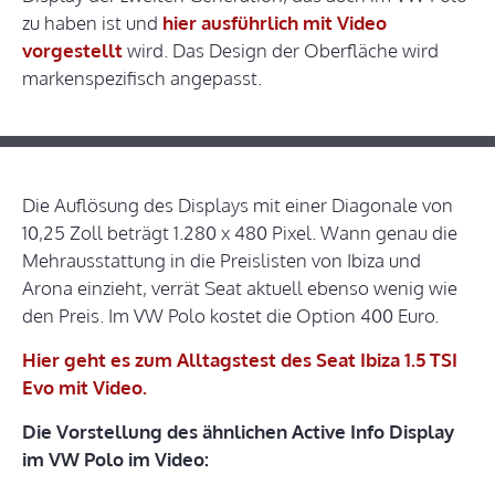
zu haben ist und
hier ausführlich mit Video
vorgestellt
wird. Das Design der Oberfläche wird
markenspezifisch angepasst.
Die Auflösung des Displays mit einer Diagonale von
10,25 Zoll beträgt 1.280 x 480 Pixel. Wann genau die
Mehrausstattung in die Preislisten von Ibiza und
Arona einzieht, verrät Seat aktuell ebenso wenig wie
den Preis. Im VW Polo kostet die Option 400 Euro.
Hier geht es zum Alltagstest des Seat Ibiza 1.5 TSI
Evo mit Video.
Die Vorstellung des ähnlichen Active Info Display
im VW Polo im Video: