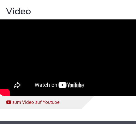
Video
zum Video
auf Youtube