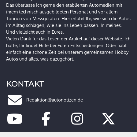
Das überlasse ich gerne den etablierten Automedien mit
ihrem technisch ausgebildeten Personal und vor allem
Tonnen von Messgeräten. Hier erfahrt Ihr, wie sich die Autos
im Alltag schlagen, wie sie ins Leben passen. In meines.
Und vielleicht auch in Eures.
Vielen Dank für das Lesen der Artikel auf dieser Website. Ich
hoffe, Ihr findet Hilfe bei Euren Entscheidungen. Oder habt
einfach eine schöne Zeit bei unserem gemeinsamen Hobby:
Autos und alles, was dazugehört.
KONTAKT
Redaktion@autonotizen.de