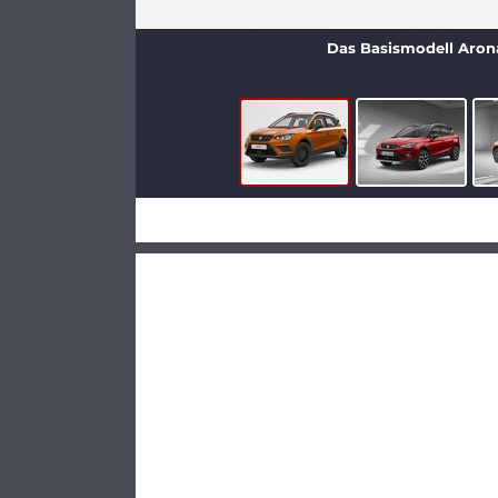
Das Basismodell Arona