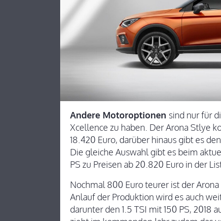
Andere Motoroptionen
sind nur für 
Xcellence zu haben. Der Arona Stlye k
18.420 Euro, darüber hinaus gibt es de
Die gleiche Auswahl gibt es beim aktu
PS zu Preisen ab 20.820 Euro in der Lis
Nochmal 800 Euro teurer ist der Arona
Anlauf der Produktion wird es auch we
darunter den 1.5 TSI mit 150 PS, 2018 