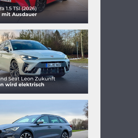
za 1.5 TSI (2026)
r mit Ausdauer
nd Seat Leon Zukunft
n wird elektrisch