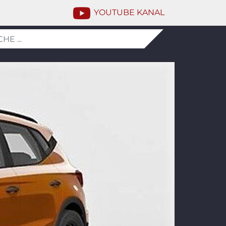
YOUTUBE KANAL