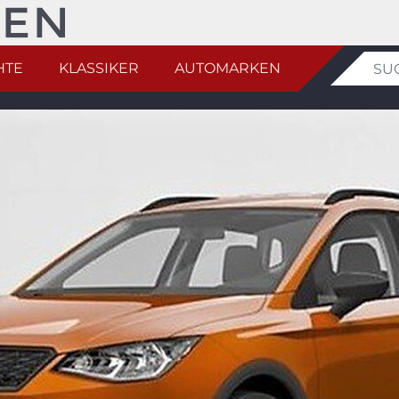
HTE
KLASSIKER
AUTOMARKEN