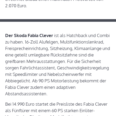
2.070 Euro.
Der Skoda Fabia Clever
ist als Hatchback und Combi
zu haben. 16-Zoll Alufelgen, Multifunktionslenkrad,
Freisprecheinrichtung, Sitzheizung, Klimaanlange und
eine geteilt umlegbare Rücksitzlehne sind die
greifbaren Mehrausstattungen. Für die Sicherheit
sorgen Fahrlichtassistent, Geschwindigkeitsregelung
mit Speedlimiter und Nebelscheinwerfer mit
Abbiegelicht. Ab 90 PS Motorleistung bekommt der
Fabia Clever zudem einen adaptiven
Abstandsassistenten.
Bei 14.990 Euro startet die Preisliste des Fabia Clever
als Fünftürer mit einem 60 PS starken Einliter-