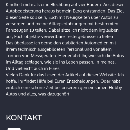
Kindheit mehr als eine Blechburg auf vier Rädern. Aus dieser
Autobegeisterung heraus ist mein Blog entstanden. Das Ziel
dieser Seite soll sein, Euch mit Neuigkeiten über Autos zu
versorgen und meine Alltagserfahrungen mit bestimmten
Fahrzeugen zu teilen. Dabei sitze ich nicht dem Irrglauben
auf, Euch objektiv verwertbare Testergebnisse zu liefern.
Das überlasse ich gerne den etablierten Automedien mit
ihrem technisch ausgebildeten Personal und vor allem
Tonnen von Messgeräten. Hier erfahrt Ihr, wie sich die Autos
im Alltag schlagen, wie sie ins Leben passen. In meines.
Und vielleicht auch in Eures.
Vielen Dank für das Lesen der Artikel auf dieser Website. Ich
hoffe, Ihr findet Hilfe bei Euren Entscheidungen. Oder habt
einfach eine schöne Zeit bei unserem gemeinsamen Hobby:
Autos und alles, was dazugehört.
KONTAKT