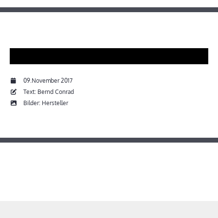
09.November 2017
Text: Bernd Conrad
Bilder: Hersteller