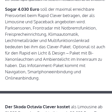
Sogar 4.030 Euro
soll der maximal erreichbare
Preisvorteil beim Rapid Clever betragen, der als
Limousine und Spaceback angeboten wird.
Parksensoren, Frontradar mit Notbremsfunktion,
Freisprecheinrichtung, Klimaautomatik,
Leichtmetallräder und Multifunktionslenkrad
bedeuten bei ihm das Clever-Paket. Optional ist auch
für den Rapid ein Licht & Design – Paket mit Bi-
Xenonleuchten und Ambientelicht im Innenraum zu
haben. Das Infotainment-Paket kommt mit
Navigation, Smartphoneeinbindung und
Onlineanbindung.
Der Skoda Octavia Clever kostet
als Limousine ab