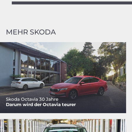
MEHR SKODA
Skoda Octavia 30 Jahre
Darum wird der Octavia teurer