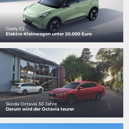
Geely E2
Elektro-Kleinwagen unter 20.000 Euro
Skoda Octavia 30 Jahre
Darum wird der Octavia teurer