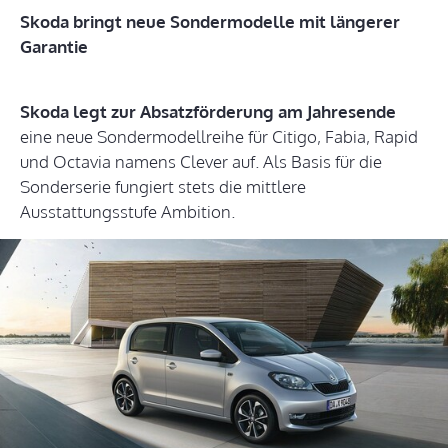
Skoda bringt neue Sondermodelle mit längerer
Garantie
Skoda legt zur Absatzförderung am Jahresende
eine neue Sondermodellreihe für Citigo, Fabia, Rapid
und Octavia namens Clever auf. Als Basis für die
Sonderserie fungiert stets die mittlere
Ausstattungsstufe Ambition.