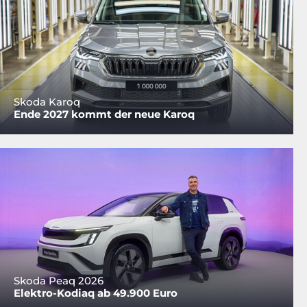
Skoda Karoq
Ende 2027 kommt der neue Karoq
Skoda Peaq 2026
Elektro-Kodiaq ab 49.900 Euro