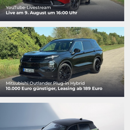
YouTube-Livestream
Live am 9. August um 16:00 Uhr
Mitsubishi Outlander Plug-in Hybrid
10.000 Euro günstiger, Leasing ab 189 Euro