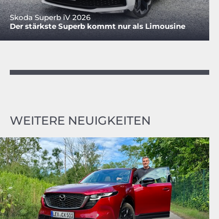
Skoda Superb iV 2026
Der stärkste Superb kommt nur als Limousine
WEITERE NEUIGKEITEN