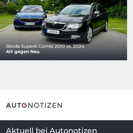
Skoda Superb Combi 2010 vs. 2024
Alt gegen Neu
Aktuell bei Autonotizen