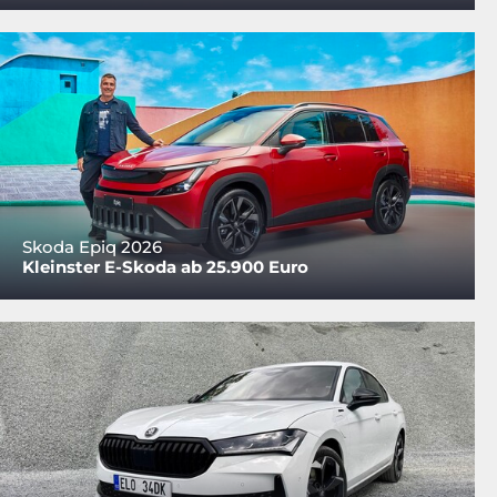
Skoda Epiq 2026
Kleinster E-Skoda ab 25.900 Euro