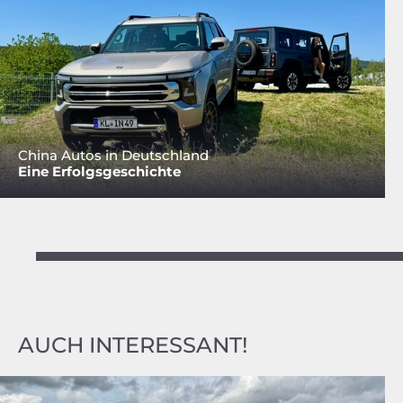
China Autos in Deutschland
Eine Erfolgsgeschichte
AUCH INTERESSANT!