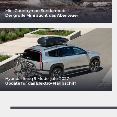
Mini Countryman Sondermodell
Der große Mini sucht das Abenteuer
Hyundai Ioniq 9 Modelljahr 2027
Update für das Elektro-Flaggschiff