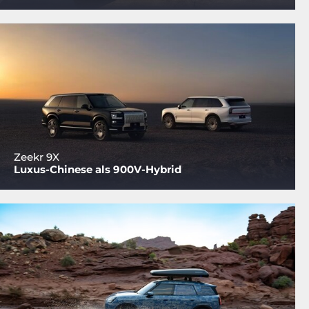
Zeekr 9X
Luxus-Chinese als 900V-Hybrid