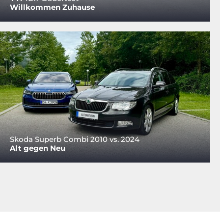
Willkommen Zuhause
Skoda Superb Combi 2010 vs. 2024
Alt gegen Neu