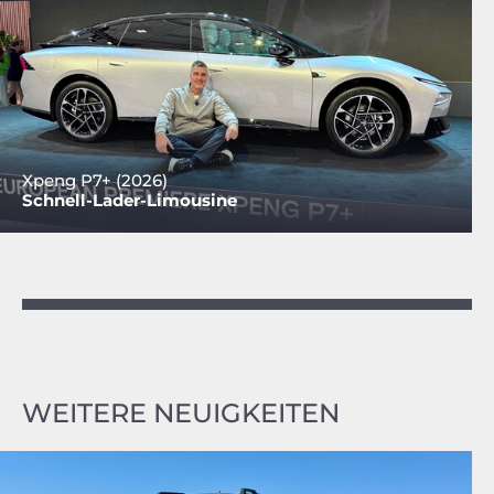
Xpeng P7+ (2026)
Schnell-Lader-Limousine
WEITERE NEUIGKEITEN