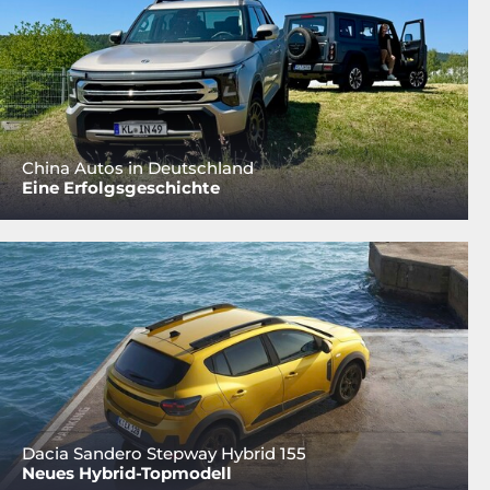
China Autos in Deutschland
Eine Erfolgsgeschichte
Dacia Sandero Stepway Hybrid 155
Neues Hybrid-Topmodell