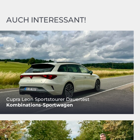
AUCH INTERESSANT!
Cupra Leon Sportstourer Dauertest
Kombinations-Sportwagen