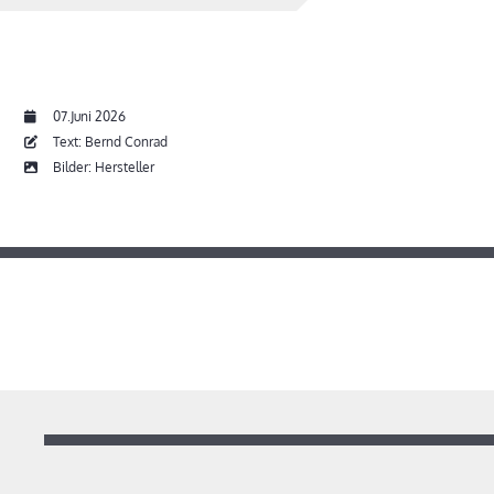
07.Juni 2026
Text: Bernd Conrad
Bilder: Hersteller