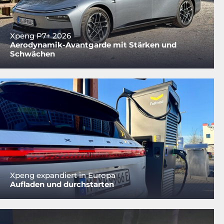
Xpeng P7+ 2026
Aerodynamik-Avantgarde mit Stärken und
Schwächen
Xpeng expandiert in Europa
Aufladen und durchstarten