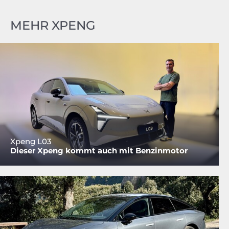
MEHR XPENG
Xpeng L03
Dieser Xpeng kommt auch mit Benzinmotor