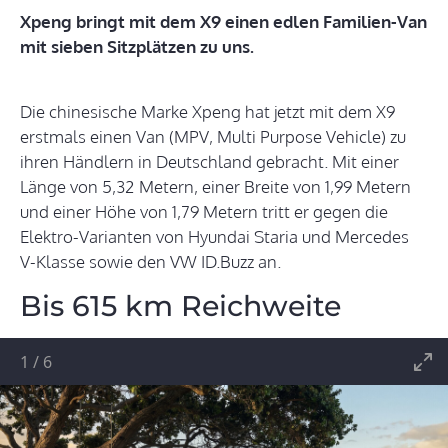
Xpeng bringt mit dem X9 einen edlen Familien-Van
mit sieben Sitzplätzen zu uns.
Die chinesische Marke Xpeng hat jetzt mit dem X9
erstmals einen Van (MPV, Multi Purpose Vehicle) zu
ihren Händlern in Deutschland gebracht. Mit einer
Länge von 5,32 Metern, einer Breite von 1,99 Metern
und einer Höhe von 1,79 Metern tritt er gegen die
Elektro-Varianten von Hyundai Staria und Mercedes
V-Klasse sowie den VW ID.Buzz an.
Bis 615 km Reichweite
1
/
6