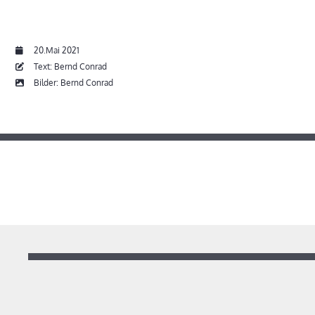
20.Mai 2021
Text: Bernd Conrad
Bilder: Bernd Conrad