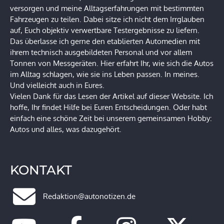
versorgen und meine Alltagserfahrungen mit bestimmten
Fahrzeugen zu teilen. Dabei sitze ich nicht dem Irrglauben
auf, Euch objektiv verwertbare Testergebnisse zu liefern.
Das überlasse ich gerne den etablierten Automedien mit
ihrem technisch ausgebildeten Personal und vor allem
Tonnen von Messgeräten. Hier erfahrt Ihr, wie sich die Autos
im Alltag schlagen, wie sie ins Leben passen. In meines.
Und vielleicht auch in Eures.
Vielen Dank für das Lesen der Artikel auf dieser Website. Ich
hoffe, Ihr findet Hilfe bei Euren Entscheidungen. Oder habt
einfach eine schöne Zeit bei unserem gemeinsamen Hobby:
Autos und alles, was dazugehört.
KONTAKT
Redaktion@autonotizen.de