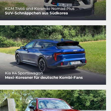
KGM Tivoli und Korando Nomad Plus
SUV-Schnäppchen aus Südkorea
Kia K4 Sportswagon
Mexi-Koreaner für deutsche Kombi-Fans