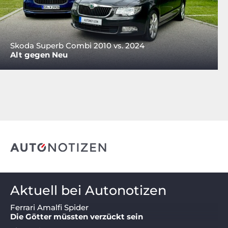
Skoda Superb Combi 2010 vs. 2024
Alt gegen Neu
Aktuell bei Autonotizen
Ferrari Amalfi Spider
Die Götter müssten verzückt sein