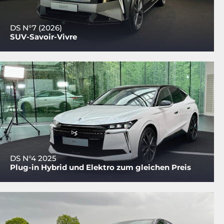
DS N°7 (2026)
SUV-Savoir-Vivre
DS N°4 2025
Plug-in Hybrid und Elektro zum gleichen Preis