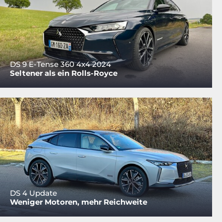
DS 9 E-Tense 360 4x4 2024
Seltener als ein Rolls-Royce
DS 4 Update
Weniger Motoren, mehr Reichweite