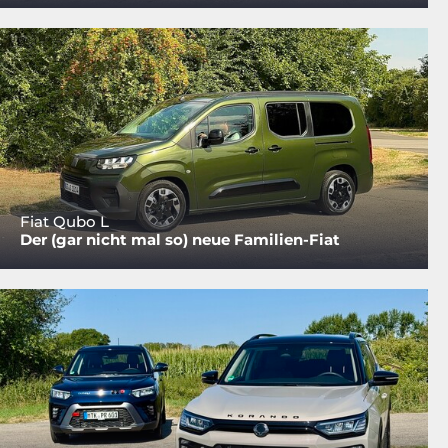
Fiat Qubo L
Der (gar nicht mal so) neue Familien-Fiat