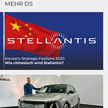
MEHR DS
Konzern-Strategie Fastlane 2030
Wie chinesisch wird Stellantis?