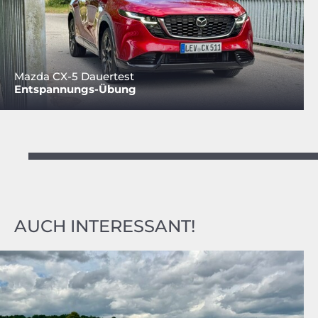
Mazda CX-5 Dauertest
Entspannungs-Übung
AUCH INTERESSANT!