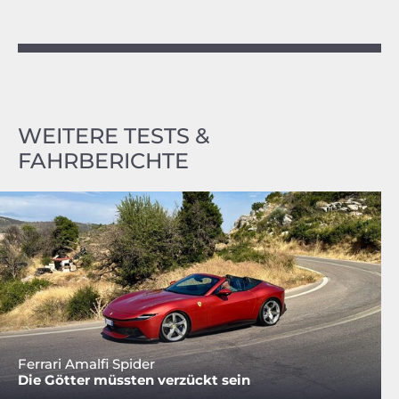
WEITERE TESTS &
FAHRBERICHTE
Ferrari Amalfi Spider
Die Götter müssten verzückt sein